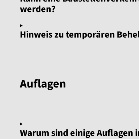
werden?
Hinweis zu temporären Behel
Auflagen
Warum sind einige Auflagen 