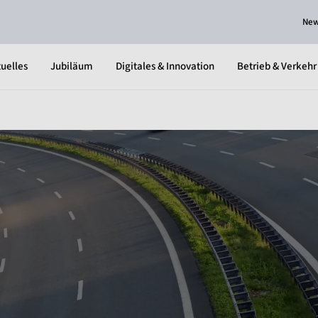
Ne
uelles
Jubiläum
Digitales & Innovation
Betrieb & Verkehr