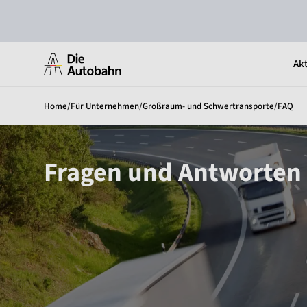
Akt
Home
/
Für Unternehmen
/
Großraum- und Schwertransporte
/
FAQ
Fragen und Antworten