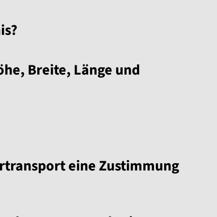
is?
öhe, Breite, Länge und
rtransport eine Zustimmung