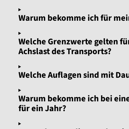
Warum bekomme ich für mein
Welche Grenzwerte gelten für
Achslast des Transports?
Welche Auflagen sind mit Da
Warum bekomme ich bei eine
für ein Jahr?