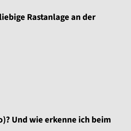
iebige Rastanlage an der
o)? Und wie erkenne ich beim