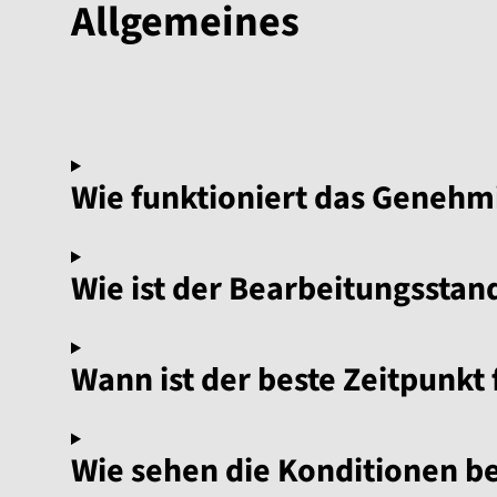
Allgemeines
Wie funktioniert das Geneh
Wie ist der Bearbeitungsstan
Wann ist der beste Zeitpunkt 
Wie sehen die Konditionen b