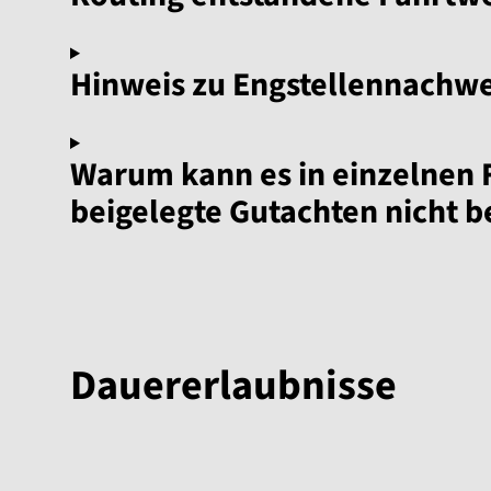
Hinweis zu Engstellennachwe
Warum kann es in einzelnen
beigelegte Gutachten nicht 
Dauererlaubnisse