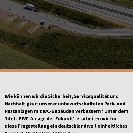
Wie können wir die Sicherheit, Servicequalität und
Nachhaltigkeit unserer unbewirtschafteten Park- und
Rastanlagen mit WC-Gebäuden verbessern? Unter dem
Titel „PWC-Anlage der Zukunft“ erarbeiten wir für
diese Fragestellung ein deutschlandweit einheitliches