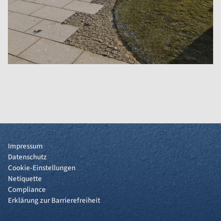
Impressum
Datenschutz
Cookie-Einstellungen
Netiquette
Compliance
Erklärung zur Barrierefreiheit