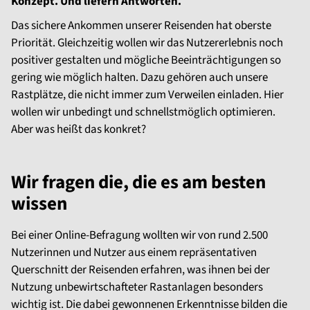
Konzept. Und liefern Antworten.
Das sichere Ankommen unserer Reisenden hat oberste
Priorität. Gleichzeitig wollen wir das Nutzererlebnis noch
positiver gestalten und mögliche Beeinträchtigungen so
gering wie möglich halten. Dazu gehören auch unsere
Rastplätze, die nicht immer zum Verweilen einladen. Hier
wollen wir unbedingt und schnellstmöglich optimieren.
Aber was heißt das konkret?
Wir fragen die, die es am besten
wissen
Bei einer Online-Befragung wollten wir von rund 2.500
Nutzerinnen und Nutzer aus einem repräsentativen
Querschnitt der Reisenden erfahren, was ihnen bei der
Nutzung unbewirtschafteter Rastanlagen besonders
wichtig ist. Die dabei gewonnenen Erkenntnisse bilden die