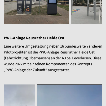
PWC-Anlage Reusrather Heide Ost
Eine weitere Umgestaltung neben 16 bundesweiten anderen
Pilotprojekten ist die PWC-Anlage Reusrather Heide Ost
(Fahrtrichtung Oberhausen) an der A3 bei Leverkusen. Diese
wurde 2022 mit einzelnen Komponenten des Konzepts
„PWC-Anlage der Zukunft“ ausgestattet.