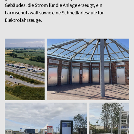
Gebäudes, die Strom für die Anlage erzeugt, ein
Lärmschutzwall sowie eine Schnellladesäule für
Elektrofahrzeuge.