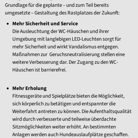
Grundlage für die geplante – und zum Teil bereits
umgesetzte – Gestaltung des Rastplatzes der Zukunft:
Mehr Sicherheit und Service
Die Ausleuchtung der WC-Häuschen und ihrer
Umgebung mit langlebigen LED-Leuchten sorgt für
mehr Sicherheit und wirkt Vandalismus entgegen.
Maßnahmen zur Geruchsneutralisierung stellen eine
weitere Verbesserung dar. Der Zugang zu den WC-
Häuschen ist barrierefrei.
Mehr Erholung
Fitnessgeräte und Spielplätze bieten die Möglichkeit,
sich körperlich zu betätigen und entspannter die
Weiterfahrt antreten zu können. Die Aufenthaltsqualität
wird durch verbesserte und teilweise überdachte
Sitzmöglichkeiten weiter erhöht. An bestimmten
Anlagen werden auch Hundeauslaufplätze geschaffen.