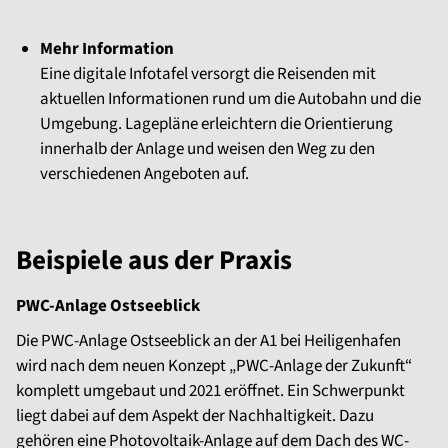
Mehr Information
Eine digitale Infotafel versorgt die Reisenden mit
aktuellen Informationen rund um die Autobahn und die
Umgebung. Lagepläne erleichtern die Orientierung
innerhalb der Anlage und weisen den Weg zu den
verschiedenen Angeboten auf.
Beispiele aus der Praxis
PWC-Anlage Ostseeblick
Die PWC-Anlage Ostseeblick an der A1 bei Heiligenhafen
wird nach dem neuen Konzept „PWC-Anlage der Zukunft“
komplett umgebaut und 2021 eröffnet. Ein Schwerpunkt
liegt dabei auf dem Aspekt der Nachhaltigkeit. Dazu
gehören eine Photovoltaik-Anlage auf dem Dach des WC-