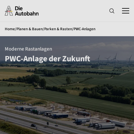
Home
/
Planen & Bauen
/
Parken & Rasten
/
PWC-Anlagen
Moderne Rastanlagen
PWC-Anlage der Zukunft