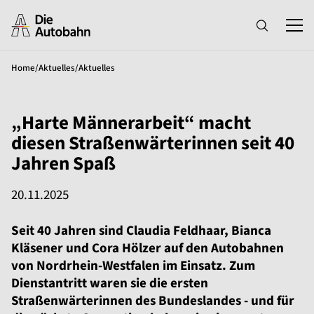
Home
/
Aktuelles
/
Aktuelles
„Harte Männerarbeit“ macht
diesen Straßenwärterinnen seit 40
Jahren Spaß
20.11.2025
Seit 40 Jahren sind Claudia Feldhaar, Bianca
Kläsener und Cora Hölzer auf den Autobahnen
von Nordrhein-Westfalen im Einsatz. Zum
Dienstantritt waren sie die ersten
Straßenwärterinnen des Bundeslandes - und für