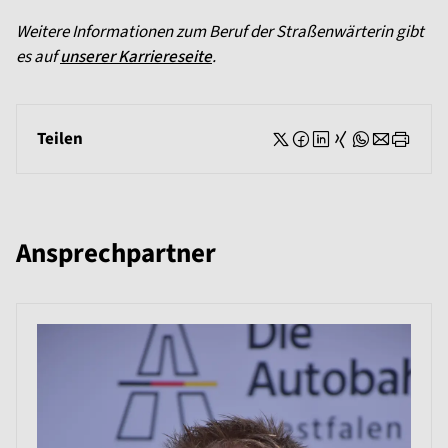
Weitere Informationen zum Beruf der Straßenwärterin gibt
es auf
unserer Karriereseite
.
Teilen
Ansprechpartner