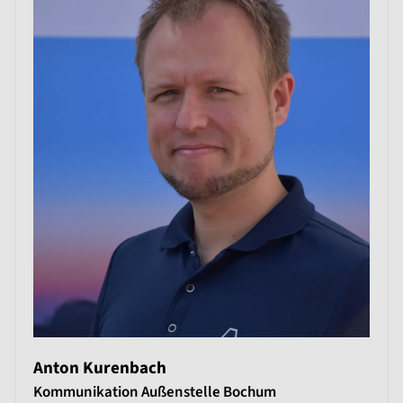
Anton Kurenbach
Kommunikation Außenstelle Bochum