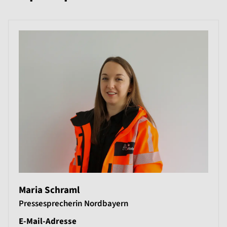
Maria Schraml
Pressesprecherin Nordbayern
E-Mail-Adresse