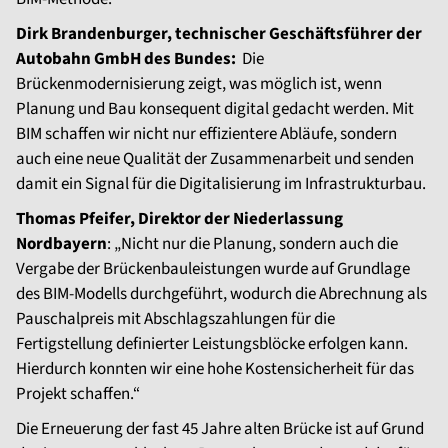
Dirk Brandenburger, technischer Geschäftsführer der
Autobahn GmbH des Bundes:
Die
Brückenmodernisierung zeigt, was möglich ist, wenn
Planung und Bau konsequent digital gedacht werden. Mit
BIM schaffen wir nicht nur effizientere Abläufe, sondern
auch eine neue Qualität der Zusammenarbeit und senden
damit ein Signal für die Digitalisierung im Infrastrukturbau.
Thomas Pfeifer, Direktor der Niederlassung
Nordbayern
: „Nicht nur die Planung, sondern auch die
Vergabe der Brückenbauleistungen wurde auf Grundlage
des BIM-Modells durchgeführt, wodurch die Abrechnung als
Pauschalpreis mit Abschlagszahlungen für die
Fertigstellung definierter Leistungsblöcke erfolgen kann.
Hierdurch konnten wir eine hohe Kostensicherheit für das
Projekt schaffen.“
Die Erneuerung der fast 45 Jahre alten Brücke ist auf Grund