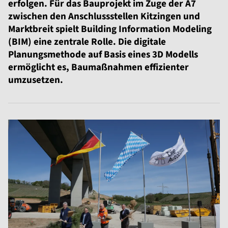
erfolgen. Für das Bauprojekt im Zuge der A7
zwischen den Anschlussstellen Kitzingen und
Marktbreit spielt Building Information Modeling
(BIM) eine zentrale Rolle. Die digitale
Planungsmethode auf Basis eines 3D Modells
ermöglicht es, Baumaßnahmen effizienter
umzusetzen.