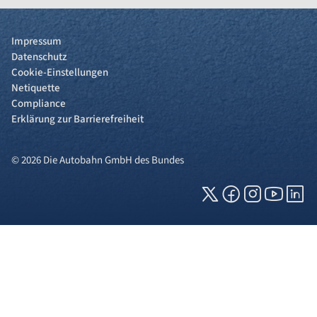
Impressum
Datenschutz
Cookie-Einstellungen
Netiquette
Compliance
Erklärung zur Barrierefreiheit
© 2026 Die Autobahn GmbH des Bundes
Cookies und Privatsphäre