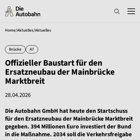
Home
/
Aktuelles
/
Aktuelles
Brücke
A7
Offizieller Baustart für den
Ersatzneubau der Mainbrücke
Marktbreit
28.04.2026
Die Autobahn GmbH hat heute den Startschuss
für den Ersatzneubau der Mainbrücke Marktbreit
gegeben. 394 Millionen Euro investiert der Bund
in die Maßnahme. 2034 soll die Verkehrsfreigabe