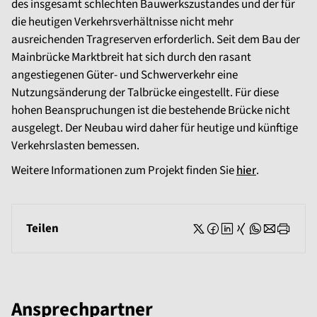
des insgesamt schlechten Bauwerkszustandes und der für
die heutigen Verkehrsverhältnisse nicht mehr
ausreichenden Tragreserven erforderlich. Seit dem Bau der
Mainbrücke Marktbreit hat sich durch den rasant
angestiegenen Güter- und Schwerverkehr eine
Nutzungsänderung der Talbrücke eingestellt. Für diese
hohen Beanspruchungen ist die bestehende Brücke nicht
ausgelegt. Der Neubau wird daher für heutige und künftige
Verkehrslasten bemessen.
Weitere Informationen zum Projekt finden Sie
hier
.
Teilen
Ansprechpartner