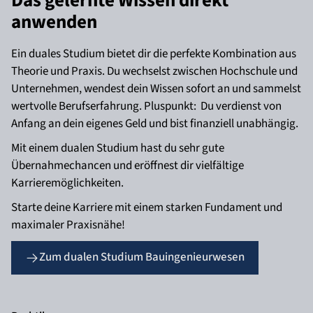
Das gelernte Wissen direkt
anwenden
Ein duales Studium bietet dir die perfekte Kombination aus
Theorie und Praxis. Du wechselst zwischen Hochschule und
Unternehmen, wendest dein Wissen sofort an und sammelst
wertvolle Berufserfahrung. Pluspunkt: Du verdienst von
Anfang an dein eigenes Geld und bist finanziell unabhängig.
Mit einem dualen Studium hast du sehr gute
Übernahmechancen und eröffnest dir vielfältige
Karrieremöglichkeiten.
Starte deine Karriere mit einem starken Fundament und
maximaler Praxisnähe!
Zum dualen Studium Bauingenieurwesen