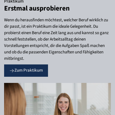
Praktikum
Erstmal ausprobieren
Wenn du herausfinden möchtest, welcher Beruf wirklich zu
dir passt, ist ein Praktikum die ideale Gelegenheit. Du
probierst einen Beruf eine Zeit lang aus und kannst so ganz
schnell feststellen, ob der Arbeitsalltag deinen
Vorstellungen entspricht, dir die Aufgaben Spaß machen
und ob du die passenden Eigenschaften und Fähigkeiten
mitbringst.
Zum Praktikum