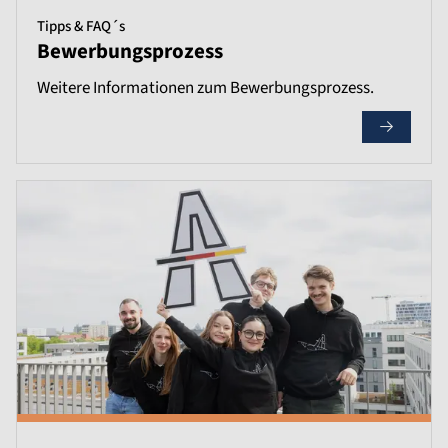
Tipps & FAQ´s
Bewerbungsprozess
Weitere Informationen zum Bewerbungsprozess.