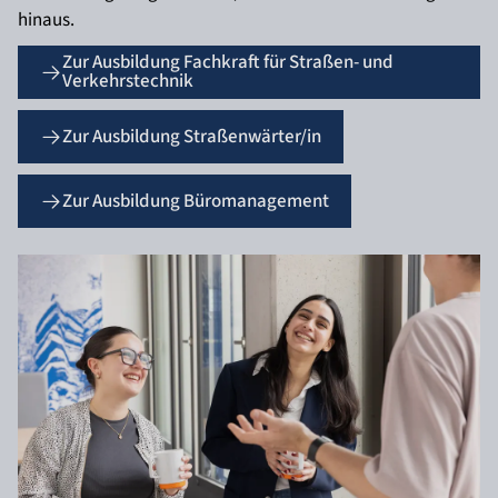
hinaus.
Zur Ausbildung Fachkraft für Straßen- und
Verkehrstechnik
Zur Ausbildung Straßenwärter/in
Zur Ausbildung Büromanagement