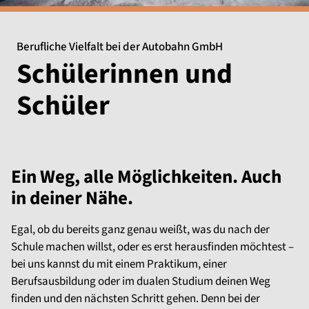
Berufliche Vielfalt bei der Autobahn GmbH
Schülerinnen und
Schüler
Ein Weg, alle Möglichkeiten. Auch
in deiner Nähe.
Egal, ob du bereits ganz genau weißt, was du nach der
Schule machen willst, oder es erst herausfinden möchtest –
bei uns kannst du mit einem Praktikum, einer
Berufsausbildung oder im dualen Studium deinen Weg
finden und den nächsten Schritt gehen. Denn bei der