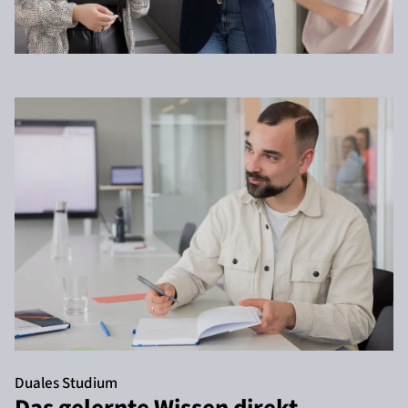
Duales Studium