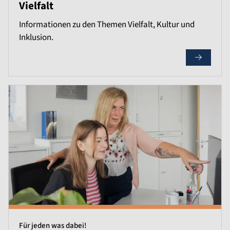
Vielfalt
Informationen zu den Themen Vielfalt, Kultur und
Inklusion.
Für jeden was dabei!