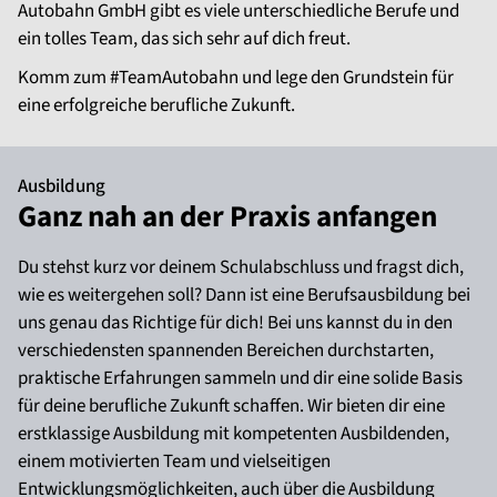
Autobahn GmbH gibt es viele unterschiedliche Berufe und
ein tolles Team, das sich sehr auf dich freut.
Komm zum #TeamAutobahn und lege den Grundstein für
eine erfolgreiche berufliche Zukunft.
Ausbildung
Ganz nah an der Praxis anfangen
Du stehst kurz vor deinem Schulabschluss und fragst dich,
wie es weitergehen soll? Dann ist eine Berufsausbildung bei
uns genau das Richtige für dich! Bei uns kannst du in den
verschiedensten spannenden Bereichen durchstarten,
praktische Erfahrungen sammeln und dir eine solide Basis
für deine berufliche Zukunft schaffen. Wir bieten dir eine
erstklassige Ausbildung mit kompetenten Ausbildenden,
einem motivierten Team und vielseitigen
Entwicklungsmöglichkeiten, auch über die Ausbildung