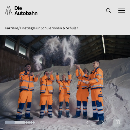
Karriere
/
Einstieg
/
Für Schülerinnen & Schüler