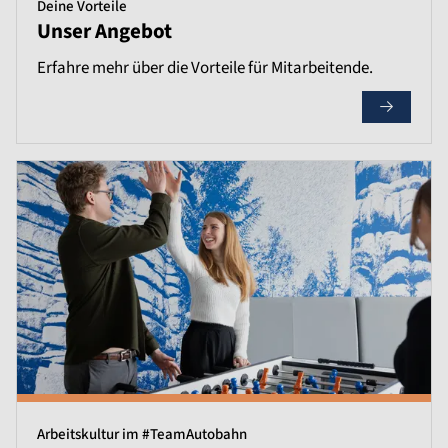
Deine Vorteile
Unser Angebot
Erfahre mehr über die Vorteile für Mitarbeitende.
Arbeitskultur im #TeamAutobahn