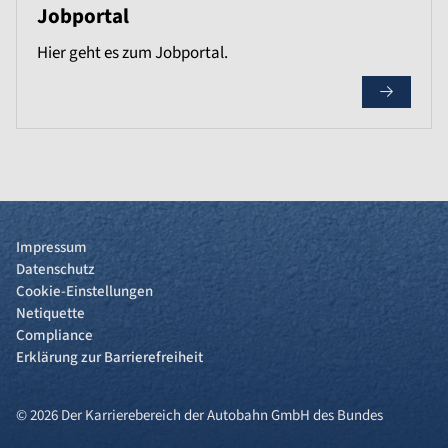
Jobportal
Hier geht es zum Jobportal.
Impressum
Datenschutz
Cookie-Einstellungen
Netiquette
Compliance
Erklärung zur Barrierefreiheit
© 2026 Der Karrierebereich der Autobahn GmbH des Bundes