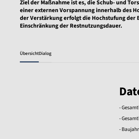
Ziel der Maßnahme ist es, die Schub- und Tor
einer externen Vorspannung innerhalb des Ho
der Verstärkung erfolgt die Hochstufung der 
Einschränkung der Restnutzungsdauer.
Übersicht
Dialog
Dat
- Gesamt
- Gesamtb
- Baujahr