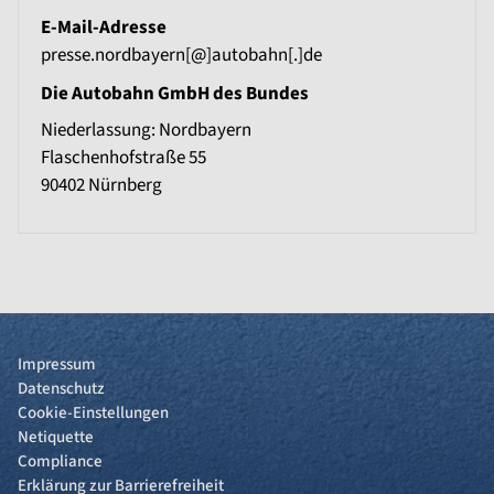
E-Mail-Adresse
presse.nordbayern[@]autobahn[.]de
Die Autobahn GmbH des Bundes
Niederlassung: Nordbayern
Flaschenhofstraße 55
90402
Nürnberg
Impressum
Datenschutz
Cookie-Einstellungen
Netiquette
Compliance
Erklärung zur Barrierefreiheit