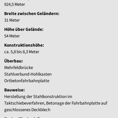
924,5 Meter
Breite zwischen Geländern:
31 Meter
Höhe über Gelände:
54 Meter
Konstruktionshöhe:
ca. 5,8 bis 8,3 Meter
Überbau:
Mehrfeldbrücke
Stahlverbund-Hohlkasten
Ortbetonfahrbahnplatte
Bauweise:
Herstellung der Stahlkonstruktion im
Taktschiebeverfahren, Betonage der Fahrbahnplatte auf
geschlossenes Deckblech