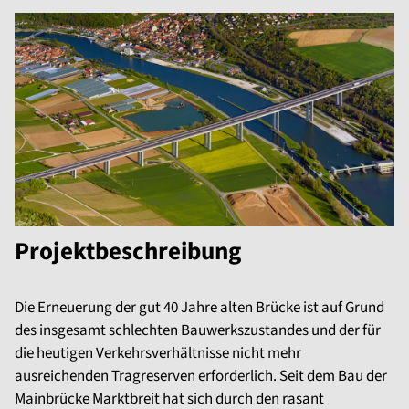
Projektbeschreibung
Die Erneuerung der gut 40 Jahre alten Brücke ist auf Grund
des insgesamt schlechten Bauwerkszustandes und der für
die heutigen Verkehrsverhältnisse nicht mehr
ausreichenden Tragreserven erforderlich. Seit dem Bau der
Mainbrücke Marktbreit hat sich durch den rasant