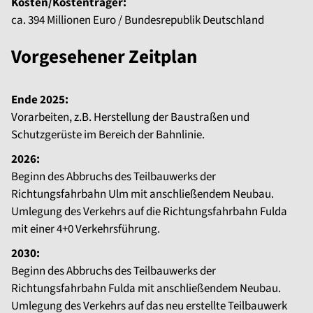
Kosten/Kostenträger:
ca. 394 Millionen Euro / Bundesrepublik Deutschland
Vorgesehener Zeitplan
Ende 2025:
Vorarbeiten, z.B. Herstellung der Baustraßen und
Schutzgerüste im Bereich der Bahnlinie.
2026:
Beginn des Abbruchs des Teilbauwerks der
Richtungsfahrbahn Ulm mit anschließendem Neubau.
Umlegung des Verkehrs auf die Richtungsfahrbahn Fulda
mit einer 4+0 Verkehrsführung.
2030:
Beginn des Abbruchs des Teilbauwerks der
Richtungsfahrbahn Fulda mit anschließendem Neubau.
Umlegung des Verkehrs auf das neu erstellte Teilbauwerk