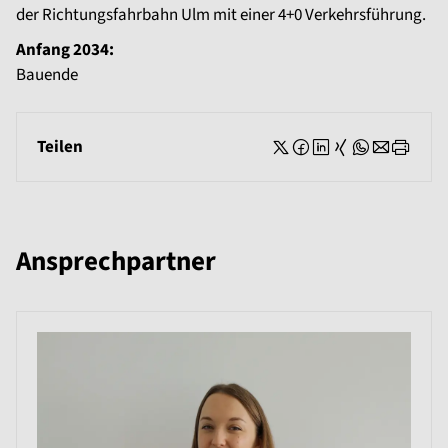
der Richtungsfahrbahn Ulm mit einer 4+0 Verkehrsführung.
Anfang 2034:
Bauende
Teilen
Ansprechpartner