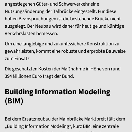
angestiegenen Güter- und Schwerverkehr eine
Nutzungsänderung der Talbrücke eingestellt. Für diese
hohen Beanspruchungen ist die bestehende Brücke nicht
ausgelegt. Der Neubau wird daher für heutige und künftige
Verkehrslasten bemessen.
Um eine langlebige und zukunftssichere Konstruktion zu
gewährleisten, kommt eine robuste und erprobte Bauweise
zum Einsatz.
Die geschätzten Kosten der Maßnahme in Höhe von rund
394 Millionen Euro trägt der Bund.
Building Information Modeling
(BIM)
Bei dem Ersatzneubau der Mainbrücke Marktbreit fällt dem
„Building Information Modeling“, kurz BIM, eine zentrale