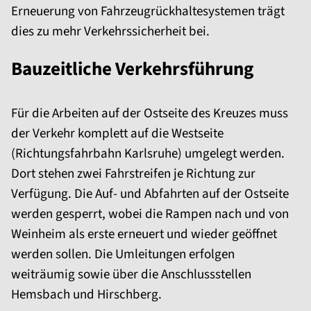
Erneuerung von Fahrzeug­rückhalte­systemen trägt
dies zu mehr Verkehrssicherheit bei.
Bauzeitliche Verkehrsführung
Für die Arbeiten auf der Ostseite des Kreuzes muss
der Verkehr komplett auf die Westseite
(Richtungsfahrbahn Karlsruhe) umgelegt werden.
Dort stehen zwei Fahrstreifen je Richtung zur
Verfügung. Die Auf- und Abfahrten auf der Ostseite
werden gesperrt, wobei die Rampen nach und von
Weinheim als erste erneuert und wieder geöffnet
werden sollen. Die Umleitungen erfolgen
weiträumig sowie über die Anschlussstellen
Hemsbach und Hirschberg.