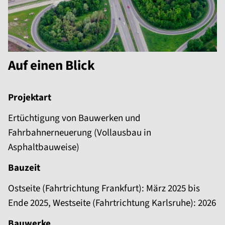
Auf einen Blick
Projektart
Ertüchtigung von Bauwerken und
Fahrbahnerneuerung (Vollausbau in
Asphaltbauweise)
Bauzeit
Ostseite (Fahrtrichtung Frankfurt): März 2025 bis
Ende 2025, Westseite (Fahrtrichtung Karlsruhe): 2026
Bauwerke