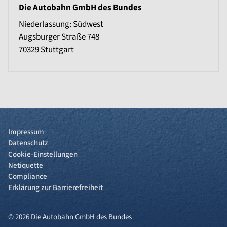
Die Autobahn GmbH des Bundes
Niederlassung: Südwest
Augsburger Straße 748
70329
Stuttgart
Impressum
Datenschutz
Cookie-Einstellungen
Netiquette
Compliance
Erklärung zur Barrierefreiheit
© 2026 Die Autobahn GmbH des Bundes