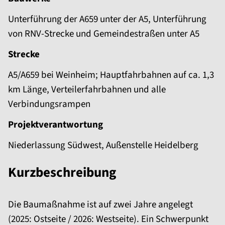
Unterführung der A659 unter der A5, Unterführung
von RNV-Strecke und Gemeindestraßen unter A5
Strecke
A5/A659 bei Weinheim; Hauptfahrbahnen auf ca. 1,3
km Länge, Verteilerfahrbahnen und alle
Verbindungsrampen
Projektverantwortung
Niederlassung Südwest, Außenstelle Heidelberg
Kurzbeschreibung
Die Baumaßnahme ist auf zwei Jahre angelegt
(2025: Ostseite / 2026: Westseite). Ein Schwerpunkt