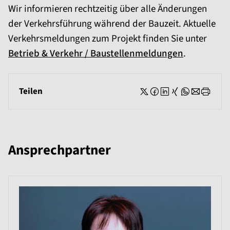
Wir informieren rechtzeitig über alle Änderungen
der Verkehrsführung während der Bauzeit. Aktuelle
Verkehrsmeldungen zum Projekt finden Sie unter
Betrieb & Verkehr / Baustellenmeldungen
.
Teilen
Ansprechpartner