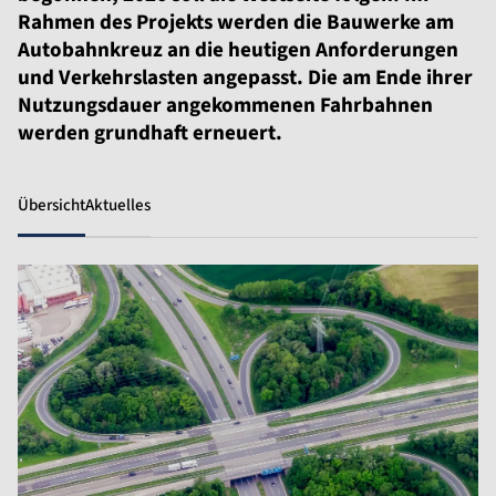
Rahmen des Projekts werden die Bauwerke am
Autobahnkreuz an die heutigen Anforderungen
und Verkehrslasten angepasst. Die am Ende ihrer
Nutzungsdauer angekommenen Fahrbahnen
werden grundhaft erneuert.
Übersicht
Aktuelles