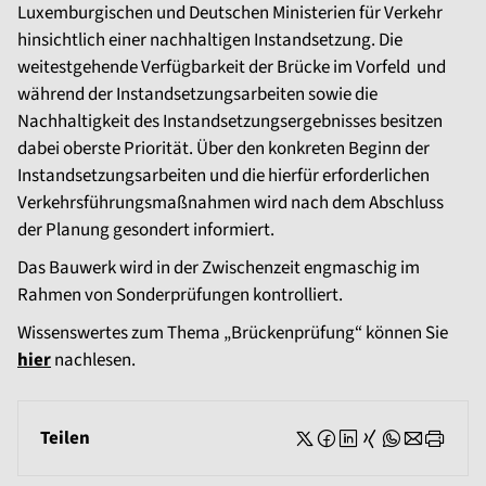
Luxemburgischen und Deutschen Ministerien für Verkehr
hinsichtlich einer nachhaltigen Instandsetzung. Die
weitestgehende Verfügbarkeit der Brücke im Vorfeld und
während der Instandsetzungsarbeiten sowie die
Nachhaltigkeit des Instandsetzungsergebnisses besitzen
dabei oberste Priorität. Über den konkreten Beginn der
Instandsetzungsarbeiten und die hierfür erforderlichen
Verkehrsführungsmaßnahmen wird nach dem Abschluss
der Planung gesondert informiert.
Das Bauwerk wird in der Zwischenzeit engmaschig im
Rahmen von Sonderprüfungen kontrolliert.
Wissenswertes zum Thema „Brückenprüfung“ können Sie
hier
nachlesen.
Teilen