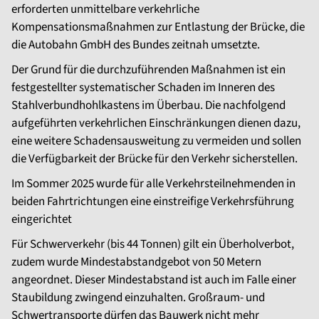
erforderten unmittelbare verkehrliche
Kompensationsmaßnahmen zur Entlastung der Brücke, die
die Autobahn GmbH des Bundes zeitnah umsetzte.
Der Grund für die durchzuführenden Maßnahmen ist ein
festgestellter systematischer Schaden im Inneren des
Stahlverbundhohlkastens im Überbau. Die nachfolgend
aufgeführten verkehrlichen Einschränkungen dienen dazu,
eine weitere Schadensausweitung zu vermeiden und sollen
die Verfügbarkeit der Brücke für den Verkehr sicherstellen.
Im Sommer 2025 wurde für alle Verkehrsteilnehmenden in
beiden Fahrtrichtungen eine einstreifige Verkehrsführung
eingerichtet
Für Schwerverkehr (bis 44 Tonnen) gilt ein Überholverbot,
zudem wurde Mindestabstandgebot von 50 Metern
angeordnet. Dieser Mindestabstand ist auch im Falle einer
Staubildung zwingend einzuhalten. Großraum- und
Schwertransporte dürfen das Bauwerk nicht mehr