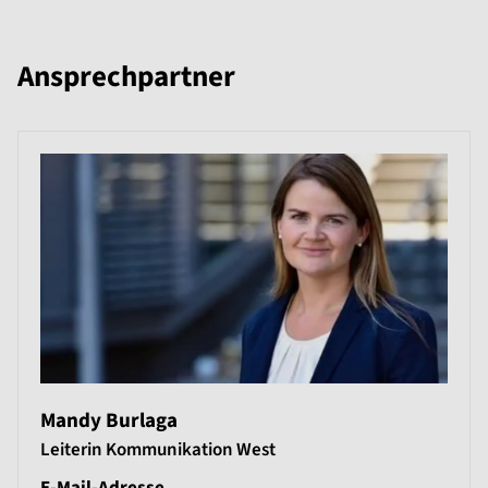
Ansprechpartner
Mandy Burlaga
Leiterin Kommunikation West