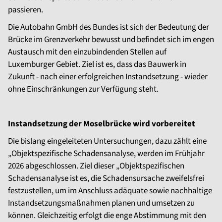
passieren.
Die Autobahn GmbH des Bundes ist sich der Bedeutung der
Brücke im Grenzverkehr bewusst und befindet sich im engen
Austausch mit den einzubindenden Stellen auf
Luxemburger Gebiet. Ziel ist es, dass das Bauwerk in
Zukunft - nach einer erfolgreichen Instandsetzung - wieder
ohne Einschränkungen zur Verfügung steht.
Instandsetzung der Moselbrücke wird vorbereitet
Die bislang eingeleiteten Untersuchungen, dazu zählt eine
„Objektspezifische Schadensanalyse, werden im Frühjahr
2026 abgeschlossen. Ziel dieser „Objektspezifischen
Schadensanalyse ist es, die Schadensursache zweifelsfrei
festzustellen, um im Anschluss adäquate sowie nachhaltige
Instandsetzungsmaßnahmen planen und umsetzen zu
können. Gleichzeitig erfolgt die enge Abstimmung mit den