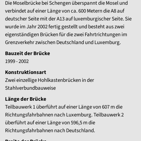
Die Moselbrücke bei Schengen überspannt die Mosel und
verbindet auf einer Länge von ca. 600 Metern die A8 auf
deutscher Seite mit der A13 auf luxemburgischer Seite. Sie
wurde im Jahr 2002 fertig gestellt und besteht aus zwei
eigenständigen Brücken für die zwei Fahrtrichtungen im
Grenzverkehr zwischen Deutschland und Luxemburg.
Bauzeit der Brücke
1999 - 2002
Konstruktionsart
Zwei einzellige Hohlkastenbrücken in der
Stahlverbundbauweise
Länge der Brücke
Teilbauwerk 1 überführt auf einer Länge von 607 m die
Richtungsfahrbahnen nach Luxemburg. Teilbauwerk 2
überführt auf einer Länge von 596,5 m die
Richtungsfahrbahnen nach Deutschland.