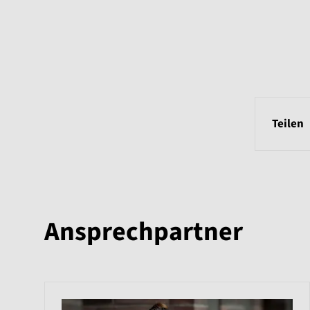
Teilen
Ansprechpartner