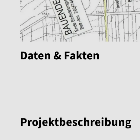
Daten & Fakten
Projektbeschreibung