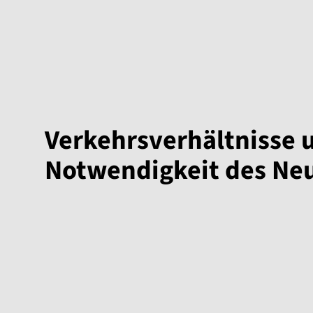
Verkehrsverhältnisse 
Notwendigkeit des Ne