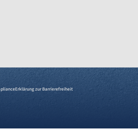
pliance
Erklärung zur Barrierefreiheit