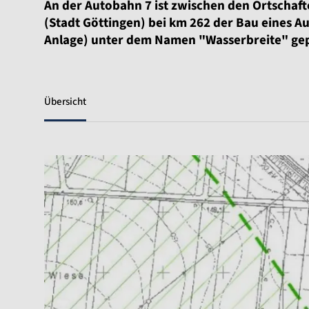
An der Autobahn 7 ist zwischen den Ortschaf
(Stadt Göttingen) bei km 262 der Bau eines 
Anlage) unter dem Namen "Wasserbreite" gep
Übersicht