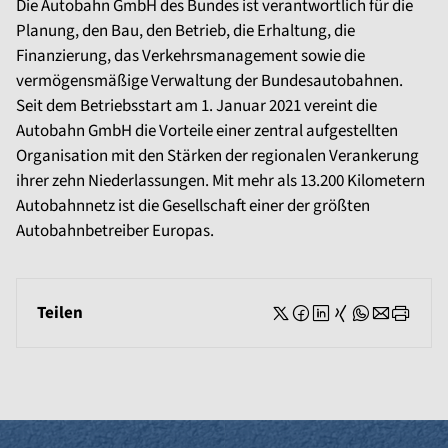
Die Autobahn GmbH des Bundes ist verantwortlich für die
Planung, den Bau, den Betrieb, die Erhaltung, die
Finanzierung, das Verkehrsmanagement sowie die
vermögensmäßige Verwaltung der Bundesautobahnen.
Seit dem Betriebsstart am 1. Januar 2021 vereint die
Autobahn GmbH die Vorteile einer zentral aufgestellten
Organisation mit den Stärken der regionalen Verankerung
ihrer zehn Niederlassungen. Mit mehr als 13.200 Kilometern
Autobahnnetz ist die Gesellschaft einer der größten
Autobahnbetreiber Europas.
Teilen