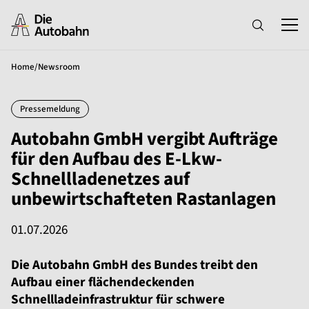
Home
/
Newsroom
Pressemeldung
Autobahn GmbH vergibt Aufträge
für den Aufbau des E-Lkw-
Schnellladenetzes auf
unbewirtschafteten Rastanlagen
01.07.2026
Die Autobahn GmbH des Bundes treibt den
Aufbau einer flächendeckenden
Schnellladeinfrastruktur für schwere