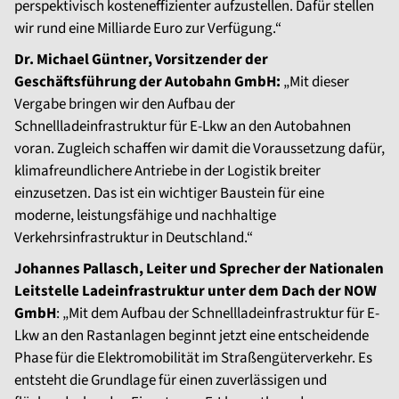
perspektivisch kosteneffizienter aufzustellen. Dafür stellen
wir rund eine Milliarde Euro zur Verfügung.“
Dr. Michael Güntner, Vorsitzender der
Geschäftsführung der Autobahn GmbH:
„Mit dieser
Vergabe bringen wir den Aufbau der
Schnellladeinfrastruktur für E-Lkw an den Autobahnen
voran. Zugleich schaffen wir damit die Voraussetzung dafür,
klimafreundlichere Antriebe in der Logistik breiter
einzusetzen. Das ist ein wichtiger Baustein für eine
moderne, leistungsfähige und nachhaltige
Verkehrsinfrastruktur in Deutschland.“
Johannes Pallasch, Leiter und Sprecher der Nationalen
Leitstelle Ladeinfrastruktur unter dem Dach der NOW
GmbH
: „Mit dem Aufbau der Schnellladeinfrastruktur für E-
Lkw an den Rastanlagen beginnt jetzt eine entscheidende
Phase für die Elektromobilität im Straßengüterverkehr. Es
entsteht die Grundlage für einen zuverlässigen und