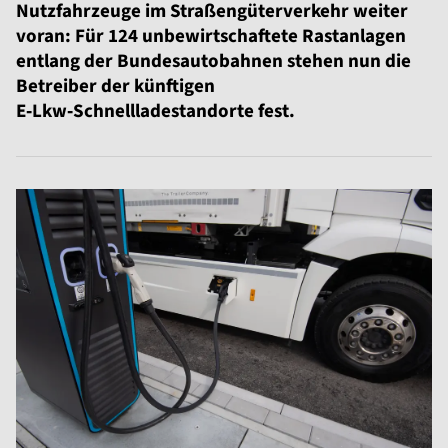
Nutzfahrzeuge im Straßengüterverkehr weiter
voran: Für 124 unbewirtschaftete Rastanlagen
entlang der Bundesautobahnen stehen nun die
Betreiber der künftigen
E‑Lkw‑Schnellladestandorte fest.