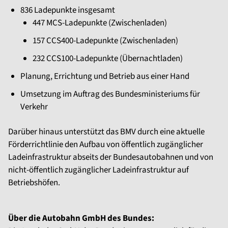
836 Ladepunkte insgesamt
447 MCS-Ladepunkte (Zwischenladen)
157 CCS400-Ladepunkte (Zwischenladen)
232 CCS100-Ladepunkte (Übernachtladen)
Planung, Errichtung und Betrieb aus einer Hand
Umsetzung im Auftrag des Bundesministeriums für
Verkehr
Darüber hinaus unterstützt das BMV durch eine aktuelle
Förderrichtlinie den Aufbau von öffentlich zugänglicher
Ladeinfrastruktur abseits der Bundesautobahnen und von
nicht-öffentlich zugänglicher Ladeinfrastruktur auf
Betriebshöfen.
Über die Autobahn GmbH des Bundes: