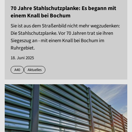
70 Jahre Stahlschutzplanke: Es begann mit
einem Knall bei Bochum
Sie ist aus dem Straßenbild nicht mehr wegzudenken:
Die Stahlschutzplanke. Vor 70 Jahren trat sie ihren
Siegeszug an - mit einem Knall bei Bochum im
Ruhrgebiet.
18. Juni 2025
A40
Aktuelles