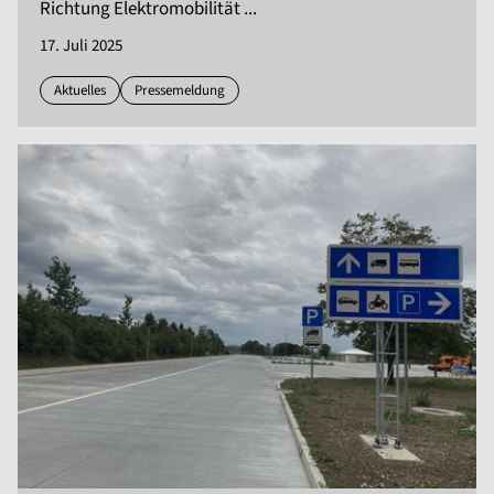
Richtung Elektromobilität ...
17. Juli 2025
Aktuelles
Pressemeldung