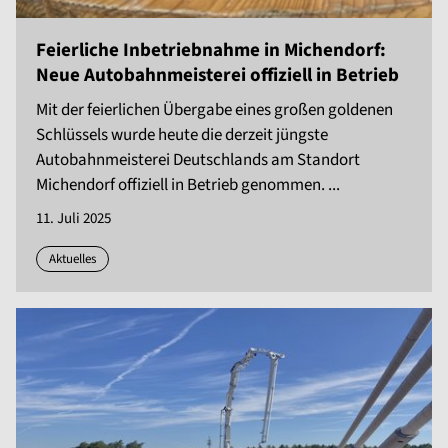
Feierliche Inbetriebnahme in Michendorf:
Neue Autobahnmeisterei offiziell in Betrieb
Mit der feierlichen Übergabe eines großen goldenen
Schlüssels wurde heute die derzeit jüngste
Autobahnmeisterei Deutschlands am Standort
Michendorf offiziell in Betrieb genommen. ...
11. Juli 2025
Aktuelles