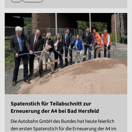
Spatenstich für Teilabschnitt zur
Erneuerung der A4 bei Bad Hersfeld
Die Autobahn GmbH des Bundes hat heute feierlich
den ersten Spatenstich für die Erneuerung der A4 im