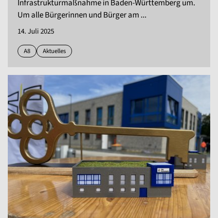
Infrastrukturmaßnahme in Baden-Württemberg um.
Um alle Bürgerinnen und Bürger am ...
14. Juli 2025
A8
Aktuelles