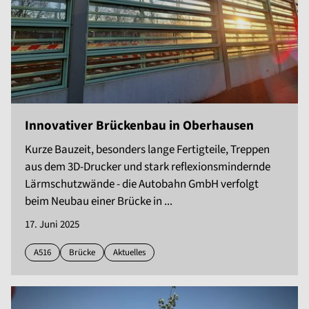
Innovativer Brückenbau in Oberhausen
Kurze Bauzeit, besonders lange Fertigteile, Treppen
aus dem 3D-Drucker und stark reflexionsmindernde
Lärmschutzwände - die Autobahn GmbH verfolgt
beim Neubau einer Brücke in ...
17. Juni 2025
A516
Brücke
Aktuelles