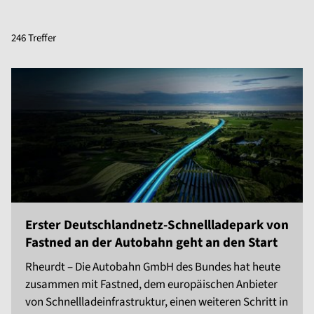
246 Treffer
Erster Deutschlandnetz-Schnellladepark von
Fastned an der Autobahn geht an den Start
Rheurdt – Die Autobahn GmbH des Bundes hat heute
zusammen mit Fastned, dem europäischen Anbieter
von Schnellladeinfrastruktur, einen weiteren Schritt in