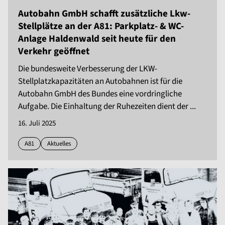
Autobahn GmbH schafft zusätzliche Lkw-
Stellplätze an der A81: Parkplatz- & WC-
Anlage Haldenwald seit heute für den
Verkehr geöffnet
Die bundesweite Verbesserung der LKW-
Stellplatzkapazitäten an Autobahnen ist für die
Autobahn GmbH des Bundes eine vordringliche
Aufgabe. Die Einhaltung der Ruhezeiten dient der ...
16. Juli 2025
A81
Aktuelles