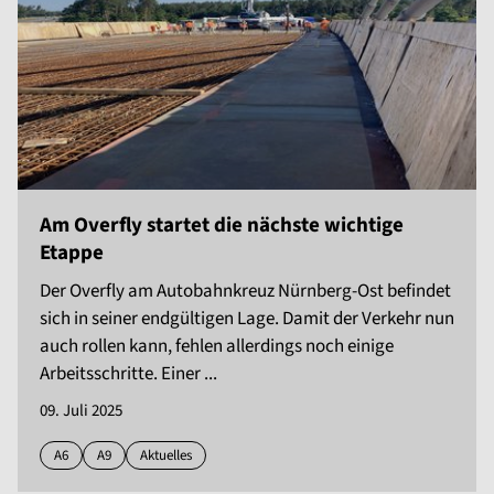
Am Overfly startet die nächste wichtige
Etappe
Der Overfly am Autobahnkreuz Nürnberg-Ost befindet
sich in seiner endgültigen Lage. Damit der Verkehr nun
auch rollen kann, fehlen allerdings noch einige
Arbeitsschritte. Einer ...
09. Juli 2025
A6
A9
Aktuelles