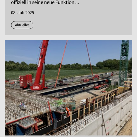
offiziell in seine neue Funktion ...
08. Juli 2025
Aktuelles