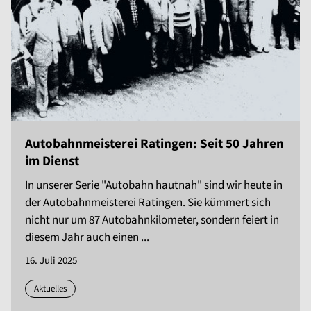
Autobahnmeisterei Ratingen: Seit 50 Jahren
im Dienst
In unserer Serie "Autobahn hautnah" sind wir heute in
der Autobahnmeisterei Ratingen. Sie kümmert sich
nicht nur um 87 Autobahnkilometer, sondern feiert in
diesem Jahr auch einen ...
16. Juli 2025
Aktuelles