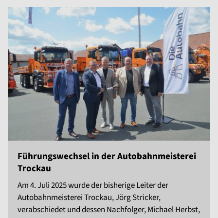
Führungswechsel in der Autobahnmeisterei
Trockau
Am 4. Juli 2025 wurde der bisherige Leiter der
Autobahnmeisterei Trockau, Jörg Stricker,
verabschiedet und dessen Nachfolger, Michael Herbst,