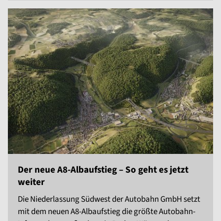
Der neue A8-Albaufstieg – So geht es jetzt
weiter
Die Niederlassung Südwest der Autobahn GmbH setzt
mit dem neuen A8-Albaufstieg die größte Autobahn-