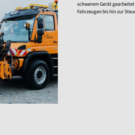
schwerem Gerät gearbeitet 
Fahrzeugen bis hin zur St