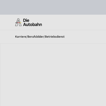
Karriere
/
Berufsbilder
/
Betriebsdienst