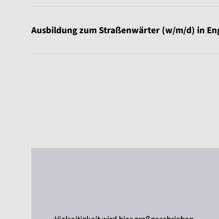
Ausbildung zum Straßenwärter (w/m/d) in En