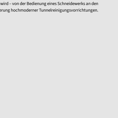
wird – von der Bedienung eines Schneidewerks an den
euerung hochmoderner Tunnelreinigungsvorrichtungen.