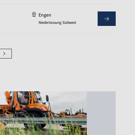
Engen
Niederlassung Südwest