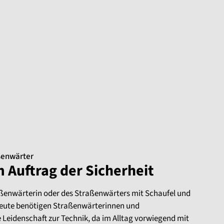
ßenwärter
m Auftrag der Sicherheit
raßenwärterin oder des Straßenwärters mit Schaufel und
 Heute benötigen Straßenwärterinnen und
 Leidenschaft zur Technik, da im Alltag vorwiegend mit