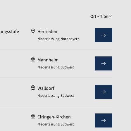
Ort
Titel
ungsstufe
Herrieden
Niederlassung Nordbayern
Mannheim
Niederlassung Südwest
Walldorf
Niederlassung Südwest
Efringen-Kirchen
Niederlassung Südwest