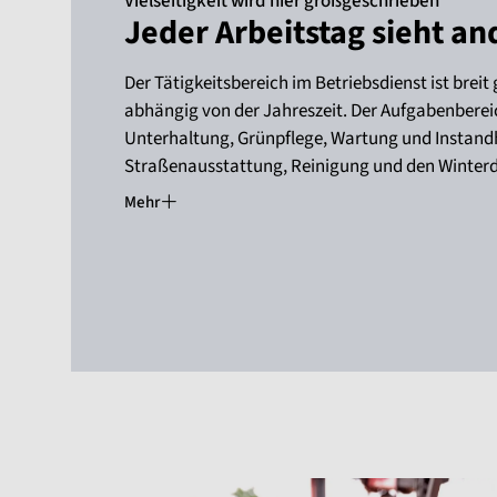
Vielseitigkeit wird hier großgeschrieben
Jeder Arbeitstag sieht an
Der Tätigkeitsbereich im Betriebsdienst ist breit
abhängig von der Jahreszeit. Der Aufgabenberei
Unterhaltung, Grünpflege, Wartung und Instand
Straßenausstattung, Reinigung und den Winterd
Mehr