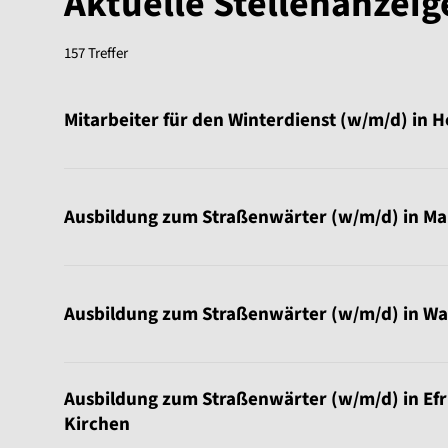
Aktuelle Stellenanzeig
157 Treffer
Sortierung:
Mitarbeiter für den Winterdienst (w/m/d) in 
Ausbildung zum Straßenwärter (w/m/d) in M
Ausbildung zum Straßenwärter (w/m/d) in Wa
Ausbildung zum Straßenwärter (w/m/d) in Efr
Kirchen