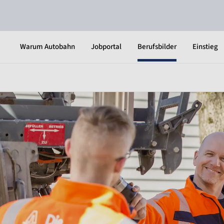
Warum Autobahn
Jobportal
Berufsbilder
Einstieg