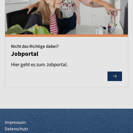
Nicht das Richtige dabei?
Jobportal
Hier geht es zum Jobportal.
Impressum
Datenschutz