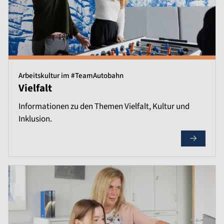
Arbeitskultur im #TeamAutobahn
Vielfalt
Informationen zu den Themen Vielfalt, Kultur und
Inklusion.