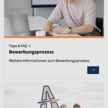
Tipps & FAQ´s
Bewerbungsprozess
Weitere Informationen zum Bewerbungsprozess.