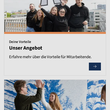
Deine Vorteile
Unser Angebot
Erfahre mehr über die Vorteile für Mitarbeitende.