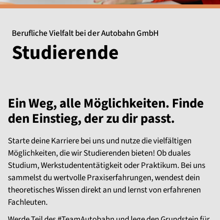
Berufliche Vielfalt bei der Autobahn GmbH
Studierende
Ein Weg, alle Möglichkeiten. Finde
den Einstieg, der zu dir passt.
Starte deine Karriere bei uns und nutze die vielfältigen
Möglichkeiten, die wir Studierenden bieten! Ob duales
Studium, Werkstudententätigkeit oder Praktikum. Bei uns
sammelst du wertvolle Praxiserfahrungen, wendest dein
theoretisches Wissen direkt an und lernst von erfahrenen
Fachleuten.
Werde Teil des #TeamAutobahn und lege den Grundstein für