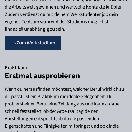
die Arbeitswelt gewinnen und wertvolle Kontakte knüpfen.
Zudem verdienst du mit deinem Werkstudentenjob dein
eigenes Geld, um während des Studiums möglichst
finanziell unabhängig zu sein.
Zum Werkstudium
Praktikum
Erstmal ausprobieren
Wenn du herausfinden möchtest, welcher Beruf wirklich zu
dir passt, ist ein Praktikum die ideale Gelegenheit. Du
probierst einen Beruf eine Zeit lang aus und kannst dabei
schnell feststellen, ob der Arbeitsalltag deinen
Vorstellungen entspricht, ob du die passenden
Eigenschaften und Fähigkeiten mitbringst und ob dir die