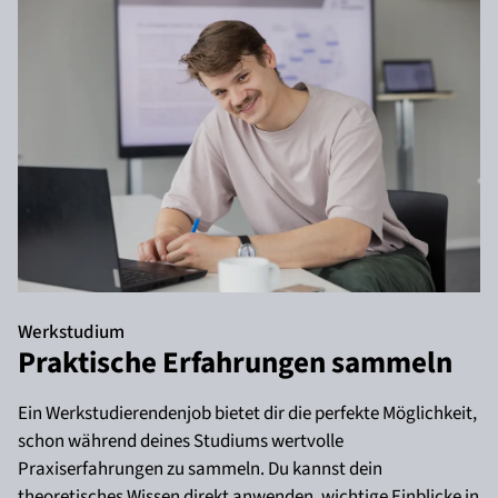
Werkstudium
Praktische Erfahrungen sammeln
Ein Werkstudierendenjob bietet dir die perfekte Möglichkeit,
schon während deines Studiums wertvolle
Praxiserfahrungen zu sammeln. Du kannst dein
theoretisches Wissen direkt anwenden, wichtige Einblicke in