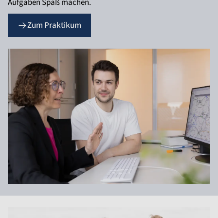
Aufgaben Spaß machen.
Zum Praktikum