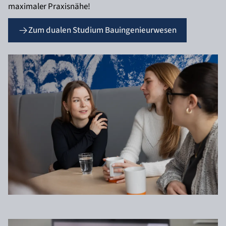
maximaler Praxisnähe!
Zum dualen Studium Bauingenieurwesen