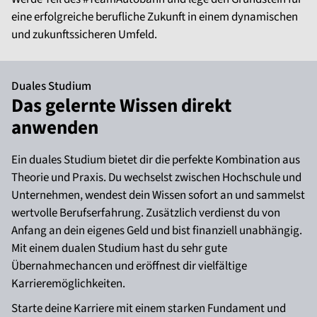
eine erfolgreiche berufliche Zukunft in einem dynamischen
und zukunftssicheren Umfeld.
Duales Studium
Das gelernte Wissen direkt
anwenden
Ein duales Studium bietet dir die perfekte Kombination aus
Theorie und Praxis. Du wechselst zwischen Hochschule und
Unternehmen, wendest dein Wissen sofort an und sammelst
wertvolle Berufserfahrung. Zusätzlich verdienst du von
Anfang an dein eigenes Geld und bist finanziell unabhängig.
Mit einem dualen Studium hast du sehr gute
Übernahmechancen und eröffnest dir vielfältige
Karrieremöglichkeiten.
Starte deine Karriere mit einem starken Fundament und