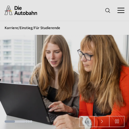
Karriere
/
Einstieg
/
Für Studierende