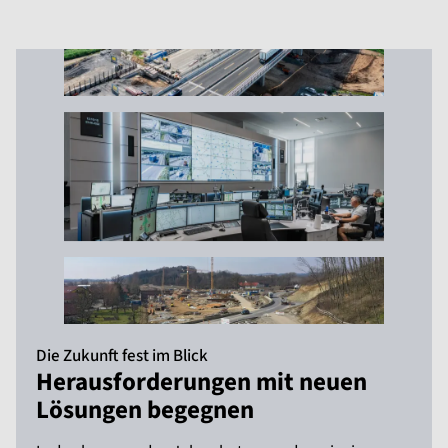
Die Zukunft fest im Blick
Herausforderungen mit neuen
Lösungen begegnen