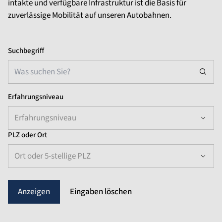
intakte und verfügbare Infrastruktur ist die Basis für
zuverlässige Mobilität auf unseren Autobahnen.
Suchbegriff
Erfahrungsniveau
Erfahrungsniveau
PLZ oder Ort
Ort oder 5-stellige PLZ
Eingaben löschen