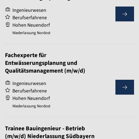
Ingenieurwesen
Berufserfahrene
Hohen Neuendorf
Niederlassung Nordost
Fachexperte für
Entwässerungsplanung und
Qualitätsmanagement (m/w/d)
Ingenieurwesen
Berufserfahrene
Hohen Neuendorf
Niederlassung Nordost
Trainee Bauingenieur - Betrieb
(m/w/d) Niederlassung Südbayern