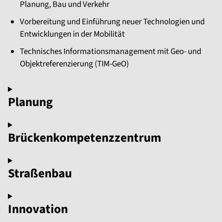
Planung, Bau und Verkehr
Vorbereitung und Einführung neuer Technologien und
Entwicklungen in der Mobilität
Technisches Informationsmanagement mit Geo- und
Objektreferenzierung (TIM-GeO)
Planung
Brückenkompetenzzentrum
Straßenbau
Innovation