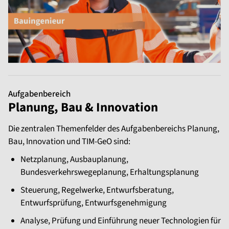
Aufgabenbereich
Planung, Bau & Innovation
Die zentralen Themenfelder des Aufgabenbereichs Planung,
Bau, Innovation und TIM-GeO sind:
Netzplanung, Ausbauplanung,
Bundesverkehrswegeplanung, Erhaltungsplanung
Steuerung, Regelwerke, Entwurfsberatung,
Entwurfsprüfung, Entwurfsgenehmigung
Analyse, Prüfung und Einführung neuer Technologien für