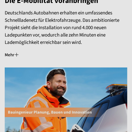
Die E-Mobilität voranbringen
Deutschlands Autobahnen erhalten ein umfassendes
Schnellladenetz für Elektrofahrzeuge. Das ambitionierte
Projekt sieht die Installation von rund 4.000 neuen
Ladepunkten vor, wodurch alle zehn Minuten eine
Lademöglichkeit erreichbar sein wird.
Mehr