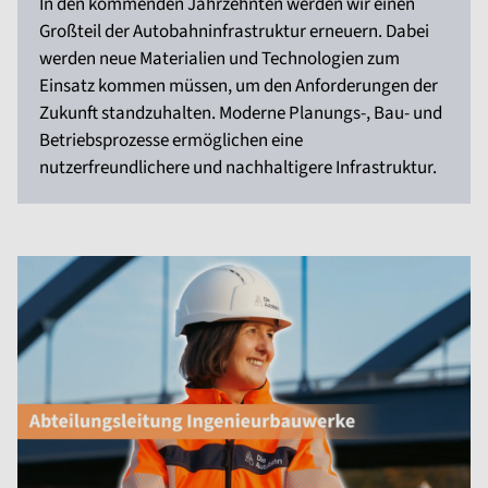
In den kommenden Jahrzehnten werden wir einen
Großteil der Autobahninfrastruktur erneuern. Dabei
werden neue Materialien und Technologien zum
Einsatz kommen müssen, um den Anforderungen der
Zukunft standzuhalten. Moderne Planungs-, Bau- und
Betriebsprozesse ermöglichen eine
nutzerfreundlichere und nachhaltigere Infrastruktur.