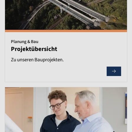
Planung & Bau
Projektübersicht
Zu unseren Bauprojekten.