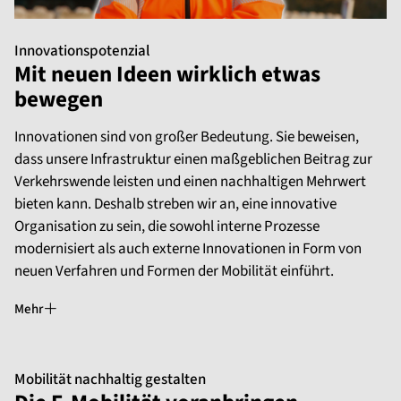
Innovationspotenzial
Mit neuen Ideen wirklich etwas
bewegen
Innovationen sind von großer Bedeutung. Sie beweisen,
dass unsere Infrastruktur einen maßgeblichen Beitrag zur
Verkehrswende leisten und einen nachhaltigen Mehrwert
bieten kann. Deshalb streben wir an, eine innovative
Organisation zu sein, die sowohl interne Prozesse
modernisiert als auch externe Innovationen in Form von
neuen Verfahren und Formen der Mobilität einführt.
Mehr
Mobilität nachhaltig gestalten