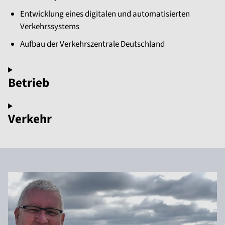
Entwicklung eines digitalen und automatisierten
Verkehrssystems
Aufbau der Verkehrszentrale Deutschland
Betrieb
Verkehr