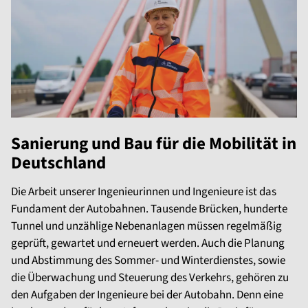
Sanierung und Bau für die Mobilität in
Deutschland
Die Arbeit unserer Ingenieurinnen und Ingenieure ist das
Fundament der Autobahnen. Tausende Brücken, hunderte
Tunnel und unzählige Nebenanlagen müssen regelmäßig
geprüft, gewartet und erneuert werden. Auch die Planung
und Abstimmung des Sommer- und Winterdienstes, sowie
die Überwachung und Steuerung des Verkehrs, gehören zu
den Aufgaben der Ingenieure bei der Autobahn. Denn eine