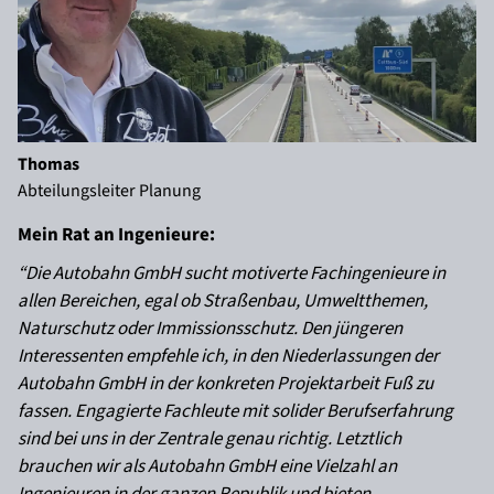
Thomas
Abteilungsleiter Planung
Mein Rat an Ingenieure:
“Die Autobahn GmbH sucht motiverte Fachingenieure in
allen Bereichen, egal ob Straßenbau, Umweltthemen,
Naturschutz oder Immissionsschutz. Den jüngeren
Interessenten empfehle ich, in den Niederlassungen der
Autobahn GmbH in der konkreten Projektarbeit Fuß zu
fassen. Engagierte Fachleute mit solider Berufserfahrung
sind bei uns in der Zentrale genau richtig. Letztlich
brauchen wir als Autobahn GmbH eine Vielzahl an