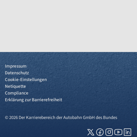
Impressum
Datenschutz
Cookie-Einstellungen
Netiquette
Compliance
Erklärung zur Barrierefreiheit
© 2026 Der Karrierebereich der Autobahn GmbH des Bundes