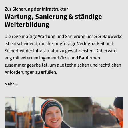
Zur Sicherung der Infrastruktur
Wartung, Sanierung & ständige
Weiterbildung
Die regelmäßige Wartung und Sanierung unserer Bauwerke
ist entscheidend, um die langfristige Verfügbarkeit und
Sicherheit der Infrastruktur zu gewährleisten. Dabei wird
eng mit externen Ingenieurbüros und Baufirmen
zusammengearbeitet, um alle technischen und rechtlichen
Anforderungen zu erfüllen.
Mehr