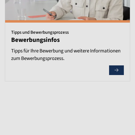
Tipps und Bewerbungsprozess
Bewerbungsinfos
Tipps für Ihre Bewerbung und weitere Informationen
zum Bewerbungsprozess.