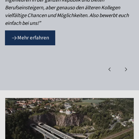
Ingenieuren in der ganzen Republik und bieten
Berufseinsteigern, aber genauso den älteren Kollegen
vielfältige Chancen und Möglichkeiten. Also bewerbt euch
einfach bei uns!”
Mehr erfahren