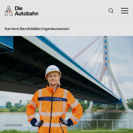
Karriere
/
Berufsbilder
/
Ingenieurwesen