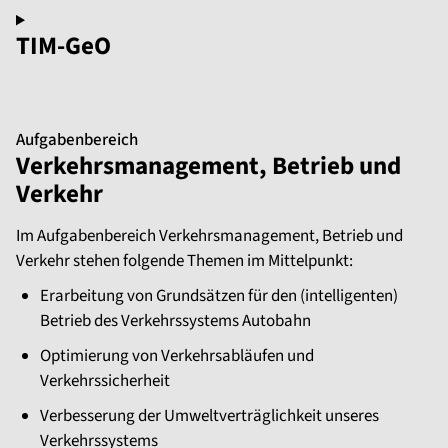
TIM-GeO
Aufgabenbereich
Verkehrsmanagement, Betrieb und
Verkehr
Im Aufgabenbereich Verkehrsmanagement, Betrieb und
Verkehr stehen folgende Themen im Mittelpunkt:
Erarbeitung von Grundsätzen für den (intelligenten)
Betrieb des Verkehrssystems Autobahn
Optimierung von Verkehrsabläufen und
Verkehrssicherheit
Verbesserung der Umweltverträglichkeit unseres
Verkehrssystems