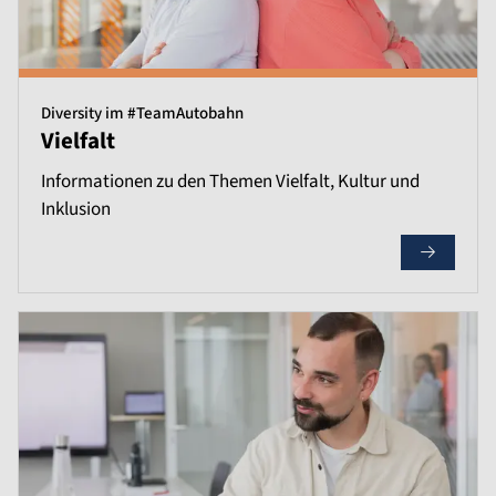
Diversity im #TeamAutobahn
Vielfalt
Informationen zu den Themen Vielfalt, Kultur und
Inklusion