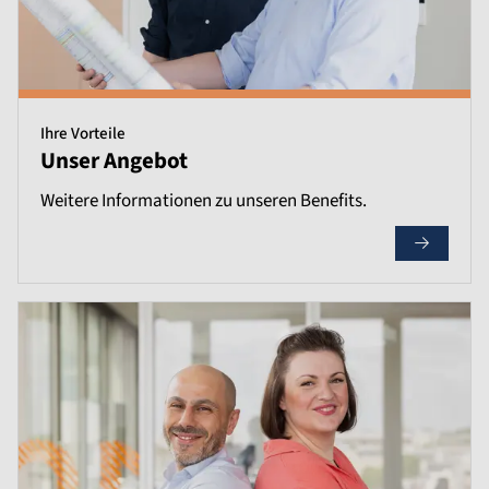
Ihre Vorteile
Unser Angebot
Weitere Informationen zu unseren Benefits.