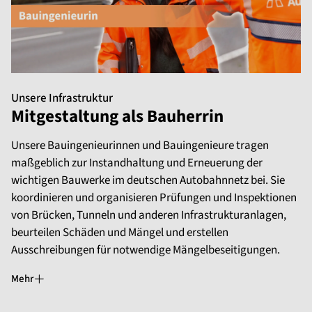
Unsere Infrastruktur
Mitgestaltung als Bauherrin
Unsere Bauingenieurinnen und Bauingenieure tragen
maßgeblich zur Instandhaltung und Erneuerung der
wichtigen Bauwerke im deutschen Autobahnnetz bei. Sie
koordinieren und organisieren Prüfungen und Inspektionen
von Brücken, Tunneln und anderen Infrastrukturanlagen,
beurteilen Schäden und Mängel und erstellen
Ausschreibungen für notwendige Mängelbeseitigungen.
Mehr