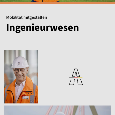
Mobilität mitgestalten
Ingenieurwesen