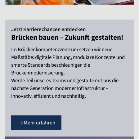
Jetzt Karrierechancen entdecken
Brücken bauen – Zukunft gestalten!
Im Brückenkompetenzzentrum setzen wir neue
Maßstäbe: digitale Planung, modulare Konzepte und
smarte Standards beschleunigen die
Brückenmodernisierung.
Werde Teil unseres Teams und gestalte mit uns die
nächste Generation moderner Infrastruktur –
innovativ, effizient und nachhaltig.
Mehr erfahren