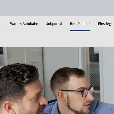
Warum Autobahn
Jobportal
Berufsbilder
Einstieg