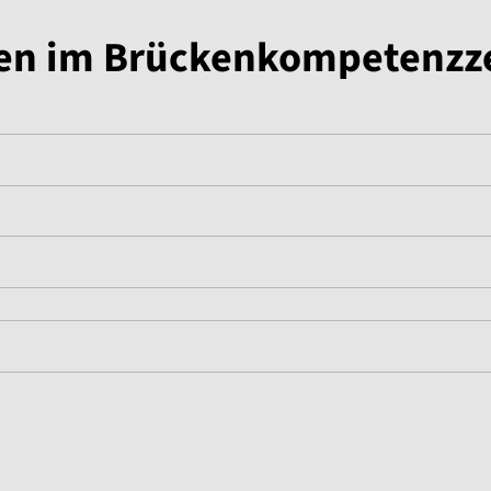
igen im Brückenkompetenz