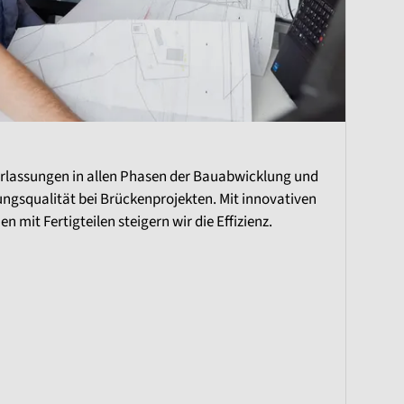
erlassungen in allen Phasen der Bauabwicklung und
ungsqualität bei Brückenprojekten. Mit innovativen
 mit Fertigteilen steigern wir die Effizienz.