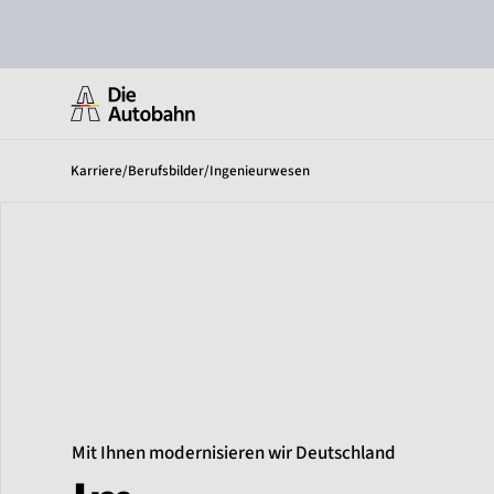
Karriere
/
Berufsbilder
/
Ingenieurwesen
Mit Ihnen modernisieren wir Deutschland