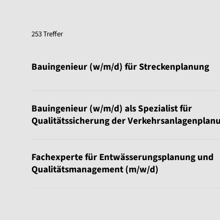
253 Treffer
Sortierung:
Bauingenieur (w/m/d) für Streckenplanung
Bauingenieur (w/m/d) als Spezialist für
Qualitätssicherung der Verkehrsanlagenplan
Fachexperte für Entwässerungsplanung und
Qualitätsmanagement (m/w/d)