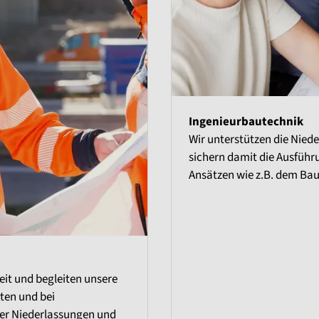
Ingenieurbautechnik
Wir unterstützen die Nied
sichern damit die Ausführ
Ansätzen wie z.B. dem Bauen
eit und begleiten unsere
ten und bei
er Niederlassungen und