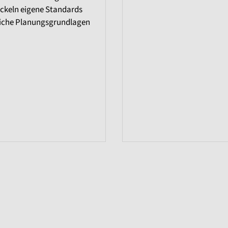
ckeln eigene Standards
tliche Planungsgrundlagen