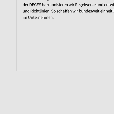
der DEGES harmonisieren wir Regelwerke und entwi
und Richtlinien. So schaffen wir bundesweit einhei
im Unternehmen.