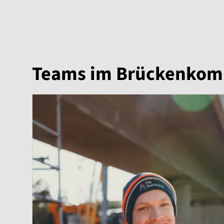
Teams im Brückenkom