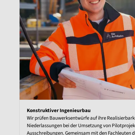
Konstruktiver Ingenieurbau
Wir prüfen Bauwerksentwürfe auf ihre Realisierbark
Niederlassungen bei der Umsetzung von Pilotprojek
Ausschreibungen. Gemeinsam mit den Fachleuten d