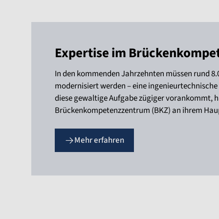
Expertise im Brückenkompe
In den kommenden Jahrzehnten müssen rund 8.0
modernisiert werden – eine ingenieurtechnisch
diese gewaltige Aufgabe zügiger vorankommt, 
Brückenkompetenzzentrum (BKZ) an ihrem Haupts
Mehr erfahren