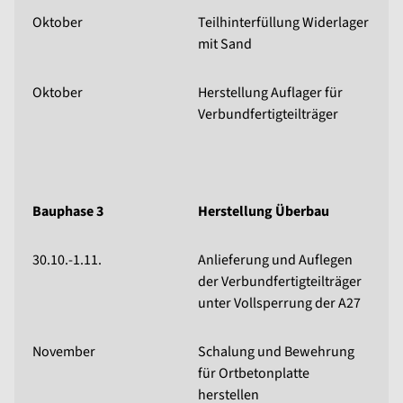
Oktober
Teilhinterfüllung Widerlager
mit Sand
Oktober
Herstellung Auflager für
Verbundfertigteilträger
Bauphase 3
Herstellung Überbau
30.10.-1.11.
Anlieferung und Auflegen
der Verbundfertigteilträger
unter Vollsperrung der A27
November
Schalung und Bewehrung
für Ortbetonplatte
herstellen