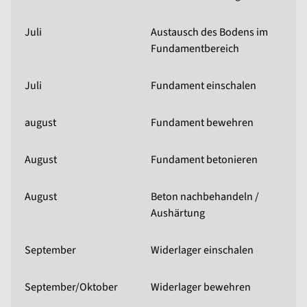
Juli
Austausch des Bodens im
Fundamentbereich
Juli
Fundament einschalen
august
Fundament bewehren
August
Fundament betonieren
August
Beton nachbehandeln /
Aushärtung
September
Widerlager einschalen
September/Oktober
Widerlager bewehren