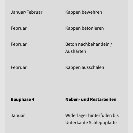
Januar/Februar
Kappen bewehren
Februar
Kappen betonieren
Februar
Beton nachbehandeln /
Aushärten
Februar
Kappen ausschalen
Bauphase 4
Neben- und Restarbeiten
Januar
Widerlager hinterfüllen bis
Unterkante Schleppplatte