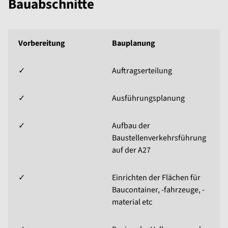
Bauabschnitte
Vorbereitung
Bauplanung
✓
Auftragserteilung
✓
Ausführungsplanung
✓
Aufbau der
Baustellenverkehrsführung
auf der A27
✓
Einrichten der Flächen für
Baucontainer, -fahrzeuge, -
material etc