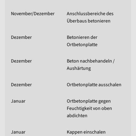
November/Dezember
Anschlussbereiche des
Überbaus betonieren
Dezember
Betonieren der
Ortbetonplatte
Dezember
Beton nachbehandeln /
Aushärtung
Dezember
Ortbetonplatte ausschalen
Januar
Ortbetonplatte gegen
Feuchtigkeit von oben
abdichten
Januar
Kappen einschalen