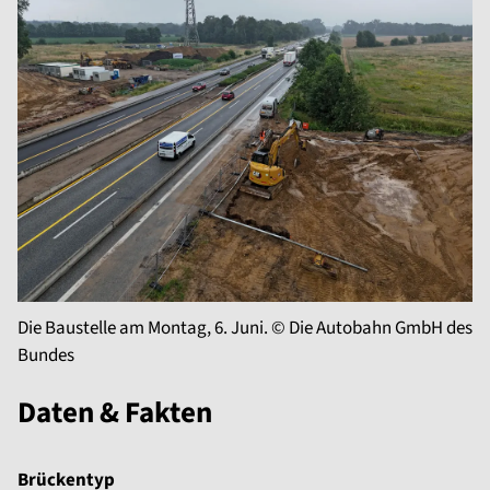
Die Baustelle am Montag, 6. Juni. © Die Autobahn GmbH des
Bundes
Daten & Fakten
Brückentyp