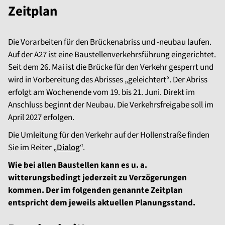
Zeitplan
Die Vorarbeiten für den Brückenabriss und -neubau laufen.
Auf der A27 ist eine Baustellenverkehrsführung eingerichtet.
Seit dem 26. Mai ist die Brücke für den Verkehr gesperrt und
wird in Vorbereitung des Abrisses „geleichtert“. Der Abriss
erfolgt am Wochenende vom 19. bis 21. Juni. Direkt im
Anschluss beginnt der Neubau. Die Verkehrsfreigabe soll im
April 2027 erfolgen.
Die Umleitung für den Verkehr auf der Hollenstraße finden
Sie im Reiter „
Dialog
“.
Wie bei allen Baustellen kann es u. a.
witterungsbedingt jederzeit zu Verzögerungen
kommen. Der im folgenden genannte Zeitplan
entspricht dem jeweils aktuellen Planungsstand.