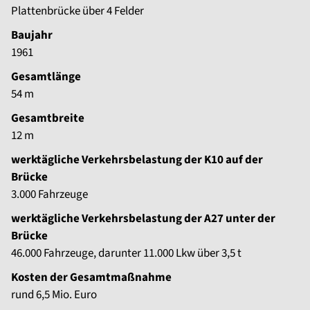
Plattenbrücke über 4 Felder
Baujahr
1961
Gesamtlänge
54 m
Gesamtbreite
12 m
werktägliche Verkehrsbelastung der K10 auf der
Brücke
3.000 Fahrzeuge
werktägliche Verkehrsbelastung der A27 unter der
Brücke
46.000 Fahrzeuge, darunter 11.000 Lkw über 3,5 t
Kosten der Gesamtmaßnahme
rund 6,5 Mio. Euro