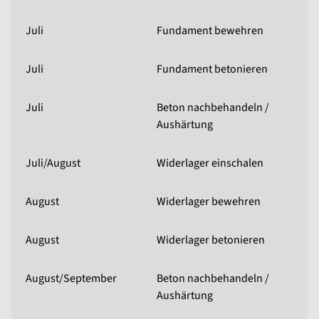
Juli
Fundament bewehren
Juli
Fundament betonieren
Juli
Beton nachbehandeln /
Aushärtung
Juli/August
Widerlager einschalen
August
Widerlager bewehren
August
Widerlager betonieren
August/September
Beton nachbehandeln /
Aushärtung