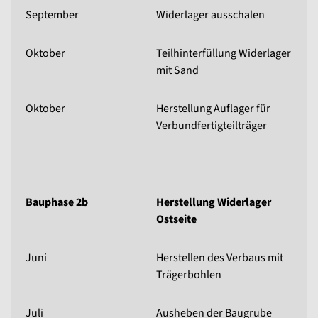
September
Widerlager ausschalen
Oktober
Teilhinterfüllung Widerlager
mit Sand
Oktober
Herstellung Auflager für
Verbundfertigteilträger
Bauphase 2b
Herstellung Widerlager
Ostseite
Juni
Herstellen des Verbaus mit
Trägerbohlen
Juli
Ausheben der Baugrube