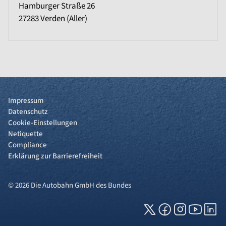
Hamburger Straße 26
27283
Verden (Aller)
Impressum
Datenschutz
Cookie-Einstellungen
Netiquette
Compliance
Erklärung zur Barrierefreiheit
© 2026 Die Autobahn GmbH des Bundes