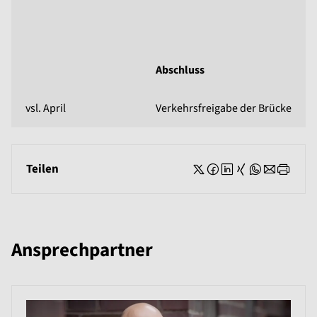
Abschluss
vsl. April
Verkehrsfreigabe der Brücke
Teilen
Ansprechpartner