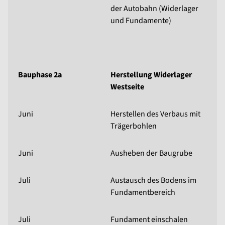
der Autobahn (Widerlager
und Fundamente)
Bauphase 2a
Herstellung Widerlager
Westseite
Juni
Herstellen des Verbaus mit
Trägerbohlen
Juni
Ausheben der Baugrube
Juli
Austausch des Bodens im
Fundamentbereich
Juli
Fundament einschalen