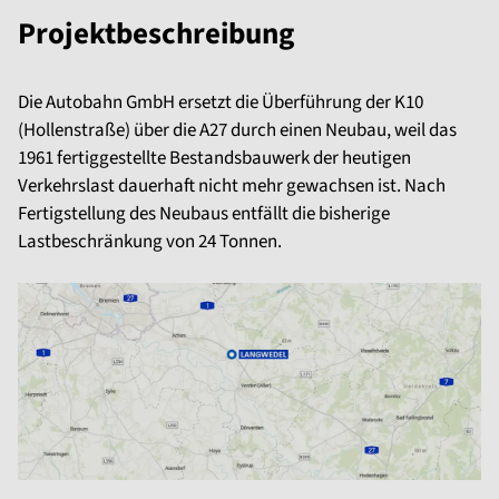
Projektbeschreibung
Die Autobahn GmbH ersetzt die Überführung der K10
(Hollenstraße) über die A27 durch einen Neubau, weil das
1961 fertiggestellte Bestandsbauwerk der heutigen
Verkehrslast dauerhaft nicht mehr gewachsen ist. Nach
Fertigstellung des Neubaus entfällt die bisherige
Lastbeschränkung von 24 Tonnen.