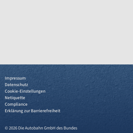
Impressum
Datenschutz
Cookie-Einstellungen
Netiquette
Compliance
Erklärung zur Barrierefreiheit
© 2026 Die Autobahn GmbH des Bundes