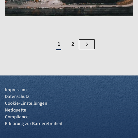
1
2
Impressum
Datenschutz
Cookie-Einstellungen
Netiquette
Compliance
Erklärung zur Barrierefreiheit