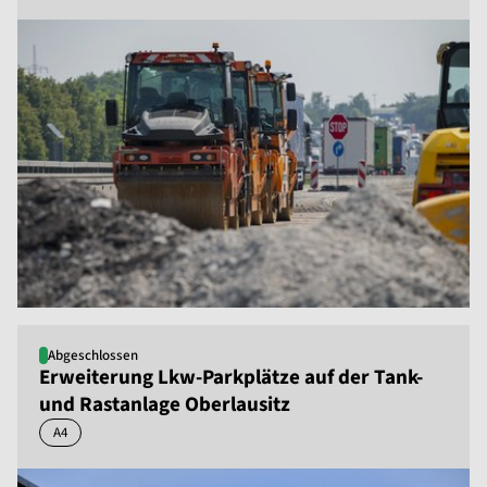
Abgeschlossen
Erweiterung Lkw-Parkplätze auf der Tank-
und Rastanlage Oberlausitz
A4