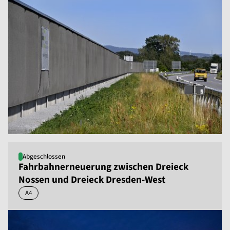
Abgeschlossen
Fahrbahnerneuerung zwischen Dreieck
Nossen und Dreieck Dresden-West
A4