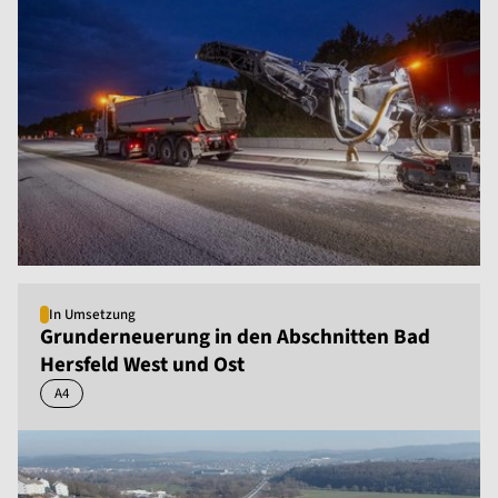
In Umsetzung
Grunderneuerung in den Abschnitten Bad
Hersfeld West und Ost
A4