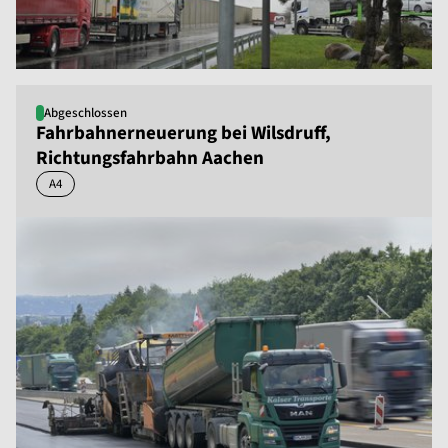
Abgeschlossen
Fahrbahnerneuerung bei Wilsdruff,
Richtungsfahrbahn Aachen
A4