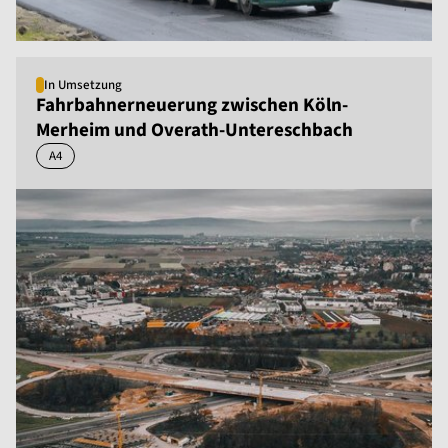
In Umsetzung
Fahrbahnerneuerung zwischen Köln-
Merheim und Overath-Untereschbach
A4