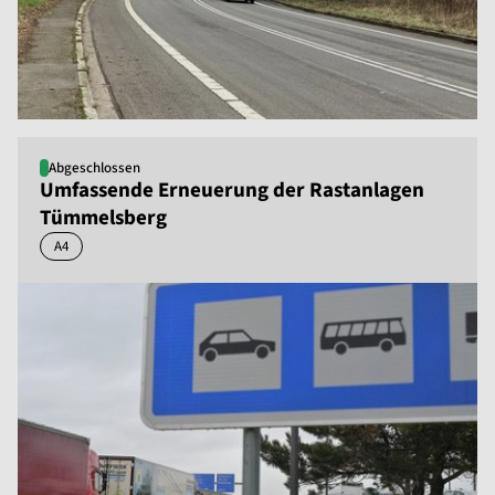
Abgeschlossen
Umfassende Erneuerung der Rastanlagen
Tümmelsberg
A4