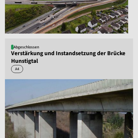
Abgeschlossen
Verstärkung und Instandsetzung der Brücke
Hunstigtal
A4