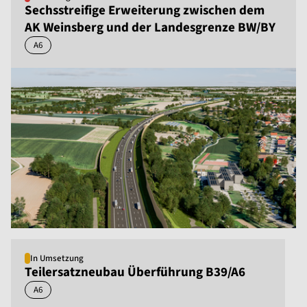
Sechsstreifige Erweiterung zwischen dem
AK Weinsberg und der Landesgrenze BW/BY
A6
In Umsetzung
Teilersatzneubau Überführung B39/A6
A6