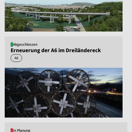
Abgeschlossen
Erneuerung der A6 im Dreiländereck
A6
In Planung