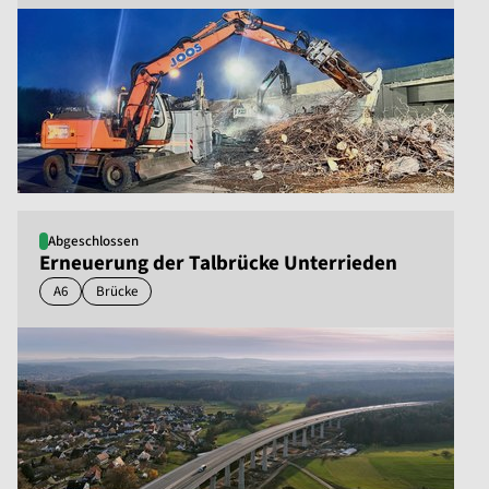
Abgeschlossen
Erneuerung der Talbrücke Unterrieden
A6
Brücke