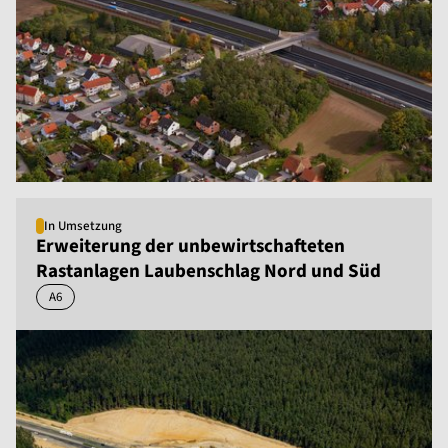
In Umsetzung
Erweiterung der unbewirtschafteten
Rastanlagen Laubenschlag Nord und Süd
A6