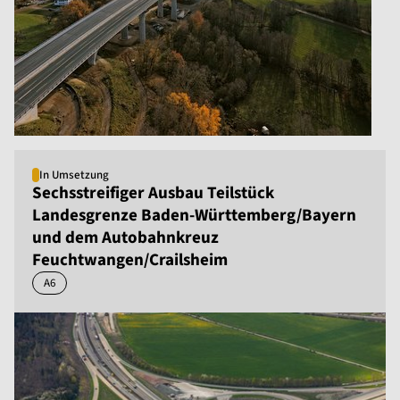
In Umsetzung
Sechsstreifiger Ausbau Teilstück
Landesgrenze Baden-Württemberg/Bayern
und dem Autobahnkreuz
Feuchtwangen/Crailsheim
A6