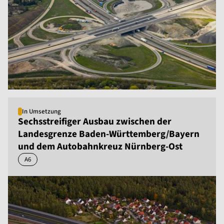
In Umsetzung
Sechsstreifiger Ausbau zwischen der
Landesgrenze Baden-Württemberg/Bayern
und dem Autobahnkreuz Nürnberg-Ost
A6