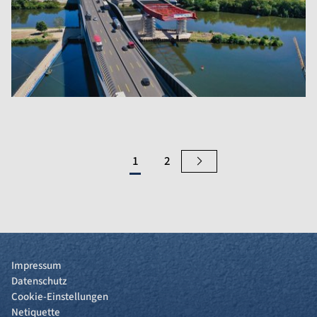
1
2
Impressum
Datenschutz
Cookie-Einstellungen
Netiquette