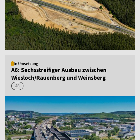
In Umsetzung
A6: Sechsstreifiger Ausbau zwischen
Wiesloch/Rauenberg und Weinsberg
A6