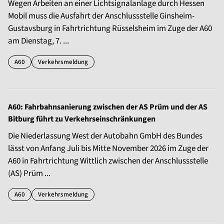
Wegen Arbeiten an einer Lichtsignalanlage durch Hessen
Mobil muss die Ausfahrt der Anschlussstelle Ginsheim-
Gustavsburg in Fahrtrichtung Rüsselsheim im Zuge der A60
am Dienstag, 7. ...
A60
Verkehrsmeldung
A60: Fahrbahnsanierung zwischen der AS Prüm und der AS
Bitburg führt zu Verkehrseinschränkungen
Die Niederlassung West der Autobahn GmbH des Bundes
lässt von Anfang Juli bis Mitte November 2026 im Zuge der
A60 in Fahrtrichtung Wittlich zwischen der Anschlussstelle
(AS) Prüm ...
A60
Verkehrsmeldung