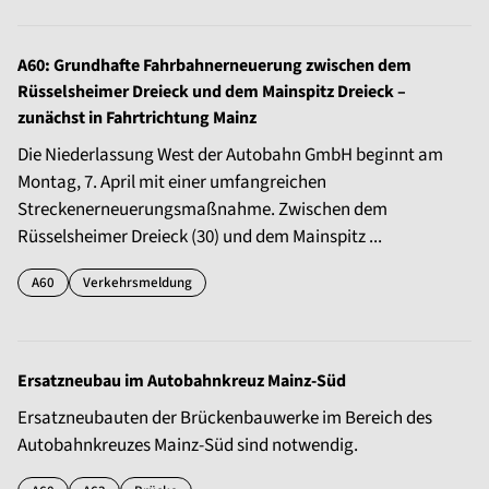
A60: Grundhafte Fahrbahnerneuerung zwischen dem
Rüsselsheimer Dreieck und dem Mainspitz Dreieck –
zunächst in Fahrtrichtung Mainz
Die Niederlassung West der Autobahn GmbH beginnt am
Montag, 7. April mit einer umfangreichen
Streckenerneuerungsmaßnahme. Zwischen dem
Rüsselsheimer Dreieck (30) und dem Mainspitz ...
A60
Verkehrsmeldung
Ersatzneubau im Autobahnkreuz Mainz-Süd
Ersatzneubauten der Brückenbauwerke im Bereich des
Autobahnkreuzes Mainz-Süd sind notwendig.