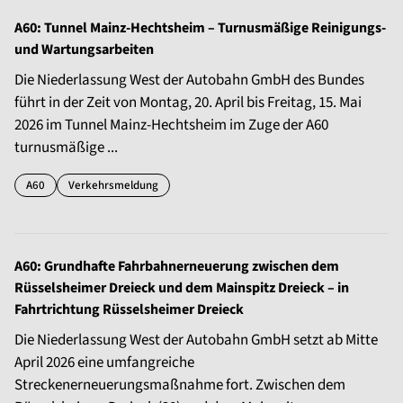
A60: Tunnel Mainz-Hechtsheim – Turnusmäßige Reinigungs-
und Wartungsarbeiten
Die Niederlassung West der Autobahn GmbH des Bundes
führt in der Zeit von Montag, 20. April bis Freitag, 15. Mai
2026 im Tunnel Mainz-Hechtsheim im Zuge der A60
turnusmäßige ...
A60
Verkehrsmeldung
A60: Grundhafte Fahrbahnerneuerung zwischen dem
Rüsselsheimer Dreieck und dem Mainspitz Dreieck – in
Fahrtrichtung Rüsselsheimer Dreieck
Die Niederlassung West der Autobahn GmbH setzt ab Mitte
April 2026 eine umfangreiche
Streckenerneuerungsmaßnahme fort. Zwischen dem