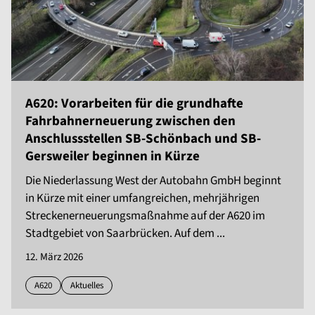
A620: Vorarbeiten für die grundhafte
Fahrbahnerneuerung zwischen den
Anschlussstellen SB-Schönbach und SB-
Gersweiler beginnen in Kürze
Die Niederlassung West der Autobahn GmbH beginnt
in Kürze mit einer umfangreichen, mehrjährigen
Streckenerneuerungsmaßnahme auf der A620 im
Stadtgebiet von Saarbrücken. Auf dem ...
12. März 2026
A620
Aktuelles