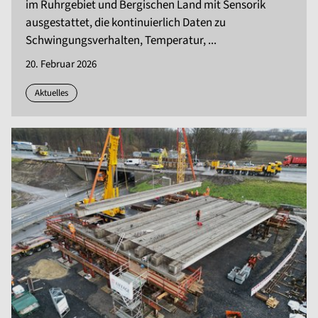
im Ruhrgebiet und Bergischen Land mit Sensorik
ausgestattet, die kontinuierlich Daten zu
Schwingungsverhalten, Temperatur, ...
20. Februar 2026
Aktuelles