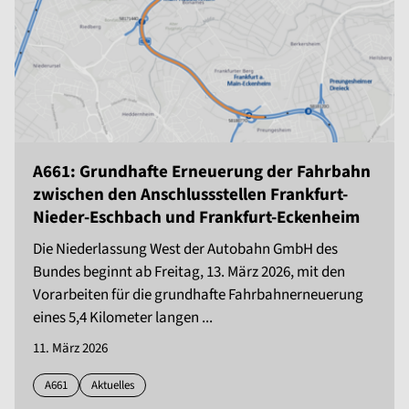
A661: Grundhafte Erneuerung der Fahrbahn
zwischen den Anschlussstellen Frankfurt-
Nieder-Eschbach und Frankfurt-Eckenheim
Die Niederlassung West der Autobahn GmbH des
Bundes beginnt ab Freitag, 13. März 2026, mit den
Vorarbeiten für die grundhafte Fahrbahnerneuerung
eines 5,4 Kilometer langen ...
11. März 2026
A661
Aktuelles