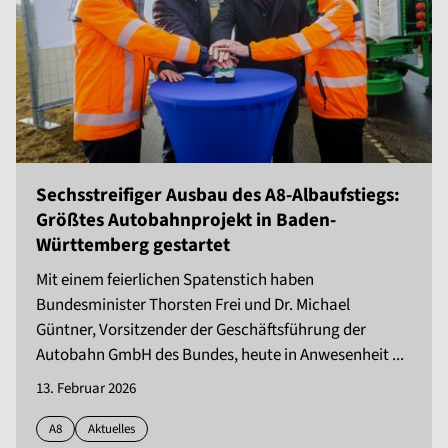
Sechsstreifiger Ausbau des A8-Albaufstiegs:
Größtes Autobahnprojekt in Baden-
Württemberg gestartet
Mit einem feierlichen Spatenstich haben
Bundesminister Thorsten Frei und Dr. Michael
Güntner, Vorsitzender der Geschäftsführung der
Autobahn GmbH des Bundes, heute in Anwesenheit ...
13. Februar 2026
A8
Aktuelles