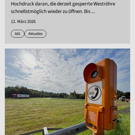
Hochdruck daran, die derzeit gesperrte Weströhre
schnellstmöglich wieder zu öffnen. Bis ...
12. März 2026
A81
Aktuelles