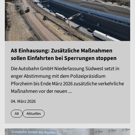
A8 Einhausung: Zusätzliche Maßnahmen
sollen Einfahrten bei Sperrungen stoppen
Die Autobahn GmbH Niederlassung Südwest setzt in
enger Abstimmung mit dem Polizeipräsidium
Pforzheim bis Ende März 2026 zusätzliche verkehrliche
Maßnahmen vor der neuen ...
04. März 2026
A8
Aktuelles