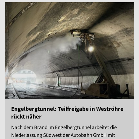
Engelbergtunnel: Teilfreigabe in Weströhre
rückt näher
Nach dem Brand im Engelbergtunnel arbeitet die
Niederlassung Südwest der Autobahn GmbH mit