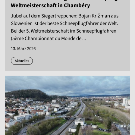
Weltmeisterschaft in Chambéry
Jubel auf dem Siegertreppchen: Bojan Križman aus
Slowenien ist der beste Schneepflugfahrer der Welt.
Bei der 5. Weltmeisterschaft im Schneepflugfahren
(5ème Championnat du Monde de ...
13. März 2026
Aktuelles