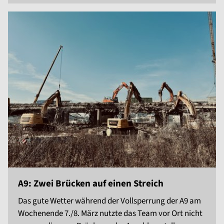
A9: Zwei Brücken auf einen Streich
Das gute Wetter während der Vollsperrung der A9 am
Wochenende 7./8. März nutzte das Team vor Ort nicht