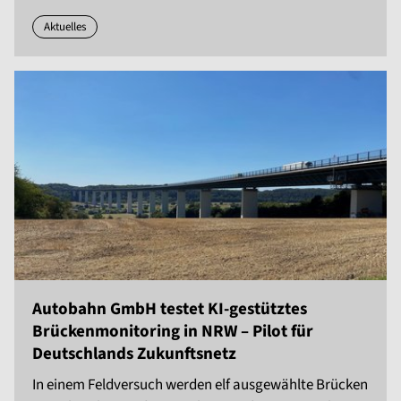
Aktuelles
Autobahn GmbH testet KI-gestütztes
Brückenmonitoring in NRW – Pilot für
Deutschlands Zukunftsnetz
In einem Feldversuch werden elf ausgewählte Brücken