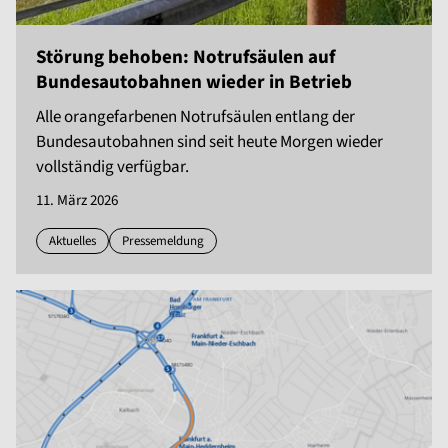
Störung behoben: Notrufsäulen auf
Bundesautobahnen wieder in Betrieb
Alle orangefarbenen Notrufsäulen entlang der
Bundesautobahnen sind seit heute Morgen wieder
vollständig verfügbar.
11. März 2026
Aktuelles
Pressemeldung