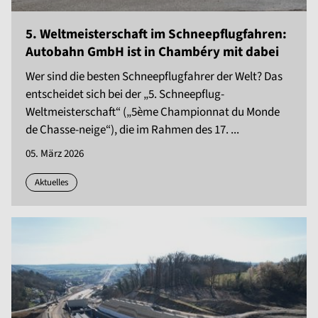
5. Weltmeisterschaft im Schneepflugfahren:
Autobahn GmbH ist in Chambéry mit dabei
Wer sind die besten Schneepflugfahrer der Welt? Das
entscheidet sich bei der „5. Schneepflug-
Weltmeisterschaft“ („5ème Championnat du Monde
de Chasse-neige“), die im Rahmen des 17. ...
05. März 2026
Aktuelles