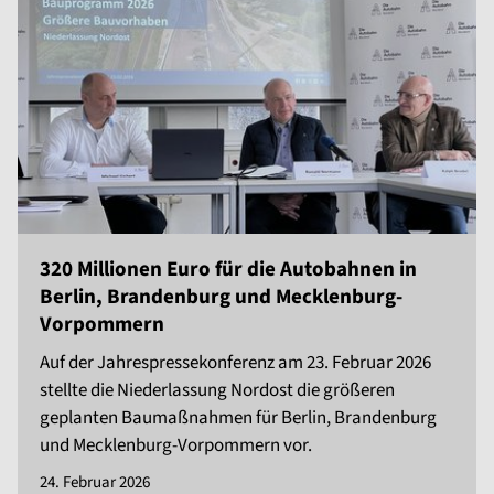
320 Millionen Euro für die Autobahnen in
Berlin, Brandenburg und Mecklenburg-
Vorpommern
Auf der Jahrespressekonferenz am 23. Februar 2026
stellte die Niederlassung Nordost die größeren
geplanten Baumaßnahmen für Berlin, Brandenburg
und Mecklenburg-Vorpommern vor.
24. Februar 2026