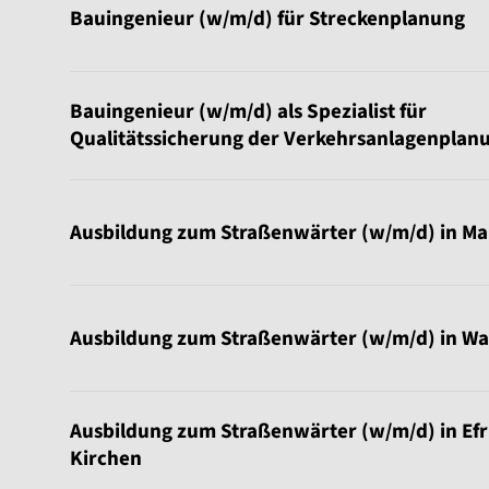
Bauingenieur (w/m/d) für Streckenplanung
Bauingenieur (w/m/d) als Spezialist für
Qualitätssicherung der Verkehrsanlagenplan
Ausbildung zum Straßenwärter (w/m/d) in M
Ausbildung zum Straßenwärter (w/m/d) in Wa
Ausbildung zum Straßenwärter (w/m/d) in Efr
Kirchen