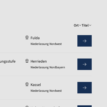
Ort
Titel
Fulda
Niederlassung Nordwest
ungsstufe
Herrieden
Niederlassung Nordbayern
Kassel
Niederlassung Nordwest