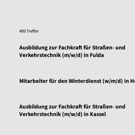
499 Treffer
Sortierung:
Ausbildung zur Fachkraft für Straßen- und
Verkehrstechnik (m/w/d) in Fulda
Mitarbeiter für den Winterdienst (w/m/d) in 
Ausbildung zur Fachkraft für Straßen- und
Verkehrstechnik (m/w/d) in Kassel