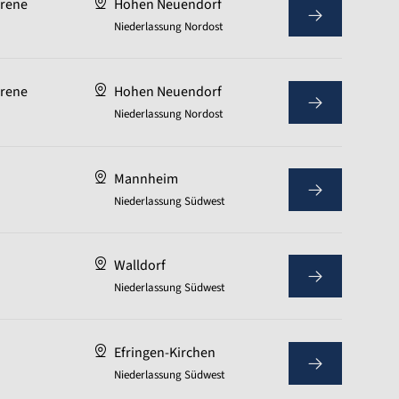
hrene
Hohen Neuendorf
Niederlassung Nordost
hrene
Hohen Neuendorf
Niederlassung Nordost
Mannheim
Niederlassung Südwest
Walldorf
Niederlassung Südwest
Efringen-Kirchen
Niederlassung Südwest