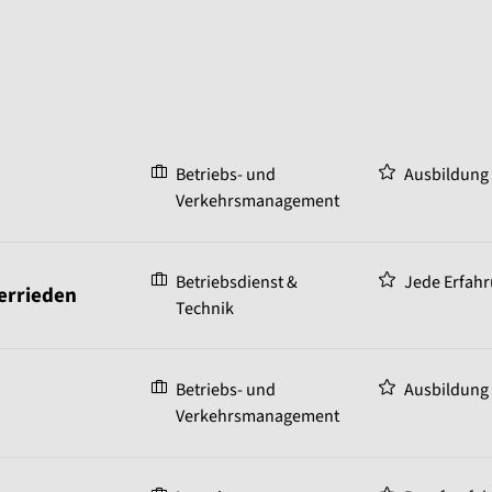
Betriebs- und
Ausbildung
Verkehrsmanagement
Betriebsdienst &
Jede Erfahr
Herrieden
Technik
Betriebs- und
Ausbildung
Verkehrsmanagement