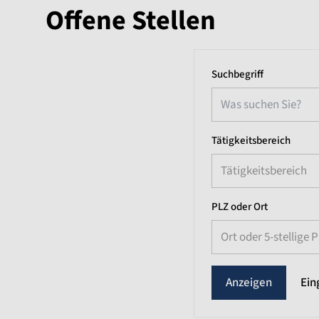
Offene Stellen
Suchbegriff
Tätigkeitsbereich
Tätigkeitsbereich
PLZ oder Ort
Ort oder 5-stellige 
Ein