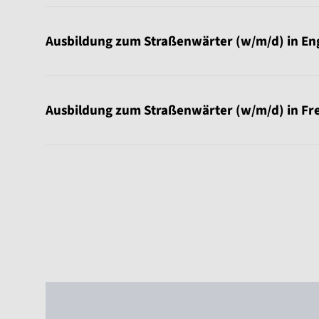
Ausbildung zum Straßenwärter (w/m/d) in En
Ausbildung zum Straßenwärter (w/m/d) in Fr