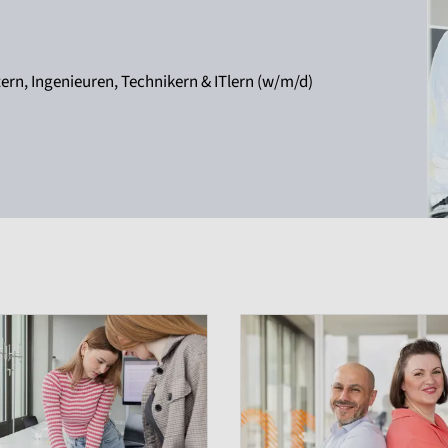
rn, Ingenieuren, Technikern & ITlern (w/m/d)