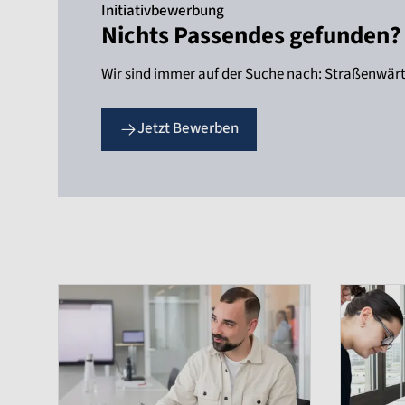
Initiativbewerbung
Nichts Passendes gefunden?
Wir sind immer auf der Suche nach: Straßenwärte
Jetzt Bewerben