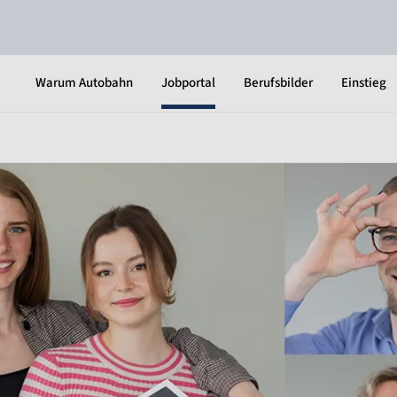
Warum Autobahn
Jobportal
Berufsbilder
Einstieg