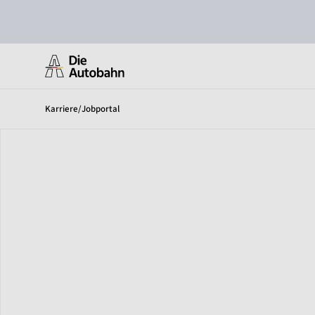
Karriere
/
Jobportal