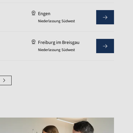
Engen
Niederlassung Südwest
Freiburg im Breisgau
Niederlassung Südwest