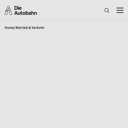
Home
/
Betrieb & Verkehr