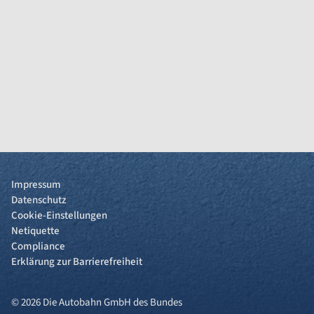
Impressum
Datenschutz
Cookie-Einstellungen
Netiquette
Compliance
Erklärung zur Barrierefreiheit
© 2026 Die Autobahn GmbH des Bundes