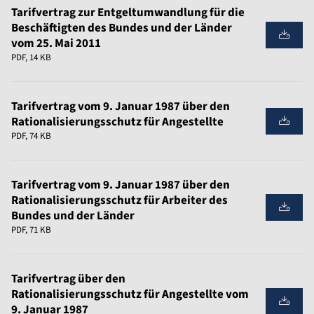
Tarifvertrag zur Entgeltumwandlung für die
Beschäftigten des Bundes und der Länder
vom 25. Mai 2011
PDF, 14 KB
Tarifvertrag vom 9. Januar 1987 über den
Rationalisierungsschutz für Angestellte
PDF, 74 KB
Tarifvertrag vom 9. Januar 1987 über den
Rationalisierungsschutz für Arbeiter des
Bundes und der Länder
PDF, 71 KB
Tarifvertrag über den
Rationalisierungsschutz für Angestellte vom
9. Januar 1987