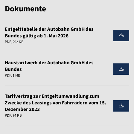
Dokumente
Entgelttabelle der Autobahn GmbH des
Bundes gültig ab 1. Mai 2026
PDF, 292 KB
Haustarifwerk der Autobahn GmbH des
Bundes
PDF, 1 MB
Tarifvertrag zur Entgeltumwandlung zum
Zwecke des Leasings von Fahrrädern vom 15.
Dezember 2023
PDF, 74 KB