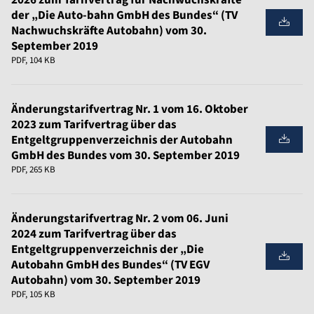
2026 zum Tarifvertrag für Nachwuchskräfte
der „Die Auto-bahn GmbH des Bundes“ (TV
Nachwuchskräfte Autobahn) vom 30.
September 2019
PDF, 104 KB
Änderungstarifvertrag Nr. 1 vom 16. Oktober
2023 zum Tarifvertrag über das
Entgeltgruppenverzeichnis der Autobahn
GmbH des Bundes vom 30. September 2019
PDF, 265 KB
Änderungstarifvertrag Nr. 2 vom 06. Juni
2024 zum Tarifvertrag über das
Entgeltgruppenverzeichnis der „Die
Autobahn GmbH des Bundes“ (TV EGV
Autobahn) vom 30. September 2019
PDF, 105 KB