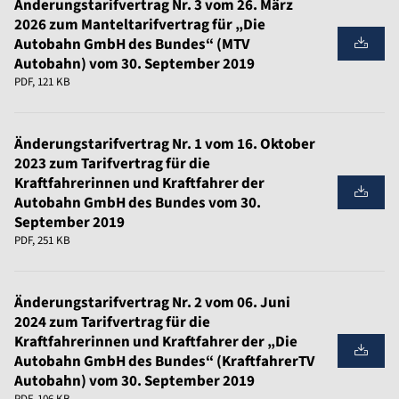
Änderungstarifvertrag Nr. 3 vom 26. März
2026 zum Manteltarifvertrag für „Die
Autobahn GmbH des Bundes“ (MTV
Autobahn) vom 30. September 2019
PDF, 121 KB
Änderungstarifvertrag Nr. 1 vom 16. Oktober
2023 zum Tarifvertrag für die
Kraftfahrerinnen und Kraftfahrer der
Autobahn GmbH des Bundes vom 30.
September 2019
PDF, 251 KB
Änderungstarifvertrag Nr. 2 vom 06. Juni
2024 zum Tarifvertrag für die
Kraftfahrerinnen und Kraftfahrer der „Die
Autobahn GmbH des Bundes“ (KraftfahrerTV
Autobahn) vom 30. September 2019