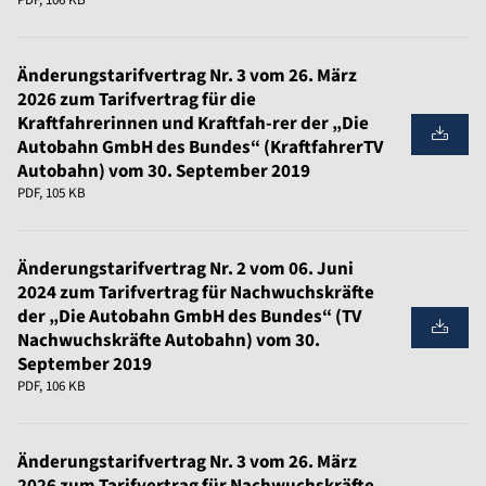
PDF, 106 KB
Änderungstarifvertrag Nr. 3 vom 26. März
2026 zum Tarifvertrag für die
Kraftfahrerinnen und Kraftfah-rer der „Die
Autobahn GmbH des Bundes“ (KraftfahrerTV
Autobahn) vom 30. September 2019
PDF, 105 KB
Änderungstarifvertrag Nr. 2 vom 06. Juni
2024 zum Tarifvertrag für Nachwuchskräfte
der „Die Autobahn GmbH des Bundes“ (TV
Nachwuchskräfte Autobahn) vom 30.
September 2019
PDF, 106 KB
Änderungstarifvertrag Nr. 3 vom 26. März