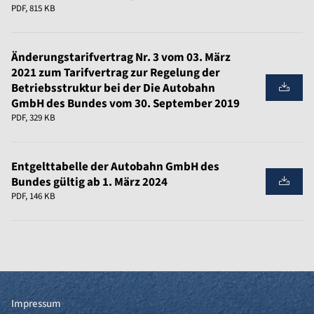
PDF, 815 KB
Änderungstarifvertrag Nr. 3 vom 03. März
2021 zum Tarifvertrag zur Regelung der
Betriebsstruktur bei der Die Autobahn
GmbH des Bundes vom 30. September 2019
PDF, 329 KB
Entgelttabelle der Autobahn GmbH des
Bundes gültig ab 1. März 2024
PDF, 146 KB
Impressum