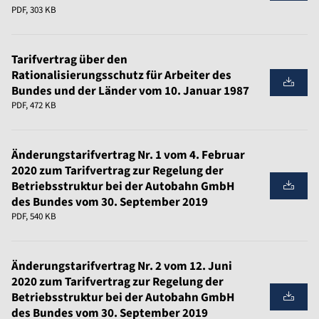
PDF, 303 KB
Tarifvertrag über den
Rationalisierungsschutz für Arbeiter des
Bundes und der Länder vom 10. Januar 1987
PDF, 472 KB
Änderungstarifvertrag Nr. 1 vom 4. Februar
2020 zum Tarifvertrag zur Regelung der
Betriebsstruktur bei der Autobahn GmbH
des Bundes vom 30. September 2019
PDF, 540 KB
Änderungstarifvertrag Nr. 2 vom 12. Juni
2020 zum Tarifvertrag zur Regelung der
Betriebsstruktur bei der Autobahn GmbH
des Bundes vom 30. September 2019