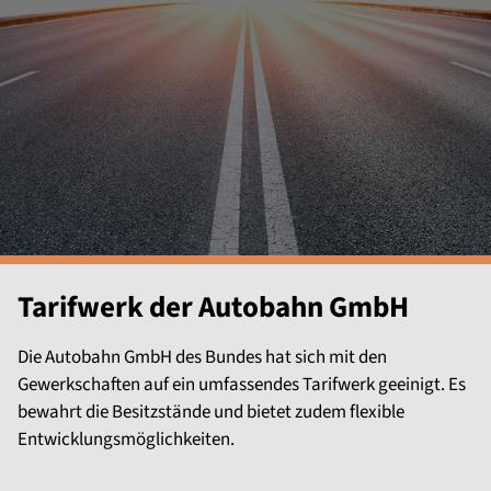
Tarifwerk der Autobahn GmbH
Die Autobahn GmbH des Bundes hat sich mit den
Gewerkschaften auf ein umfassendes Tarifwerk geeinigt. Es
bewahrt die Besitzstände und bietet zudem flexible
Entwicklungsmöglichkeiten.