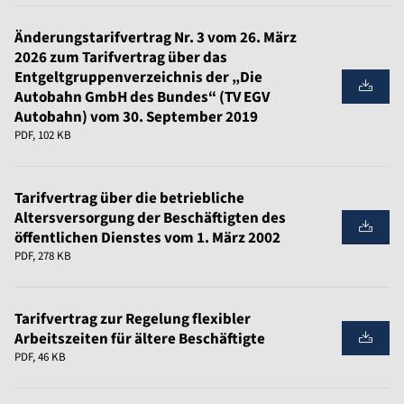
Änderungstarifvertrag Nr. 3 vom 26. März
2026 zum Tarifvertrag über das
Entgeltgruppenverzeichnis der „Die
Autobahn GmbH des Bundes“ (TV EGV
Autobahn) vom 30. September 2019
PDF, 102 KB
Tarifvertrag über die betriebliche
Altersversorgung der Beschäftigten des
öffentlichen Dienstes vom 1. März 2002
PDF, 278 KB
Tarifvertrag zur Regelung flexibler
Arbeitszeiten für ältere Beschäftigte
PDF, 46 KB