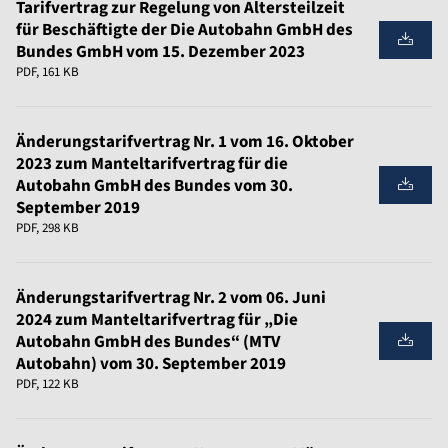
Tarifvertrag zur Regelung von Altersteilzeit
für Beschäftigte der Die Autobahn GmbH des
Bundes GmbH vom 15. Dezember 2023
PDF, 161 KB
Änderungstarifvertrag Nr. 1 vom 16. Oktober
2023 zum Manteltarifvertrag für die
Autobahn GmbH des Bundes vom 30.
September 2019
PDF, 298 KB
Änderungstarifvertrag Nr. 2 vom 06. Juni
2024 zum Manteltarifvertrag für „Die
Autobahn GmbH des Bundes“ (MTV
Autobahn) vom 30. September 2019
PDF, 122 KB