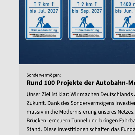
Sondervermögen:
Rund 100 Projekte der Autobahn-M
Unser Ziel ist klar: Wir machen Deutschlands 
Zukunft. Dank des Sondervermögens investi
massiv in die Modernisierung unseres Netzes
Brücken, erneuern Tunnel und bringen Fahrb
Stand. Diese Investitionen schaffen das Fund