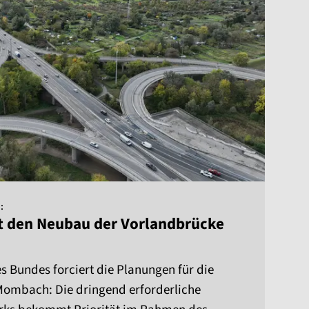
:
t den Neubau der Vorlandbrücke
 Bundes forciert die Planungen für die
ombach: Die dringend erforderliche