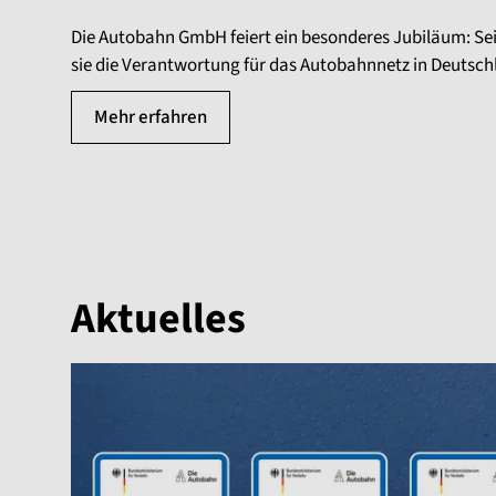
Die Autobahn GmbH feiert ein besonderes Jubiläum: Se
sie die Verantwortung für das Autobahnnetz in Deutsch
Mehr erfahren
Aktuelles