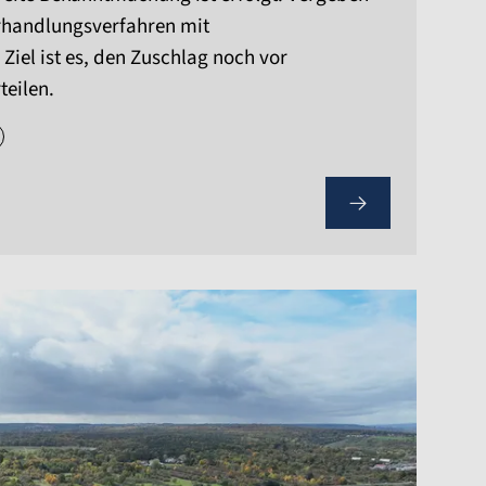
erhandlungsverfahren mit
iel ist es, den Zuschlag noch vor
teilen.