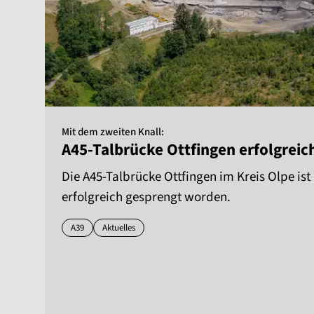
Mit dem zweiten Knall:
A45-Talbrücke Ottfingen erfolgreic
Die A45-Talbrücke Ottfingen im Kreis Olpe ist
erfolgreich gesprengt worden.
A39
Aktuelles