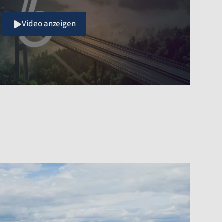
Video anzeigen