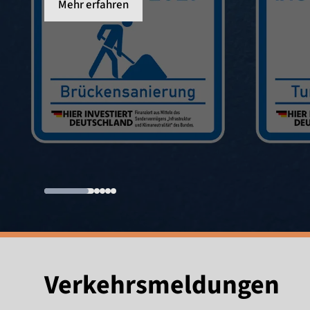
Mehr erfahren
Verkehrsmeldungen