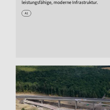
leistungsfähige, moderne Infrastruktur.
A1