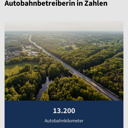
Autobahnbetreiberin in Zahlen
13.200
Autobahnkilometer