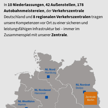
In
10 Niederlassungen
,
42 Außenstellen
,
178
Autobahnmeistereien
, der
Verkehrszentrale
Deutschland und
8 regionalen Verkehrszentralen
tragen
unsere Kompetenzen vor Ort zu einer sicheren und
leistungsfähigen Infrastruktur bei – immer im
Zusammenspiel mit unserer
Zentrale
.