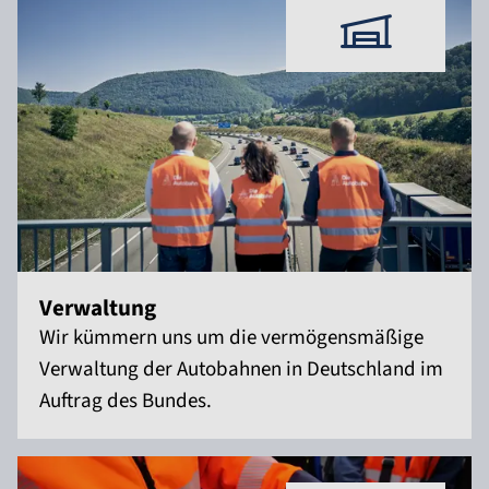
Verwaltung
Wir kümmern uns um die vermögensmäßige
Verwaltung der Autobahnen in Deutschland im
Auftrag des Bundes.