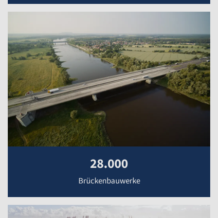
28.000
Brückenbauwerke