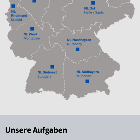
Unsere Aufgaben