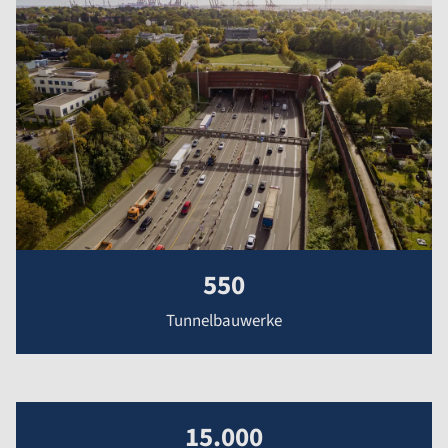
550
Tunnelbauwerke
15.000