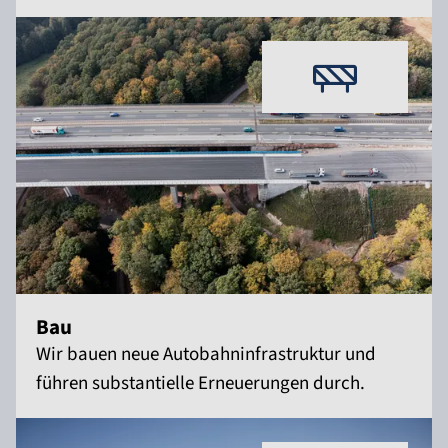
Bau
Wir bauen neue Autobahninfrastruktur und
führen substantielle Erneuerungen durch.