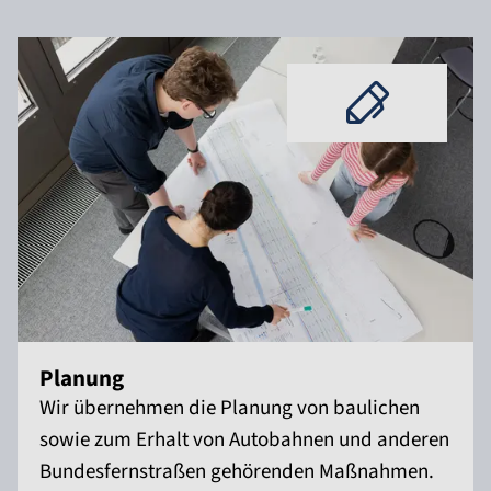
Planung
Wir übernehmen die Planung von baulichen
sowie zum Erhalt von Autobahnen und anderen
Bundesfernstraßen gehörenden Maßnahmen.