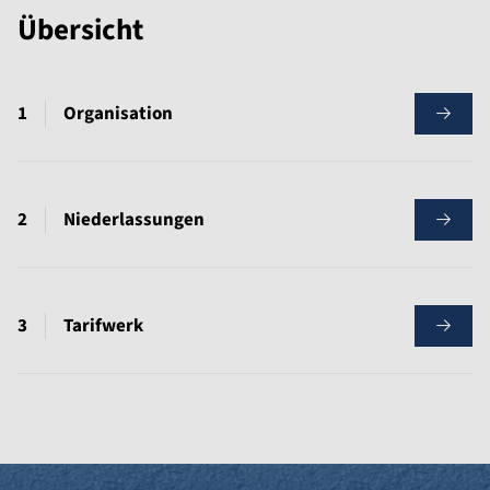
Übersicht
Organisation
Niederlassungen
Tarifwerk