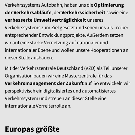
Verkehrssystems Autobahn, haben uns die
Optimierung
der Verkehrsabläufe
, der
Verkehrssicherheit
sowie eine
verbesserte Umweltverträglichkeit
unseres
Verkehrssystems zum Ziel gesetzt und sehen uns als Treiber
entsprechender Entwicklungsprojekte. Außerdem setzen
wir auf eine starke Vernetzung auf nationaler und
internationaler Ebene und wollen unsere Kooperationen an
dieser Stelle ausbauen.
Mit der Verkehrszentrale Deutschland (VZD) als Teil unserer
Organisation bauen wir eine Masterzentrale für das
Verkehrsmanagement der Zukunft
auf. So entwickeln wir
perspektivisch ein digitalisiertes und automatisiertes
Verkehrssystem und streben an dieser Stelle eine
internationale Vorreiterrolle an.
Europas größte