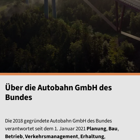
Über die Autobahn GmbH des
Bundes
Die 2018 gegründete Autobahn GmbH des Bundes
verantwortet seit dem 1. Januar 2021
Planung
,
Bau
,
Betrieb
,
Verkehrsmanagement
,
Erhaltung
,