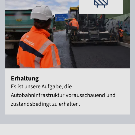
Erhaltung
Es ist unsere Aufgabe, die
Autobahninfrastruktur vorausschauend und
zustandsbedingt zu erhalten.