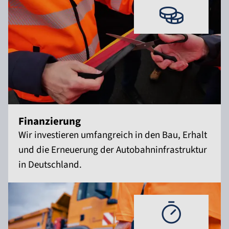
Finanzierung
Wir investieren umfangreich in den Bau, Erhalt
und die Erneuerung der Autobahninfrastruktur
in Deutschland.