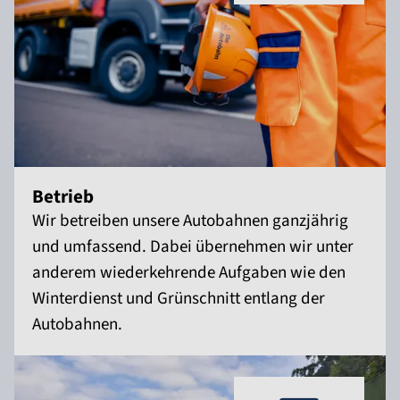
Betrieb
Wir betreiben unsere Autobahnen ganzjährig
und umfassend. Dabei übernehmen wir unter
anderem wiederkehrende Aufgaben wie den
Winterdienst und Grünschnitt entlang der
Autobahnen.