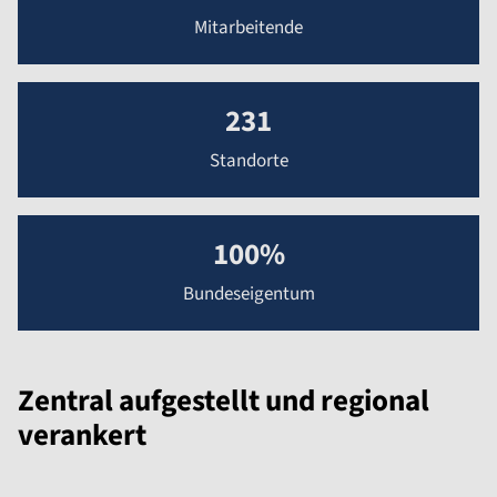
Mitarbeitende
231
Standorte
100%
Bundeseigentum
Zentral aufgestellt und regional
verankert