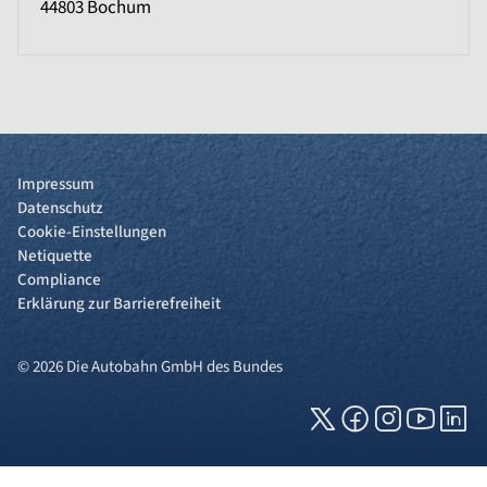
44803
Bochum
Impressum
Datenschutz
Cookie-Einstellungen
Netiquette
Compliance
Erklärung zur Barrierefreiheit
© 2026 Die Autobahn GmbH des Bundes