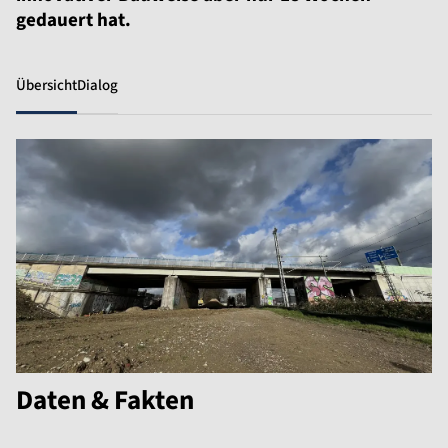
gedauert hat.
Übersicht
Dialog
Daten & Fakten