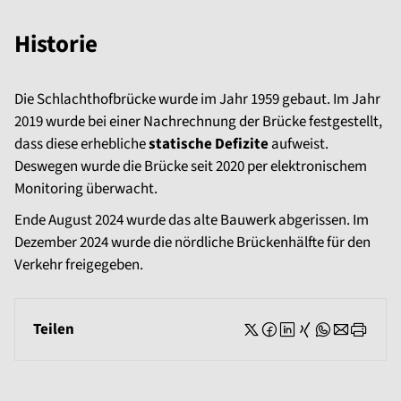
Historie
Die Schlachthofbrücke wurde im Jahr 1959 gebaut. Im Jahr
2019 wurde bei einer Nachrechnung der Brücke festgestellt,
dass diese erhebliche
statische Defizite
aufweist.
Deswegen wurde die Brücke seit 2020 per elektronischem
Monitoring überwacht.
Ende August 2024 wurde das alte Bauwerk abgerissen. Im
Dezember 2024 wurde die nördliche Brückenhälfte für den
Verkehr freigegeben.
Teilen