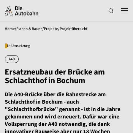
Home
/
Planen & Bauen
/
Projekte
/
Projektübersicht
In Umsetzung
A40
Ersatzneubau der Brücke am
Schlachthof in Bochum
Die A40-Brücke über die Bahnstrecke am
Schlachthof in Bochum - auch
"Schlachthofbrücke" genannt - ist in die Jahre
gekommen und wird erneuert. Dafür war eine
Vollsperrung der A40 notwendig, die dank
innovativer Bauweise aber nur 18 Wochen