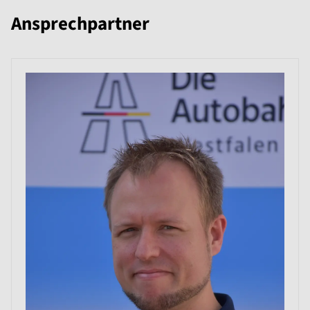
Ansprechpartner