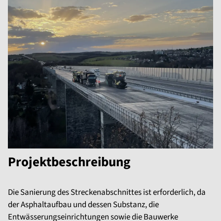
Projektbeschreibung
Die Sanierung des Streckenabschnittes ist erforderlich, da
der Asphaltaufbau und dessen Substanz, die
Entwässerungseinrichtungen sowie die Bauwerke