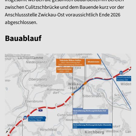
zwischen Culitzschbrücke und dem Bauende kurz vor der
Anschlussstelle Zwickau-Ost voraussichtlich Ende 2026
abgeschlossen.
Bauablauf