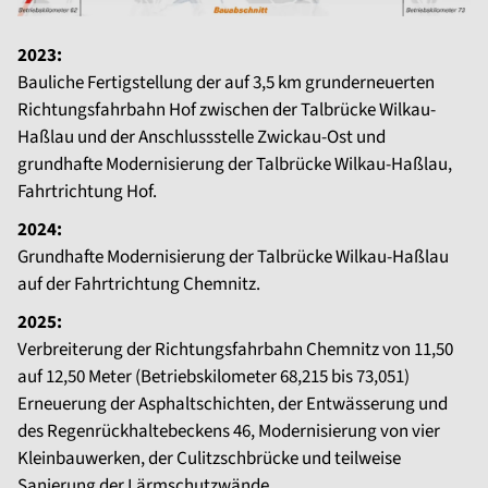
2023:
Bauliche Fertigstellung der auf 3,5 km grunderneuerten
Richtungsfahrbahn Hof zwischen der Talbrücke Wilkau-
Haßlau und der Anschlussstelle Zwickau-Ost und
grundhafte Modernisierung der Talbrücke Wilkau-Haßlau,
Fahrtrichtung Hof.
2024:
Grundhafte Modernisierung der Talbrücke Wilkau-Haßlau
auf der Fahrtrichtung Chemnitz.
2025:
Verbreiterung der Richtungsfahrbahn Chemnitz von 11,50
auf 12,50 Meter (Betriebskilometer 68,215 bis 73,051)
Erneuerung der Asphaltschichten, der Entwässerung und
des Regenrückhaltebeckens 46, Modernisierung von vier
Kleinbauwerken, der Culitzschbrücke und teilweise
Sanierung der Lärmschutzwände