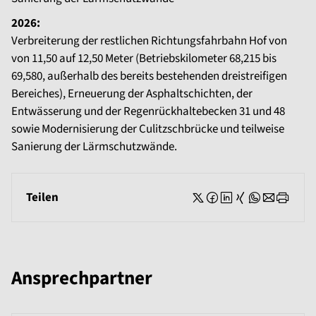
2026:
Verbreiterung der restlichen Richtungsfahrbahn Hof von
von 11,50 auf 12,50 Meter (Betriebskilometer 68,215 bis
69,580, außerhalb des bereits bestehenden dreistreifigen
Bereiches), Erneuerung der Asphaltschichten, der
Entwässerung und der Regenrückhaltebecken 31 und 48
sowie Modernisierung der Culitzschbrücke und teilweise
Sanierung der Lärmschutzwände.
Teilen
Ansprechpartner