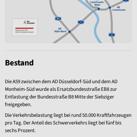
Bestand
Die A59 zwischen dem AD Düsseldorf-Süd und dem AD
Monheim-Süd wurde als Ersatzbundesstraße EB8 zur
Entlastung der Bundesstraße B8 Mitte der Siebziger
freigegeben.
Die Verkehrsbelastung liegt bei rund 50.000 Kraftfahrzeugen
pro Tag. Der Anteil des Schwerverkehrs liegt bei fünf bis
sechs Prozent.