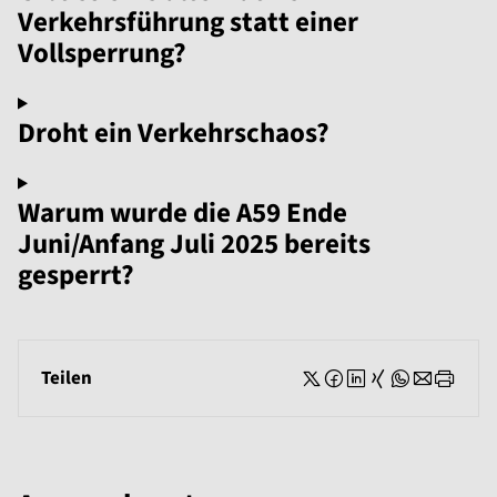
Verkehrsführung statt einer
Vollsperrung?
Droht ein Verkehrschaos?
Warum wurde die A59 Ende
Juni/Anfang Juli 2025 bereits
gesperrt?
Teilen