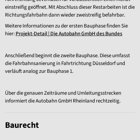
einstreifig geöffnet. Mit Abschluss dieser Restarbeiten ist die
Richtungsfahrbahn dann wieder zweistreifig befahrbar.
Weitere Informationen zu der ersten Bauphase finden Sie
hier:
Projekt-Detail | Die Autobahn GmbH des Bundes
Anschließend beginnt die zweite Bauphase. Diese umfasst
die Fahrbahnsanierung in Fahrtrichtung Düsseldorf und
verläuft analog zur Bauphase 1.
Über die genauen Zeiträume und Umleitungsstrecken
informiert die Autobahn GmbH Rheinland rechtzeitig.
Baurecht