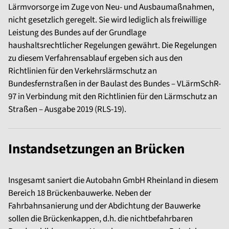
Lärmvorsorge im Zuge von Neu- und Ausbaumaßnahmen,
nicht gesetzlich geregelt. Sie wird lediglich als freiwillige
Leistung des Bundes auf der Grundlage
haushaltsrechtlicher Regelungen gewährt. Die Regelungen
zu diesem Verfahrensablauf ergeben sich aus den
Richtlinien für den Verkehrslärmschutz an
Bundesfernstraßen in der Baulast des Bundes – VLärmSchR-
97 in Verbindung mit den Richtlinien für den Lärmschutz an
Straßen – Ausgabe 2019 (RLS-19).
Instandsetzungen an Brücken
Insgesamt saniert die Autobahn GmbH Rheinland in diesem
Bereich 18 Brückenbauwerke. Neben der
Fahrbahnsanierung und der Abdichtung der Bauwerke
sollen die Brückenkappen, d.h. die nichtbefahrbaren