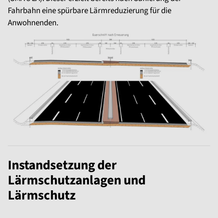
Fahrbahn eine spürbare Lärmreduzierung für die
Anwohnenden.
Instandsetzung der
Lärmschutzanlagen und
Lärmschutz