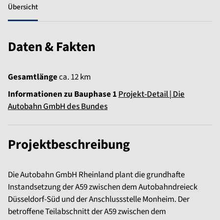
Übersicht
Daten & Fakten
Gesamtlänge
ca. 12 km
Informationen zu Bauphase 1
Projekt-Detail | Die
Autobahn GmbH des Bundes
Projektbeschreibung
Die Autobahn GmbH Rheinland plant die grundhafte
Instandsetzung der A59 zwischen dem Autobahndreieck
Düsseldorf-Süd und der Anschlussstelle Monheim. Der
betroffene Teilabschnitt der A59 zwischen dem