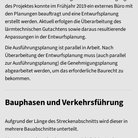
des Projektes konnte im Frühjahr 2019 ein externes Büro mit
den Planungen beauftragt und eine Entwurfsplanung
erstellt werden. Aktuell erfolgen die Überarbeitung des
lärmtechnischen Gutachtens sowie daraus resultierende
Anpassungen in der Entwurfsplanung.
Die Ausführungsplanung ist parallel in Arbeit. Nach
Überarbeitung der Entwurfsplanung muss (auch parallel
zur Ausführungsplanung) die Genehmigungsplanung
abgearbeitet werden, um das erforderliche Baurecht zu
bekommen.
Bauphasen und Verkehrsführung
Aufgrund der Länge des Streckenabschnitts wird dieser in
mehrere Bauabschnitte unterteilt.