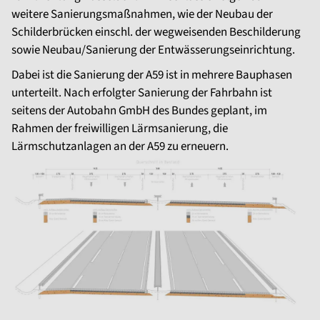
weitere Sanierungsmaßnahmen, wie der Neubau der
Schilderbrücken einschl. der wegweisenden Beschilderung
sowie Neubau/Sanierung der Entwässerungseinrichtung.
Dabei ist die Sanierung der A59 ist in mehrere Bauphasen
unterteilt. Nach erfolgter Sanierung der Fahrbahn ist
seitens der Autobahn GmbH des Bundes geplant, im
Rahmen der freiwilligen Lärmsanierung, die
Lärmschutzanlagen an der A59 zu erneuern.