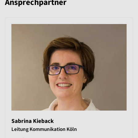
Ansprechpartner
Sabrina Kieback
Leitung Kommunikation Köln