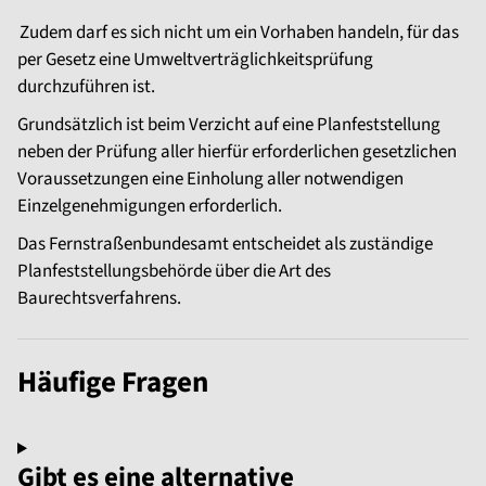
Zudem darf es sich nicht um ein Vorhaben handeln, für das
per Gesetz eine Umweltverträglichkeitsprüfung
durchzuführen ist.
Grundsätzlich ist beim Verzicht auf eine Planfeststellung
neben der Prüfung aller hierfür erforderlichen gesetzlichen
Voraussetzungen eine Einholung aller notwendigen
Einzelgenehmigungen erforderlich.
Das Fernstraßenbundesamt entscheidet als zuständige
Planfeststellungsbehörde über die Art des
Baurechtsverfahrens.
Häufige Fragen
Gibt es eine alternative