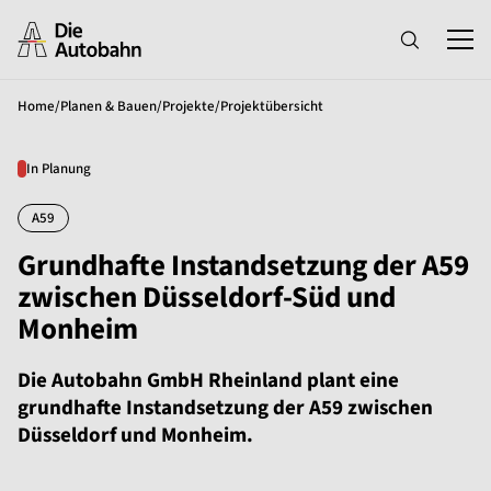
Home
/
Planen & Bauen
/
Projekte
/
Projektübersicht
In Planung
A59
Grundhafte Instandsetzung der A59
zwischen Düsseldorf-Süd und
Monheim
Die Autobahn GmbH Rheinland plant eine
grundhafte Instandsetzung der A59 zwischen
Düsseldorf und Monheim.