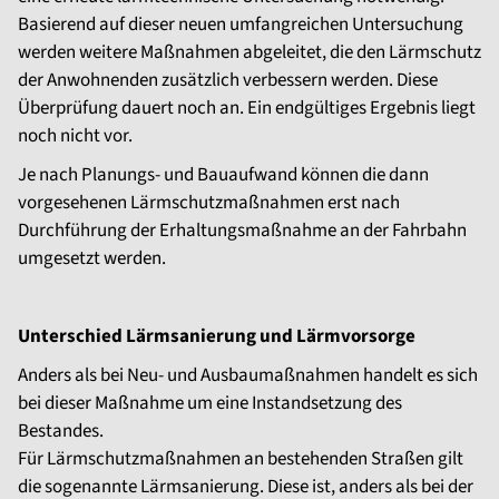
Basierend auf dieser neuen umfangreichen Untersuchung
werden weitere Maßnahmen abgeleitet, die den Lärmschutz
der Anwohnenden zusätzlich verbessern werden. Diese
Überprüfung dauert noch an. Ein endgültiges Ergebnis liegt
noch nicht vor.
Je nach Planungs- und Bauaufwand können die dann
vorgesehenen Lärmschutzmaßnahmen erst nach
Durchführung der Erhaltungsmaßnahme an der Fahrbahn
umgesetzt werden.
Unterschied Lärmsanierung und Lärmvorsorge
Anders als bei Neu- und Ausbaumaßnahmen handelt es sich
bei dieser Maßnahme um eine Instandsetzung des
Bestandes.
Für Lärmschutzmaßnahmen an bestehenden Straßen gilt
die sogenannte Lärmsanierung. Diese ist, anders als bei der