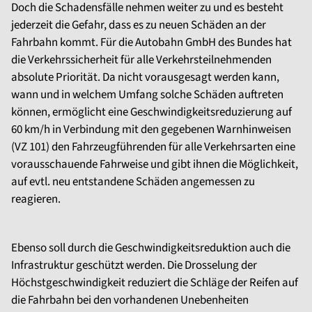
Doch die Schadensfälle nehmen weiter zu und es besteht
jederzeit die Gefahr, dass es zu neuen Schäden an der
Fahrbahn kommt. Für die Autobahn GmbH des Bundes hat
die Verkehrssicherheit für alle Verkehrsteilnehmenden
absolute Priorität. Da nicht vorausgesagt werden kann,
wann und in welchem Umfang solche Schäden auftreten
können, ermöglicht eine Geschwindigkeitsreduzierung auf
60 km/h in Verbindung mit den gegebenen Warnhinweisen
(VZ 101) den Fahrzeugführenden für alle Verkehrsarten eine
vorausschauende Fahrweise und gibt ihnen die Möglichkeit,
auf evtl. neu entstandene Schäden angemessen zu
reagieren.
Ebenso soll durch die Geschwindigkeitsreduktion auch die
Infrastruktur geschützt werden. Die Drosselung der
Höchstgeschwindigkeit reduziert die Schläge der Reifen auf
die Fahrbahn bei den vorhandenen Unebenheiten