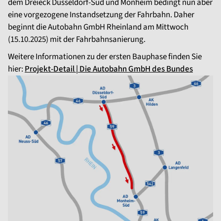
dem Dreieck Düsseldorf-Süd und Monheim bedingt nun aber
eine vorgezogene Instandsetzung der Fahrbahn. Daher
beginnt die Autobahn GmbH Rheinland am Mittwoch
(15.10.2025) mit der Fahrbahnsanierung.
Weitere Informationen zu der ersten Bauphase finden Sie
hier:
Projekt-Detail | Die Autobahn GmbH des Bundes