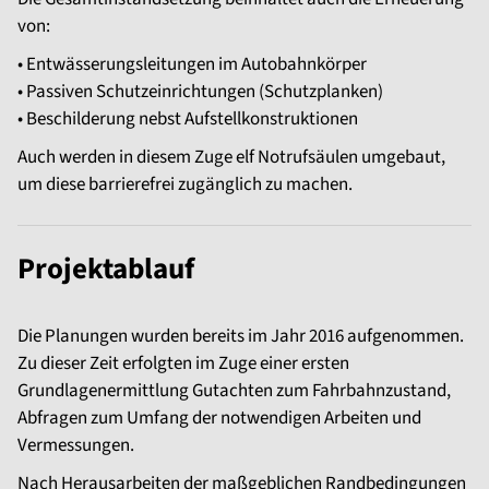
von:
• Entwässerungsleitungen im Autobahnkörper
• Passiven Schutzeinrichtungen (Schutzplanken)
• Beschilderung nebst Aufstellkonstruktionen
Auch werden in diesem Zuge elf Notrufsäulen umgebaut,
um diese barrierefrei zugänglich zu machen.
Projektablauf
Die Planungen wurden bereits im Jahr 2016 aufgenommen.
Zu dieser Zeit erfolgten im Zuge einer ersten
Grundlagenermittlung Gutachten zum Fahrbahnzustand,
Abfragen zum Umfang der notwendigen Arbeiten und
Vermessungen.
Nach Herausarbeiten der maßgeblichen Randbedingungen