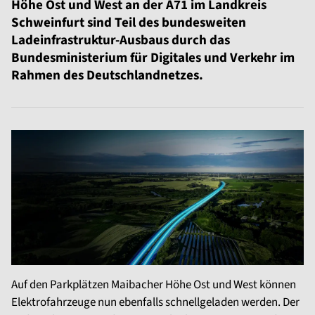
Höhe Ost und West an der A71 im Landkreis
Schweinfurt sind Teil des bundesweiten
Ladeinfrastruktur-Ausbaus durch das
Bundesministerium für Digitales und Verkehr im
Rahmen des Deutschlandnetzes.
Auf den Parkplätzen Maibacher Höhe Ost und West können
Elektrofahrzeuge nun ebenfalls schnellgeladen werden. Der