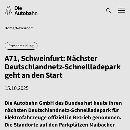
Home
/
Newsroom
Pressemeldung
A71, Schweinfurt: Nächster
Deutschlandnetz-Schnellladepark
geht an den Start
15.10.2025
Die Autobahn GmbH des Bundes hat heute ihren
nächsten Deutschlandnetz-Schnellladepark für
Elektrofahrzeuge offiziell in Betrieb genommen.
Die Standorte auf den Parkplätzen Maibacher