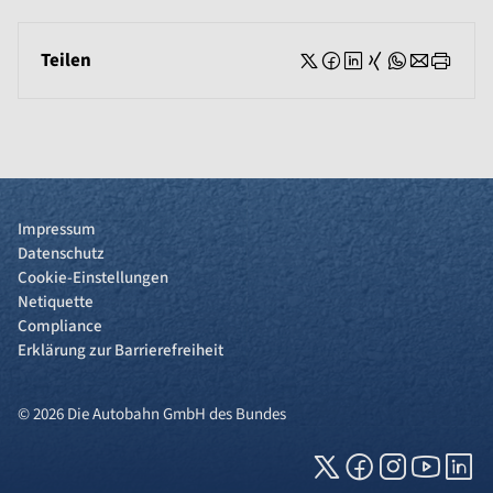
Teilen
Impressum
Datenschutz
Cookie-Einstellungen
Netiquette
Compliance
Erklärung zur Barrierefreiheit
© 2026 Die Autobahn GmbH des Bundes