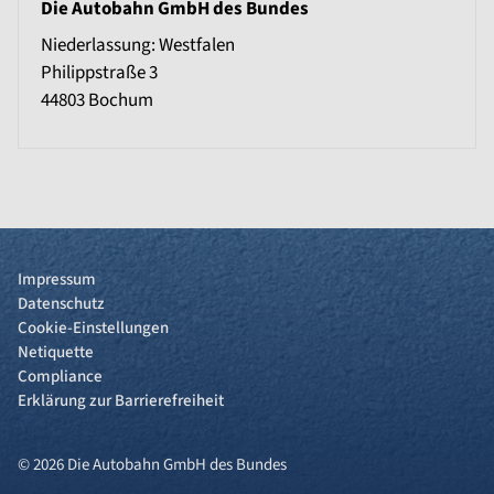
Die Autobahn GmbH des Bundes
Niederlassung: Westfalen
Philippstraße 3
44803
Bochum
Impressum
Datenschutz
Cookie-Einstellungen
Netiquette
Compliance
Erklärung zur Barrierefreiheit
© 2026 Die Autobahn GmbH des Bundes