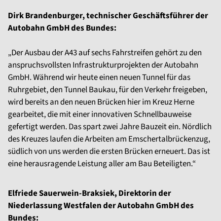
Dirk Brandenburger, technischer Geschäftsführer der
Autobahn GmbH des Bundes:
„Der Ausbau der A43 auf sechs Fahrstreifen gehört zu den
anspruchsvollsten Infrastrukturprojekten der Autobahn
GmbH. Während wir heute einen neuen Tunnel für das
Ruhrgebiet, den Tunnel Baukau, für den Verkehr freigeben,
wird bereits an den neuen Brücken hier im Kreuz Herne
gearbeitet, die mit einer innovativen Schnellbauweise
gefertigt werden. Das spart zwei Jahre Bauzeit ein. Nördlich
des Kreuzes laufen die Arbeiten am Emschertalbrückenzug,
südlich von uns werden die ersten Brücken erneuert. Das ist
eine herausragende Leistung aller am Bau Beteiligten.“
Elfriede Sauerwein-Braksiek, Direktorin der
Niederlassung Westfalen der Autobahn GmbH des
Bundes: