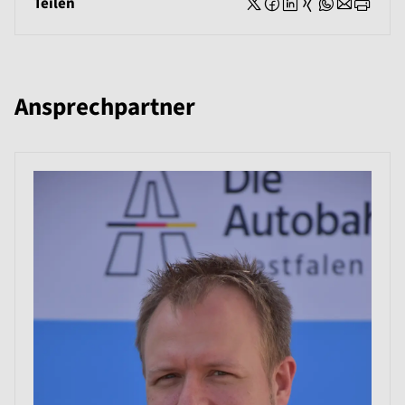
Teilen
Ansprechpartner