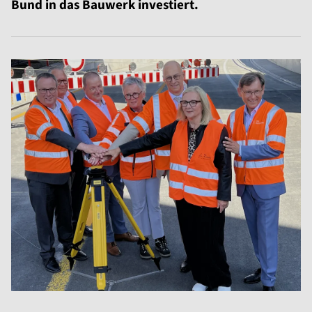
Bund in das Bauwerk investiert.