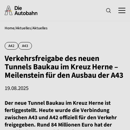
Home
/
Aktuelles
/
Aktuelles
A42
A43
Verkehrsfreigabe des neuen
Tunnels Baukau im Kreuz Herne –
Meilenstein für den Ausbau der A43
19.08.2025
Der neue Tunnel Baukau im Kreuz Herne ist
fertiggestellt. Heute wurde die Verbindung
zwischen A43 und A42 offiziell für den Verkehr
freigegeben. Rund 84 Millionen Euro hat der