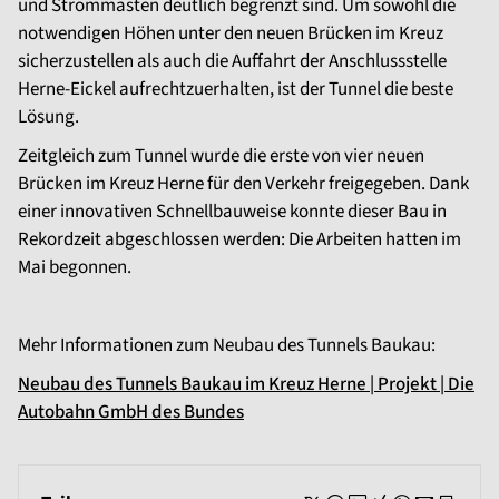
und Strommasten deutlich begrenzt sind. Um sowohl die
notwendigen Höhen unter den neuen Brücken im Kreuz
sicherzustellen als auch die Auffahrt der Anschlussstelle
Herne-Eickel aufrechtzuerhalten, ist der Tunnel die beste
Lösung.
Zeitgleich zum Tunnel wurde die erste von vier neuen
Brücken im Kreuz Herne für den Verkehr freigegeben. Dank
einer innovativen Schnellbauweise konnte dieser Bau in
Rekordzeit abgeschlossen werden: Die Arbeiten hatten im
Mai begonnen.
Mehr Informationen zum Neubau des Tunnels Baukau:
Neubau des Tunnels Baukau im Kreuz Herne | Projekt | Die
Autobahn GmbH des Bundes