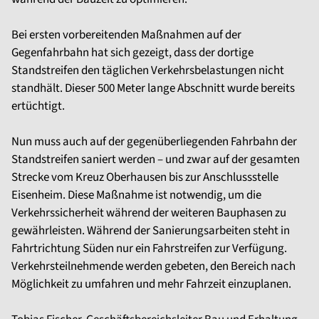
Bei ersten vorbereitenden Maßnahmen auf der
Gegenfahrbahn hat sich gezeigt, dass der dortige
Standstreifen den täglichen Verkehrsbelastungen nicht
standhält. Dieser 500 Meter lange Abschnitt wurde bereits
ertüchtigt.
Nun muss auch auf der gegenüberliegenden Fahrbahn der
Standstreifen saniert werden – und zwar auf der gesamten
Strecke vom Kreuz Oberhausen bis zur Anschlussstelle
Eisenheim. Diese Maßnahme ist notwendig, um die
Verkehrssicherheit während der weiteren Bauphasen zu
gewährleisten. Während der Sanierungsarbeiten steht in
Fahrtrichtung Süden nur ein Fahrstreifen zur Verfügung.
Verkehrsteilnehmende werden gebeten, den Bereich nach
Möglichkeit zu umfahren und mehr Fahrzeit einzuplanen.