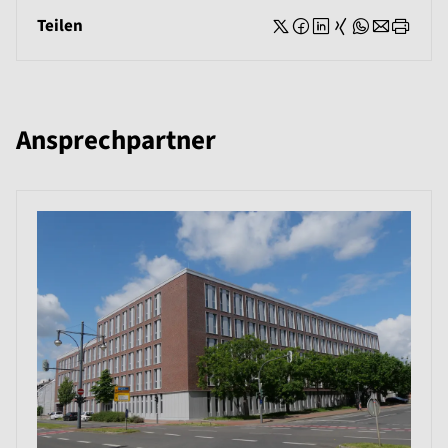
Teilen
Ansprechpartner