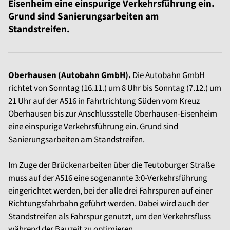
Eisenheim eine einspurige Verkehrsführung ein.
Grund sind Sanierungsarbeiten am
Standstreifen.
Oberhausen (Autobahn GmbH).
Die Autobahn GmbH
richtet von Sonntag (16.11.) um 8 Uhr bis Sonntag (7.12.) um
21 Uhr auf der A516 in Fahrtrichtung Süden vom Kreuz
Oberhausen bis zur Anschlussstelle Oberhausen-Eisenheim
eine einspurige Verkehrsführung ein. Grund sind
Sanierungsarbeiten am Standstreifen.
Im Zuge der Brückenarbeiten über die Teutoburger Straße
muss auf der A516 eine sogenannte 3:0-Verkehrsführung
eingerichtet werden, bei der alle drei Fahrspuren auf einer
Richtungsfahrbahn geführt werden. Dabei wird auch der
Standstreifen als Fahrspur genutzt, um den Verkehrsfluss
während der Bauzeit zu optimieren.