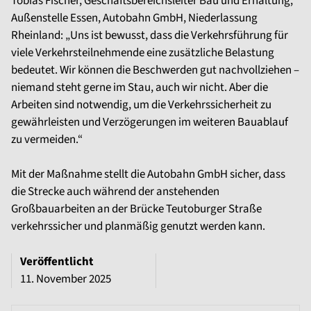
Tobias Fischer, Geschäftsbereichsleiter Bau und Erhaltung,
Außenstelle Essen, Autobahn GmbH, Niederlassung
Rheinland: „Uns ist bewusst, dass die Verkehrsführung für
viele Verkehrsteilnehmende eine zusätzliche Belastung
bedeutet. Wir können die Beschwerden gut nachvollziehen –
niemand steht gerne im Stau, auch wir nicht. Aber die
Arbeiten sind notwendig, um die Verkehrssicherheit zu
gewährleisten und Verzögerungen im weiteren Bauablauf
zu vermeiden.“
Mit der Maßnahme stellt die Autobahn GmbH sicher, dass
die Strecke auch während der anstehenden
Großbauarbeiten an der Brücke Teutoburger Straße
verkehrssicher und planmäßig genutzt werden kann.
Veröffentlicht
11. November 2025