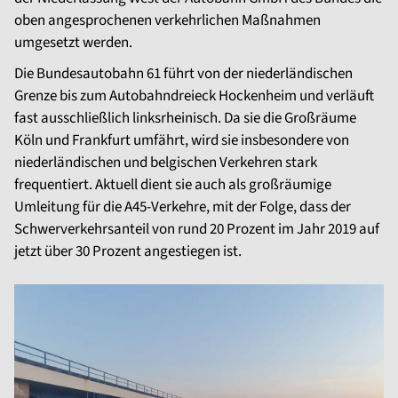
oben angesprochenen verkehrlichen Maßnahmen
umgesetzt werden.
Die Bundesautobahn 61 führt von der niederländischen
Grenze bis zum Autobahndreieck Hockenheim und verläuft
fast ausschließlich linksrheinisch. Da sie die Großräume
Köln und Frankfurt umfährt, wird sie insbesondere von
niederländischen und belgischen Verkehren stark
frequentiert. Aktuell dient sie auch als großräumige
Umleitung für die A45-Verkehre, mit der Folge, dass der
Schwerverkehrsanteil von rund 20 Prozent im Jahr 2019 auf
jetzt über 30 Prozent angestiegen ist.