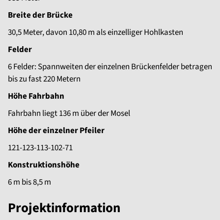
Breite der Brücke
30,5 Meter, davon 10,80 m als einzelliger Hohlkasten
Felder
6 Felder: Spannweiten der einzelnen Brückenfelder betragen
bis zu fast 220 Metern
Höhe Fahrbahn
Fahrbahn liegt 136 m über der Mosel
Höhe der einzelner Pfeiler
121-123-113-102-71
Konstruktionshöhe
6 m bis 8,5 m
Projektinformation