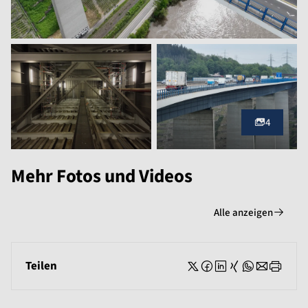
4
Mehr Fotos und Videos
Alle anzeigen
Teilen