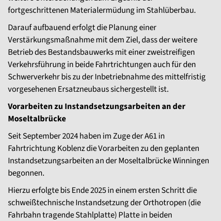
fortgeschrittenen Materialermüdung im Stahlüberbau.
Darauf aufbauend erfolgt die Planung einer
Verstärkungsmaßnahme mit dem Ziel, dass der weitere
Betrieb des Bestandsbauwerks mit einer zweistreifigen
Verkehrsführung in beide Fahrtrichtungen auch für den
Schwerverkehr bis zu der Inbetriebnahme des mittelfristig
vorgesehenen Ersatzneubaus sichergestellt ist.
Vorarbeiten zu Instandsetzungsarbeiten an der
Moseltalbrücke
Seit September 2024 haben im Zuge der A61 in
Fahrtrichtung Koblenz die Vorarbeiten zu den geplanten
Instandsetzungsarbeiten an der Moseltalbrücke Winningen
begonnen.
Hierzu erfolgte bis Ende 2025 in einem ersten Schritt die
schweißtechnische Instandsetzung der Orthotropen (die
Fahrbahn tragende Stahlplatte) Platte in beiden