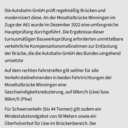
Die Autobahn GmbH prüft regelmäßig Brücken und
modernisiert diese. An der Moseltalbrücke Winningen im
Zuge der A61 wurde im Dezember 2022 eine umfangreiche
Hauptprüfung durchgeführt. Die Ergebnisse dieser
turnusmäßigen Bauwerksprüfung erforderten unmittelbare
verkehrliche Kompensationsmaßnahmen zur Entlastung
der Brücke, die die Autobahn GmbH des Bundes umgehend
umsetzte
Auf dem rechten Fahrstreifen gilt seither für alle
Verkehrsteilnehmenden in beiden Fahrtrichtungen der
Moseltalbrücke Winningen eine
Geschwindigkeitsreduzierung, auf 60km/h (Lkw) bzw.
80km/h (Pkw)
Für Schwerverkehr (bis 44 Tonnen) gilt zudem ein
Mindestabstandgebot von 50 Metern sowie ein
Überholverbot für Lkw im Brückenbereich. Der