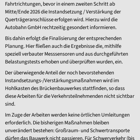
Fahrtrichtungen, bevor in einem zweiten Schritt ab
Mitte/Ende 2026 die Instandsetzung / Verstärkung der
Querträgeranschlüsse erfolgen wird. Hierzu wird die
Autobahn GmbH rechtzeitig gesondert informieren.
Bis dahin erfolgt die Finalisierung der entsprechenden
Planung. Hier fließen auch die Ergebnisse die, mithilfe
speziell verbauter Messsensoren und aus durchgeführten
Belastungstests erhoben und überprüften wurden, ein.
Der überwiegende Anteil der noch bevorstehenden
Instandsetzungs-/Verstärkungsmaßnahmen wird im
Hohlkasten des Brückenbauwerkes stattfinden, so dass
diese Arbeiten für die Verkehrsteilnehmenden nicht sichtbar
sind.
Im Zuge der Arbeiten werden keine örtlichen Umleitungen
erforderlich. Die bisherigen Maßnahmen bleiben
unverändert bestehen: Großraum- und Schwertransporte
dürfen das Bauwerk nicht passieren. Für Schwerverkehr (bis