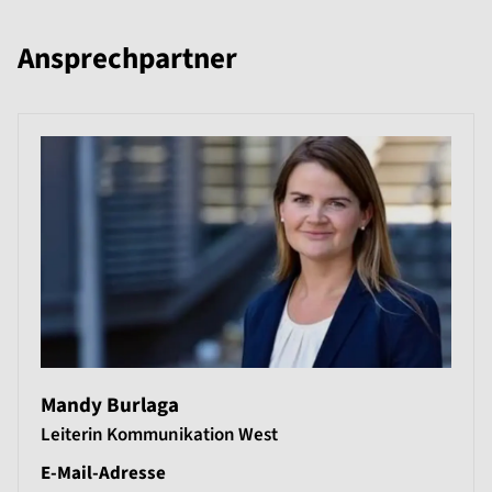
Ansprechpartner
Mandy Burlaga
Leiterin Kommunikation West
E-Mail-Adresse