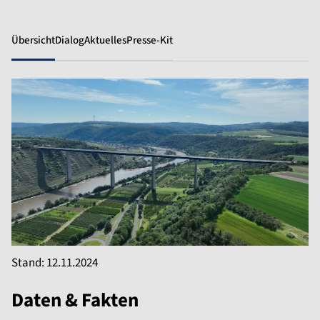
Übersicht
Dialog
Aktuelles
Presse-Kit
Stand: 12.11.2024
Daten & Fakten