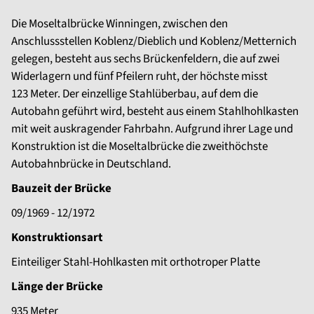
Die Moseltalbrücke Winningen, zwischen den
Anschlussstellen Koblenz/Dieblich und Koblenz/Metternich
gelegen, besteht aus sechs Brückenfeldern, die auf zwei
Widerlagern und fünf Pfeilern ruht, der höchste misst
123 Meter. Der einzellige Stahlüberbau, auf dem die
Autobahn geführt wird, besteht aus einem Stahlhohlkasten
mit weit auskragender Fahrbahn. Aufgrund ihrer Lage und
Konstruktion ist die Moseltalbrücke die zweithöchste
Autobahnbrücke in Deutschland.
Bauzeit der Brücke
09/1969 - 12/1972
Konstruktionsart
Einteiliger Stahl-Hohlkasten mit orthotroper Platte
Länge der Brücke
935 Meter