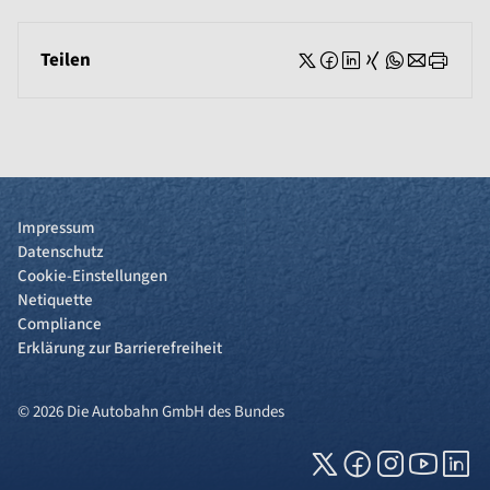
Teilen
Impressum
Datenschutz
Cookie-Einstellungen
Netiquette
Compliance
Erklärung zur Barrierefreiheit
© 2026 Die Autobahn GmbH des Bundes