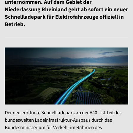
unternommen. Auf dem Gebiet der
Niederlassung Rheinland geht ab sofort ein neuer
Schnellladepark für Elektrofahrzeuge offiziell in
Betrieb.
Der neu eröffnete Schnellladepark an der A40 - ist Teil des
bundesweiten Ladeinfrastruktur-Ausbaus durch das
Bundesministerium für Verkehr im Rahmen des