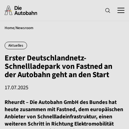
Home
/
Newsroom
Aktuelles
Erster Deutschlandnetz-
Schnellladepark von Fastned an
der Autobahn geht an den Start
17.07.2025
Rheurdt – Die Autobahn GmbH des Bundes hat
heute zusammen mit Fastned, dem europäischen
Anbieter von Schnellladeinfrastruktur, einen
weiteren Schritt in Richtung Elektromobilität