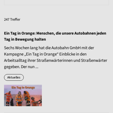
247 Treffer
Ein Tag in Orange: Menschen, die unsere Autobahnen jeden
Tag in Bewegung halten
Sechs Wochen lang hat die Autobahn GmbH mit der
Kampagne „Ein Tag in Orange“ Einblicke in den
Arbeitsalltag ihrer Straßenwärterinnen und Straßenwärter
gegeben. Der nun ...
Aktuelles