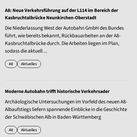
A8: Neue Verkehrsführung auf der L114 im Bereich der
Kasbruchtalbrücke Neunkirchen-Oberstadt
Die Niederlassung West der Autobahn GmbH des Bundes
führt, wie bereits bekannt, Rückbauarbeiten an der A8-
Kasbruchtalbrücke durch. Die Arbeiten liegen im Plan,
sodass die aktuell ...
A8
Aktuelles
Moderne Autobahn trifft historische Verkehrsader
Archäologische Untersuchungen im Vorfeld des neuen A8-
Albaufstiegs liefern spannende Einblicke in die Geschichte
der Schwäbischen Alb in Baden-Württemberg
A8
Aktuelles