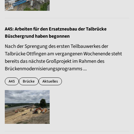
A45: Arbeiten für den Ersatzneubau der Talbrücke
Büschergrund haben begonnen
Nach der Sprengung des ersten Teilbauwerkes der
Talbrücke Ottfingen am vergangenen Wochenende steht
bereits das nächste Großprojekt im Rahmen des
Brückenmodernisierungsprogramms ...
A45
Brücke
Aktuelles