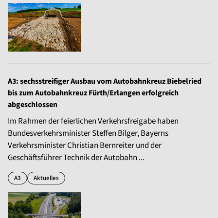
A3: sechsstreifiger Ausbau vom Autobahnkreuz Biebelried
bis zum Autobahnkreuz Fürth/Erlangen erfolgreich
abgeschlossen
Im Rahmen der feierlichen Verkehrsfreigabe haben
Bundesverkehrsminister Steffen Bilger, Bayerns
Verkehrsminister Christian Bernreiter und der
Geschäftsführer Technik der Autobahn ...
A3
Aktuelles