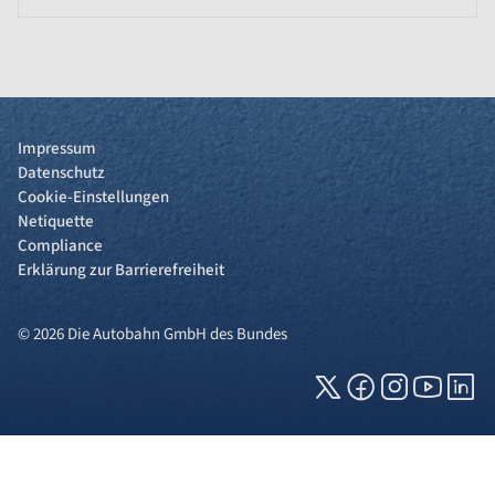
Impressum
Datenschutz
Cookie-Einstellungen
Netiquette
Compliance
Erklärung zur Barrierefreiheit
© 2026 Die Autobahn GmbH des Bundes