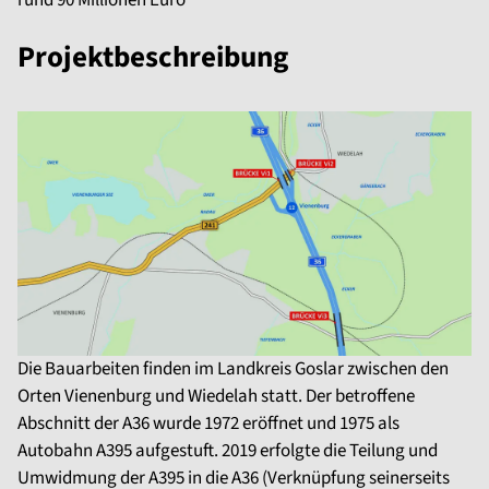
rund 90 Millionen Euro
Projektbeschreibung
Die Bauarbeiten finden im Landkreis Goslar zwischen den
Orten Vienenburg und Wiedelah statt. Der betroffene
Abschnitt der A36 wurde 1972 eröffnet und 1975 als
Autobahn A395 aufgestuft. 2019 erfolgte die Teilung und
Umwidmung der A395 in die A36 (Verknüpfung seinerseits