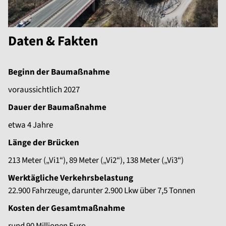
Daten & Fakten
Beginn der Baumaßnahme
voraussichtlich 2027
Dauer der Baumaßnahme
etwa 4 Jahre
Länge der Brücken
213 Meter („Vi1“), 89 Meter („Vi2“), 138 Meter („Vi3“)
Werktägliche Verkehrsbelastung
22.900 Fahrzeuge, darunter 2.900 Lkw über 7,5 Tonnen
Kosten der Gesamtmaßnahme