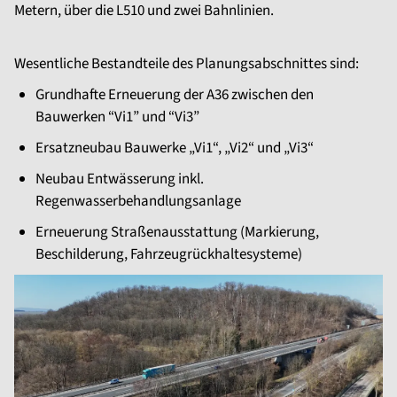
Metern, über die L510 und zwei Bahnlinien.
Wesentliche Bestandteile des Planungsabschnittes sind:
Grundhafte Erneuerung der A36 zwischen den
Bauwerken “Vi1” und “Vi3”
Ersatzneubau Bauwerke „Vi1“, „Vi2“ und „Vi3“
Neubau Entwässerung inkl.
Regenwasserbehandlungsanlage
Erneuerung Straßenausstattung (Markierung,
Beschilderung, Fahrzeugrückhaltesysteme)