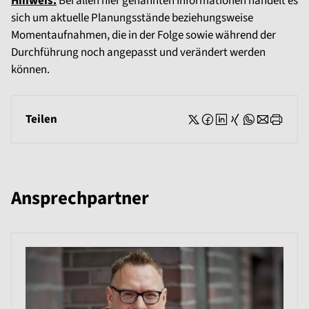
Hinweis:
Bei allen hier genannten Informationen handelt es
sich um aktuelle Planungsstände beziehungsweise
Momentaufnahmen, die in der Folge sowie während der
Durchführung noch angepasst und verändert werden
können.
Teilen
Ansprechpartner