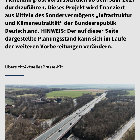
durchzuführen. Dieses Projekt wird finanziert
aus Mitteln des Sondervermögens „Infrastruktur
und Klimaneutralität“ der Bundesrepublik
Deutschland. HINWEIS: Der auf dieser Seite
dargestellte Planungsstand kann sich im Laufe
der weiteren Vorbereitungen verändern.
Übersicht
Aktuelles
Presse-Kit