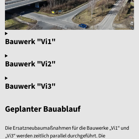
Bauwerk "Vi1"
Bauwerk "Vi2"
Bauwerk "Vi3"
Geplanter Bauablauf
Die Ersatzneubaumaßnahmen für die Bauwerke „Vi1“ und
„Vi3“ werden zeitlich parallel durchgeführt. Die