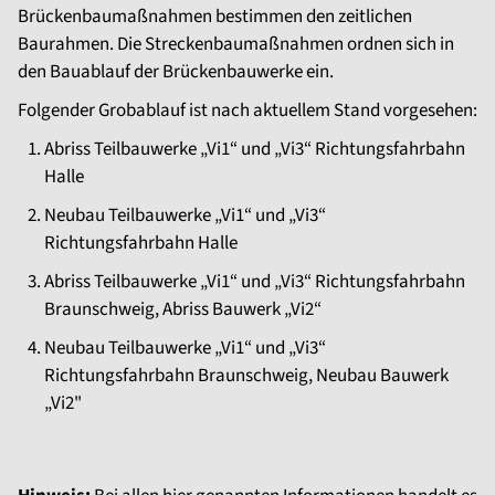
Brückenbaumaßnahmen bestimmen den zeitlichen
Baurahmen. Die Streckenbaumaßnahmen ordnen sich in
den Bauablauf der Brückenbauwerke ein.
Folgender Grobablauf ist nach aktuellem Stand vorgesehen:
Abriss Teilbauwerke „Vi1“ und „Vi3“ Richtungsfahrbahn
Halle
Neubau Teilbauwerke „Vi1“ und „Vi3“
Richtungsfahrbahn Halle
Abriss Teilbauwerke „Vi1“ und „Vi3“ Richtungsfahrbahn
Braunschweig, Abriss Bauwerk „Vi2“
Neubau Teilbauwerke „Vi1“ und „Vi3“
Richtungsfahrbahn Braunschweig, Neubau Bauwerk
„Vi2"