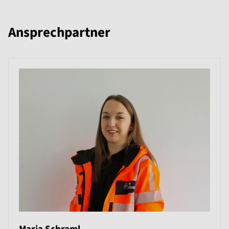
Ansprechpartner