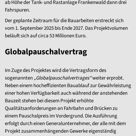
ab Höhe der Tank- und Rastanlage Frankenwald dann drei
Fahrspuren.
Der geplante Zeitraum für die Bauarbeiten erstreckt sich
vom 1. September 2025 bis Ende 2027. Das Projektvolumen
beläuft sich auf circa 53 Millionen Euro.
Globalpauschalvertrag
Im Zuge des Projektes wird die Vertragsform des
sogenannten
„Globalpauschalvertrages“
weiter erprobt.
Neben einem hocheffizienten Bauablauf zur Gewährleistung
einer hohen Verfügbarkeit auch während der anstehenden
Bauzeit stehen bei diesem Projekt erhöhte
Qualitätsanforderungen an Fahrbahn und Brücken zu
einem Pauschalpreis im Vordergrund. Die Ausführung
erfolgt durch einen Generalunternehmer, der alle mit dem
Projekt zusammenhängenden Gewerke eigenständig