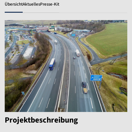
Übersicht
Aktuelles
Presse-Kit
Projektbeschreibung