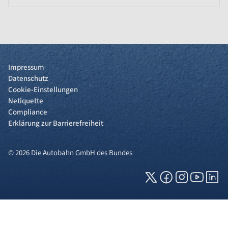
Impressum
Datenschutz
Cookie-Einstellungen
Netiquette
Compliance
Erklärung zur Barrierefreiheit
© 2026 Die Autobahn GmbH des Bundes