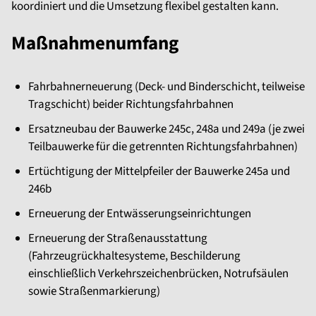
koordiniert und die Umsetzung flexibel gestalten kann.
Maßnahmenumfang
Fahrbahnerneuerung (Deck- und Binderschicht, teilweise
Tragschicht) beider Richtungsfahrbahnen
Ersatzneubau der Bauwerke 245c, 248a und 249a (je zwei
Teilbauwerke für die getrennten Richtungsfahrbahnen)
Ertüchtigung der Mittelpfeiler der Bauwerke 245a und
246b
Erneuerung der Entwässerungseinrichtungen
Erneuerung der Straßenausstattung
(Fahrzeugrückhaltesysteme, Beschilderung
einschließlich Verkehrszeichenbrücken, Notrufsäulen
sowie Straßenmarkierung)