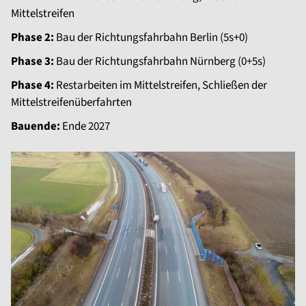
Mittelstreifen
Phase 2:
Bau der Richtungsfahrbahn Berlin (5s+0)
Phase 3:
Bau der Richtungsfahrbahn Nürnberg (0+5s)
Phase 4:
Restarbeiten im Mittelstreifen, Schließen der
Mittelstreifenüberfahrten
Bauende:
Ende 2027