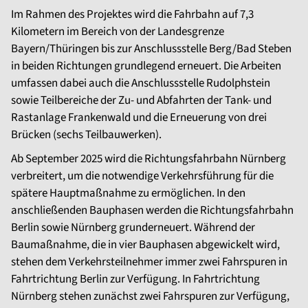
Im Rahmen des Projektes wird die Fahrbahn auf 7,3
Kilometern im Bereich von der Landesgrenze
Bayern/Thüringen bis zur Anschlussstelle Berg/Bad Steben
in beiden Richtungen grundlegend erneuert. Die Arbeiten
umfassen dabei auch die Anschlussstelle Rudolphstein
sowie Teilbereiche der Zu- und Abfahrten der Tank- und
Rastanlage Frankenwald und die Erneuerung von drei
Brücken (sechs Teilbauwerken).
Ab September 2025 wird die Richtungsfahrbahn Nürnberg
verbreitert, um die notwendige Verkehrsführung für die
spätere Hauptmaßnahme zu ermöglichen. In den
anschließenden Bauphasen werden die Richtungsfahrbahn
Berlin sowie Nürnberg grunderneuert. Während der
Baumaßnahme, die in vier Bauphasen abgewickelt wird,
stehen dem Verkehrsteilnehmer immer zwei Fahrspuren in
Fahrtrichtung Berlin zur Verfügung. In Fahrtrichtung
Nürnberg stehen zunächst zwei Fahrspuren zur Verfügung,