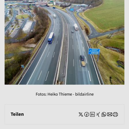
Fotos: Heiko Thieme - bildairline
Teilen