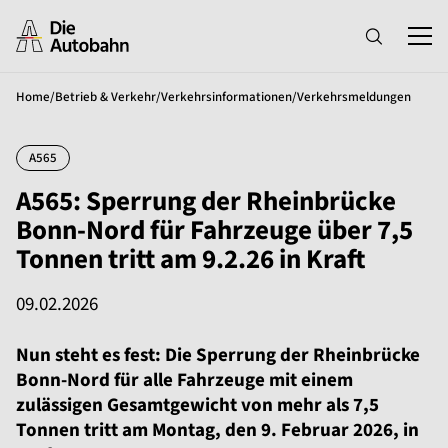
Home
/
Betrieb & Verkehr
/
Verkehrsinformationen
/
Verkehrsmeldungen
A565
A565: Sperrung der Rheinbrücke
Bonn-Nord für Fahrzeuge über 7,5
Tonnen tritt am 9.2.26 in Kraft
09.02.2026
Nun steht es fest: Die Sperrung der Rheinbrücke
Bonn-Nord für alle Fahrzeuge mit einem
zulässigen Gesamtgewicht von mehr als 7,5
Tonnen tritt am Montag, den 9. Februar 2026, in