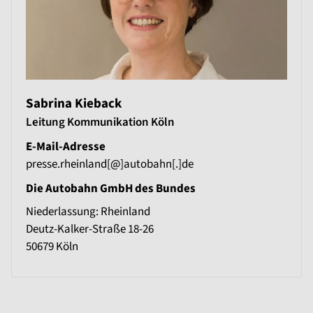
Sabrina Kieback
Leitung Kommunikation Köln
E-Mail-Adresse
presse.rheinland[@]autobahn[.]de
Die Autobahn GmbH des Bundes
Niederlassung: Rheinland
Deutz-Kalker-Straße 18-26
50679
Köln