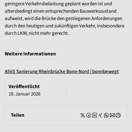
geringere Verkehrsbelastung geplant worden ist und
altersbedingt einen entsprechenden Bauwerkszustand
aufweist, wird die Brücke den gestiegenen Anforderungen
durch den heutigen und zukünftigen Verkehr, insbesondere
durch LKW, nicht mehr gerecht.
Weitere Informationen
A565 Sanierung Rheinbrücke Bonn-Nord | bonnbewegt
Veröffentlicht
19. Januar 2026
Teilen