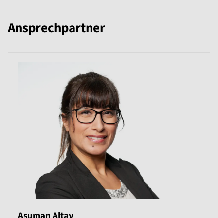
Ansprechpartner
Asuman Altay