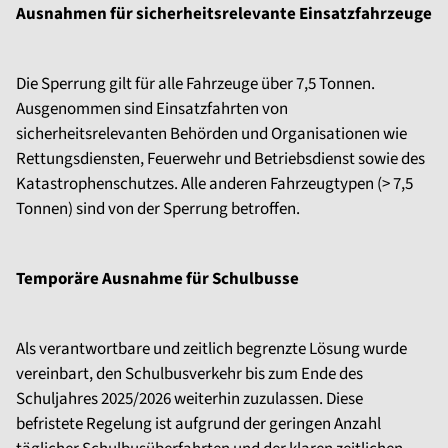
Ausnahmen für sicherheitsrelevante Einsatzfahrzeuge
Die Sperrung gilt für alle Fahrzeuge über 7,5 Tonnen.
Ausgenommen sind Einsatzfahrten von
sicherheitsrelevanten Behörden und Organisationen wie
Rettungsdiensten, Feuerwehr und Betriebsdienst sowie des
Katastrophenschutzes. Alle anderen Fahrzeugtypen (> 7,5
Tonnen) sind von der Sperrung betroffen.
Temporäre Ausnahme für Schulbusse
Als verantwortbare und zeitlich begrenzte Lösung wurde
vereinbart, den Schulbusverkehr bis zum Ende des
Schuljahres 2025/2026 weiterhin zuzulassen. Diese
befristete Regelung ist aufgrund der geringen Anzahl