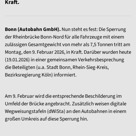
Kraft.
Bonn (Autobahn GmbH).
Nun steht es fest: Die Sperrung
der Rheinbrücke Bonn-Nord für alle Fahrzeuge mit einem
zulässigen Gesamtgewicht von mehr als 7,5 Tonnen tritt am
Montag, den 9. Februar 2026, in Kraft. Darüber wurden heute
(19.01.2026) in einer gemeinsamen Verkehrsbesprechung
die Beteiligten (u.a. Stadt Bonn, Rhein-Sieg-Kreis,
Bezirksregierung Köln) informiert.
Am 9. Februar wird die entsprechende Beschilderung im
Umfeld der Brücke angebracht. Zusätzlich weisen digitale
Wegweisungstafeln (dWiSta) an den Autobahnen in einem
großen Umkreis auf diese Sperrung hin.