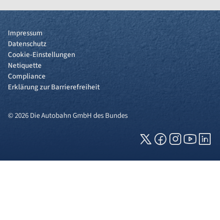
Impressum
Datenschutz
Cookie-Einstellungen
Netiquette
Compliance
Erklärung zur Barrierefreiheit
© 2026 Die Autobahn GmbH des Bundes
Cookies und Privatsphäre