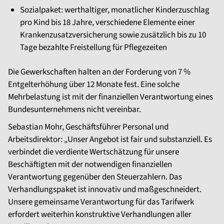
Sozialpaket: werthaltiger, monatlicher Kinderzuschlag
pro Kind bis 18 Jahre, verschiedene Elemente einer
Krankenzusatzversicherung sowie zusätzlich bis zu 10
Tage bezahlte Freistellung für Pflegezeiten
Die Gewerkschaften halten an der Forderung von 7 %
Entgelterhöhung über 12 Monate fest. Eine solche
Mehrbelastung ist mit der finanziellen Verantwortung eines
Bundesunternehmens nicht vereinbar.
Sebastian Mohr, Geschäftsführer Personal und
Arbeitsdirektor: „Unser Angebot ist fair und substanziell. Es
verbindet die verdiente Wertschätzung für unsere
Beschäftigten mit der notwendigen finanziellen
Verantwortung gegenüber den Steuerzahlern. Das
Verhandlungspaket ist innovativ und maßgeschneidert.
Unsere gemeinsame Verantwortung für das Tarifwerk
erfordert weiterhin konstruktive Verhandlungen aller