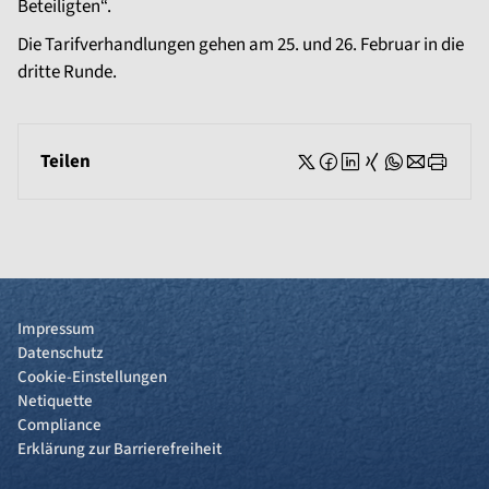
Beteiligten“.
Die Tarifverhandlungen gehen am 25. und 26. Februar in die
dritte Runde.
Teilen
Impressum
Datenschutz
Cookie-Einstellungen
Netiquette
Compliance
Erklärung zur Barrierefreiheit