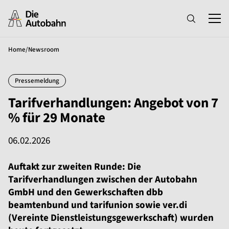
Home
/
Newsroom
Pressemeldung
Tarifverhandlungen: Angebot von 7
% für 29 Monate
06.02.2026
Auftakt zur zweiten Runde: Die
Tarifverhandlungen zwischen der Autobahn
GmbH und den Gewerkschaften dbb
beamtenbund und tarifunion sowie ver.di
(Vereinte Dienstleistungsgewerkschaft) wurden