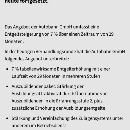
heute fortgesetzt.
Das Angebot der Autobahn GmbH umfasst eine
Entgeltsteigerung von 7 % über einen Zeitraum von 29
Monaten.
In der heutigen Verhandlungsrunde hat die Autobahn GmbH
folgendes Angebot unterbreitet:
7 % tabellenwirksame Entgelterhöhung mit einer
Laufzeit von 29 Monaten in mehreren Stufen
Auszubildendenpaket: Stärkung der
Ausbildungsattraktivität durch Übernahme von
Auszubildenden in die Erfahrungsstufe 2, plus
zusätzliche Erhöhung der Ausbildungsentgelte
Stärkung und Vereinfachung des Zulagensystems unter
anderem im Betriebsdienst