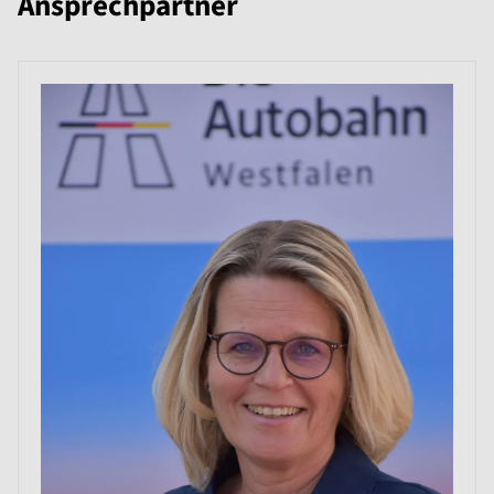
Ansprechpartner