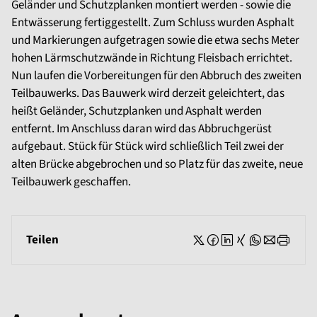
Geländer und Schutzplanken montiert werden - sowie die
Entwässerung fertiggestellt. Zum Schluss wurden Asphalt
und Markierungen aufgetragen sowie die etwa sechs Meter
hohen Lärmschutzwände in Richtung Fleisbach errichtet.
Nun laufen die Vorbereitungen für den Abbruch des zweiten
Teilbauwerks. Das Bauwerk wird derzeit geleichtert, das
heißt Geländer, Schutzplanken und Asphalt werden
entfernt. Im Anschluss daran wird das Abbruchgerüst
aufgebaut. Stück für Stück wird schließlich Teil zwei der
alten Brücke abgebrochen und so Platz für das zweite, neue
Teilbauwerk geschaffen.
Teilen