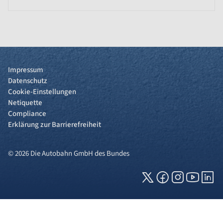
Impressum
Datenschutz
Cookie-Einstellungen
Netiquette
Compliance
Erklärung zur Barrierefreiheit
© 2026 Die Autobahn GmbH des Bundes