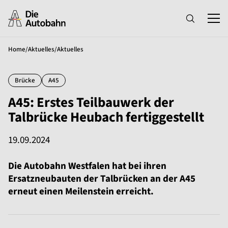
Home
/
Aktuelles
/
Aktuelles
Brücke
A45
A45: Erstes Teilbauwerk der
Talbrücke Heubach fertiggestellt
19.09.2024
Die Autobahn Westfalen hat bei ihren
Ersatzneubauten der Talbrücken an der A45
erneut einen Meilenstein erreicht.