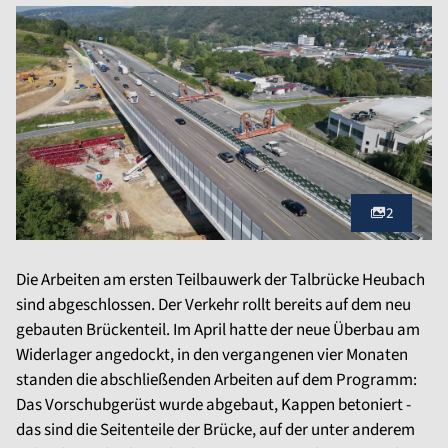
2
Die Arbeiten am ersten Teilbauwerk der Talbrücke Heubach
sind abgeschlossen. Der Verkehr rollt bereits auf dem neu
gebauten Brückenteil. Im April hatte der neue Überbau am
Widerlager angedockt, in den vergangenen vier Monaten
standen die abschließenden Arbeiten auf dem Programm:
Das Vorschubgerüst wurde abgebaut, Kappen betoniert -
das sind die Seitenteile der Brücke, auf der unter anderem