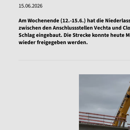
15.06.2026
Am Wochenende (12.-15.6.) hat die Niederla
zwischen den Anschlussstellen Vechta und Cl
Schlag eingebaut. Die Strecke konnte heute M
wieder freigegeben werden.