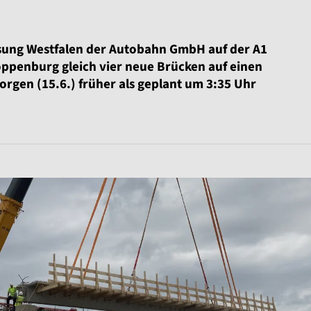
ssung Westfalen der Autobahn GmbH auf der A1
oppenburg gleich vier neue Brücken auf einen
orgen (15.6.) früher als geplant um 3:35 Uhr