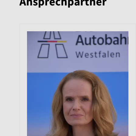
Ansprechpartner