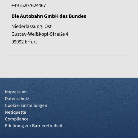
+4915207624467
Die Autobahn GmbH des Bundes
Niederlassung: Ost
Gustav-Weißkopf-Straße 4
99092
Erfurt
Impressum
Datenschutz
Cookie-Einstellungen
Netiquette
Compliance
Erklärung zur Barrierefreiheit