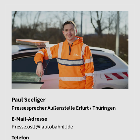
Paul Seeliger
Pressesprecher Außenstelle Erfurt / Thüringen
E-Mail-Adresse
Presse.ost[@]autobahn[.]de
Telefon