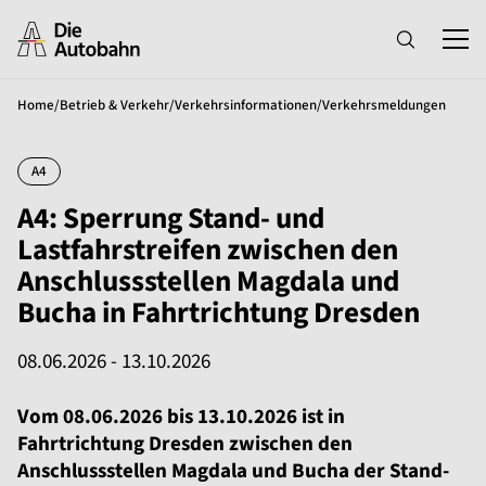
Home
/
Betrieb & Verkehr
/
Verkehrsinformationen
/
Verkehrsmeldungen
A4
A4: Sperrung Stand- und
Lastfahrstreifen zwischen den
Anschlussstellen Magdala und
Bucha in Fahrtrichtung Dresden
08.06.2026 - 13.10.2026
Vom 08.06.2026 bis 13.10.2026 ist in
Fahrtrichtung Dresden zwischen den
Anschlussstellen Magdala und Bucha der Stand-