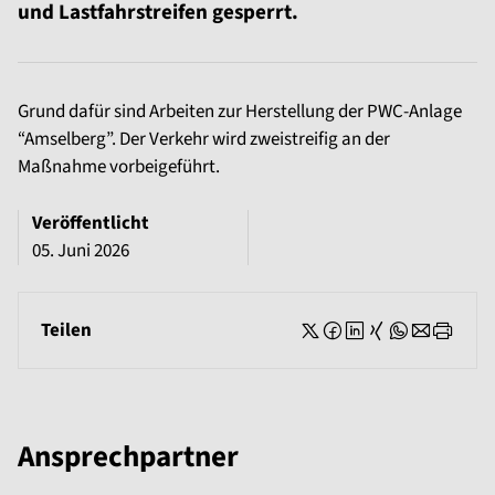
und Lastfahrstreifen gesperrt.
Grund dafür sind Arbeiten zur Herstellung der PWC-Anlage
“Amselberg”. Der Verkehr wird zweistreifig an der
Maßnahme vorbeigeführt.
Veröffentlicht
05. Juni 2026
Teilen
Ansprechpartner