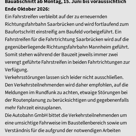
Bauabschnitt ab Montag, 15. Juni bis voraussichtlich
Ende Oktober 2026:
Ein Fahrstreifen verbleibt auf der zu erneuernden
Richtungsfahrbahn Saarbrücken und wird fortlaufend zum
Baufortschritt einstreifig am Baufeld vorbeigeführt. Ein
Fahrstreifen für die Fahrtrichtung Saarbrücken wird auf die
gegenüberliegende Richtungsfahrbahn Mannheim geführt.
Somit stehen während der Bauzeit jeweils immer zwei
verengt geführte Fahrstreifen in beiden Fahrtrichtungen zur
Verfügung.
Verkehrsstörungen lassen sich leider nicht ausschließen.
Den Verkehrsteilnehmenden wird daher empfohlen, auf die
Meldungen im Rundfunk zu achten, etwaige Störungen bei
der Routenplanung zu berücksichtigen und gegebenenfalls
mehr Fahrzeit einzuplanen.
Die Autobahn GmbH bittet die Verkehrsteilnehmenden um
eine umsichtige Fahrweise im Baustellenbereich sowie um
Verständnis für die aufgrund der notwendigen Arbeiten