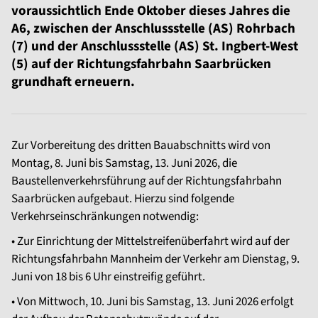
voraussichtlich Ende Oktober dieses Jahres die
A6, zwischen der Anschlussstelle (AS) Rohrbach
(7) und der Anschlussstelle (AS) St. Ingbert-West
(5) auf der Richtungsfahrbahn Saarbrücken
grundhaft erneuern.
Zur Vorbereitung des dritten Bauabschnitts wird von
Montag, 8. Juni bis Samstag, 13. Juni 2026, die
Baustellenverkehrsführung auf der Richtungsfahrbahn
Saarbrücken aufgebaut. Hierzu sind folgende
Verkehrseinschränkungen notwendig:
• Zur Einrichtung der Mittelstreifenüberfahrt wird auf der
Richtungsfahrbahn Mannheim der Verkehr am Dienstag, 9.
Juni von 18 bis 6 Uhr einstreifig geführt.
• Von Mittwoch, 10. Juni bis Samstag, 13. Juni 2026 erfolgt