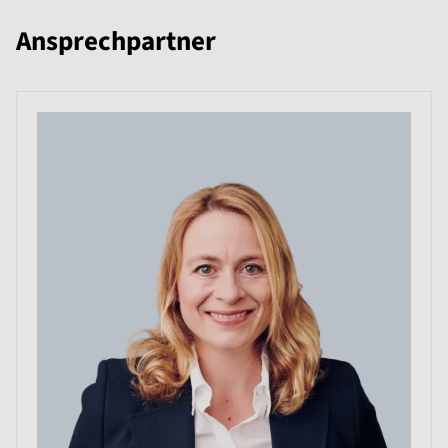
Ansprechpartner