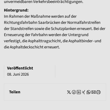
unvermeidbaren Verkehrsbeeinträchtigungen.
Hintergrund:
Im Rahmen der Maßnahme werden auf der
Richtungsfahrbahn Saarbrücken der Normalfahrstreifen
der Standstreifen sowie die Schutzplanken erneuert. Bei der
Erneuerung der Fahrbahn werden der Untergrund
verfestigt, die Asphalttragschicht, die Asphaltbinder- und
die Asphaltdeckschicht erneuert.
Veröffentlicht
08. Juni 2026
Teilen