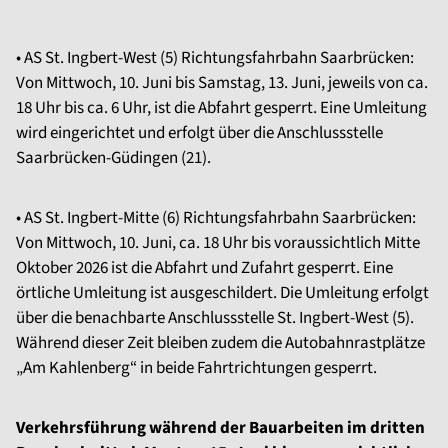
• AS St. Ingbert-West (5) Richtungsfahrbahn Saarbrücken:
Von Mittwoch, 10. Juni bis Samstag, 13. Juni, jeweils von ca.
18 Uhr bis ca. 6 Uhr, ist die Abfahrt gesperrt. Eine Umleitung
wird eingerichtet und erfolgt über die Anschlussstelle
Saarbrücken-Güdingen (21).
• AS St. Ingbert-Mitte (6) Richtungsfahrbahn Saarbrücken:
Von Mittwoch, 10. Juni, ca. 18 Uhr bis voraussichtlich Mitte
Oktober 2026 ist die Abfahrt und Zufahrt gesperrt. Eine
örtliche Umleitung ist ausgeschildert. Die Umleitung erfolgt
über die benachbarte Anschlussstelle St. Ingbert-West (5).
Während dieser Zeit bleiben zudem die Autobahnrastplätze
„Am Kahlenberg“ in beide Fahrtrichtungen gesperrt.
Verkehrsführung während der Bauarbeiten im dritten