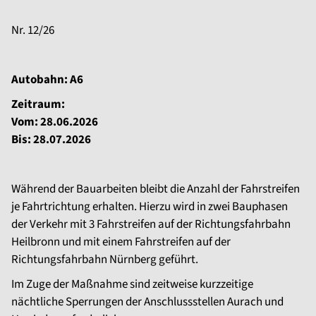
Nr. 12/26
Autobahn: A6
Zeitraum:
Vom: 28.06.2026
Bis: 28.07.2026
Während der Bauarbeiten bleibt die Anzahl der Fahrstreifen
je Fahrtrichtung erhalten. Hierzu wird in zwei Bauphasen
der Verkehr mit 3 Fahrstreifen auf der Richtungsfahrbahn
Heilbronn und mit einem Fahrstreifen auf der
Richtungsfahrbahn Nürnberg geführt.
Im Zuge der Maßnahme sind zeitweise kurzzeitige
nächtliche Sperrungen der Anschlussstellen Aurach und