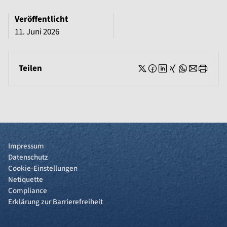
Veröffentlicht
11. Juni 2026
Teilen
Impressum
Datenschutz
Cookie-Einstellungen
Netiquette
Compliance
Erklärung zur Barrierefreiheit