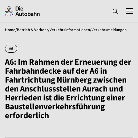
Home
/
Betrieb & Verkehr
/
Verkehrsinformationen
/
Verkehrsmeldungen
A6
A6: Im Rahmen der Erneuerung der
Fahrbahndecke auf der A6 in
Fahrtrichtung Nürnberg zwischen
den Anschlussstellen Aurach und
Herrieden ist die Errichtung einer
Baustellenverkehrsführung
erforderlich