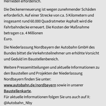
Herrieden erforderlich.
Die Deckenerneuerung ist wegen zunehmender Schäden
erforderlich. Auf einer Strecke von ca. 5 Kilometern und
insgesamt rund 60.000 Quadratmeter Asphalt wird die
Fahrbahndecke erneuert. Die Kosten der Maßnahme
betragen ca. 4 Millionen
Euro.
Die Niederlassung Nordbayern der Autobahn GmbH des
Bundes bittet die Verkehrsteilnehmer um erhöhte Vorsicht
und Geduld im Baustellenbereich.
Weitere Pressemitteilungen und aktuelle Informationen zu
den Baustellen und Projekten der Niederlassung
Nordbayern finden Sie unter:
www.autobahn.de/nordbayern
sowie in unserer
Baustellenkarte
.
Für aktuelle Informationen folgen Sie uns auch auf X:
@Autobahn_Nby