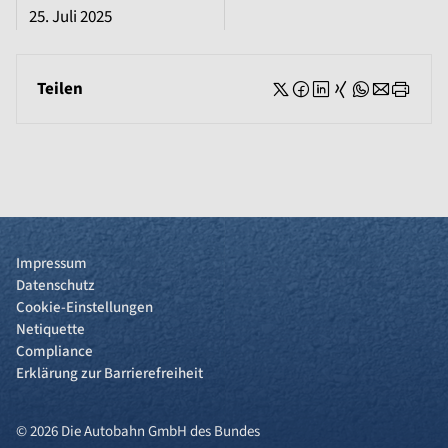
25. Juli 2025
Teilen
Impressum
Datenschutz
Cookie-Einstellungen
Netiquette
Compliance
Erklärung zur Barrierefreiheit
© 2026 Die Autobahn GmbH des Bundes