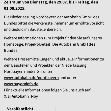
Zeitraum von Dienstag, den 29.07. bis Freitag, den
01.08.2025
.
Die Niederlassung Nordbayern der Autobahn GmbH des
Bundes bittet die Verkehrsteilnehmer um erhöhte Vorsicht
und Geduld im Baustellenbereich.
Weitere Informationen zum Projekt finden Sie auf unserer
Homepage:
Projekt-Detail | Die Autobahn GmbH des
Bundes
Weitere Pressemitteilungen und aktuelle Informationen zu
den Baustellen und Projekten der Niederlassung
Nordbayern finden Sie unter:
www.autobahn.de/nordbayern
und unter
www.bayerninfo.de
Für aktuelle Informationen folgen Sie uns auch auf
X:
@Autobahn_Nby
Veröffentlicht