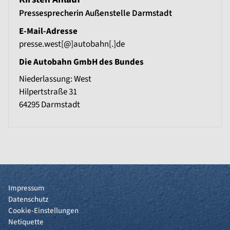
Pressesprecherin Außenstelle Darmstadt
E-Mail-Adresse
presse.west[@]autobahn[.]de
Die Autobahn GmbH des Bundes
Niederlassung: West
Hilpertstraße 31
64295
Darmstadt
Impressum
Datenschutz
Cookie-Einstellungen
Netiquette