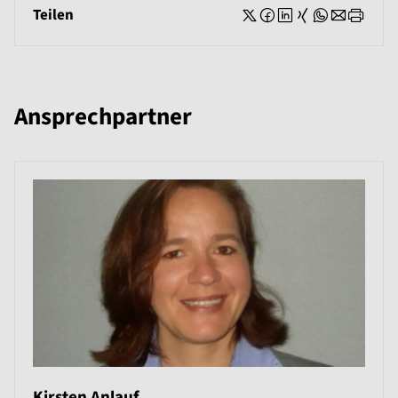
Teilen
Ansprechpartner
Kirsten Anlauf