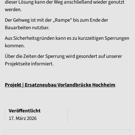
dieser Lösung kann der Weg anschließend wieder genutzt
werden.
Der Gehweg ist mit der „Rampe“ bis zum Ende der
Bauarbeiten nutzbar.
Aus Sicherheitsgründen kann es zu kurzzeitigen Sperrungen
kommen.
Über die Zeiten der Sperrung wird gesondert auf unserer
Projektseite informiert.
Projekt | Ersatzneubau Vorlandbrücke Hochheim
Veröffentlicht
17. März 2026