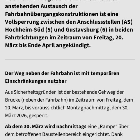
anstehenden Austausch der
Fahrbahnübergangskonstruktionen ist eine
Vollsperrung zwischen den Anschlussstellen (AS)
Hochheim-Süd (5) und Gustavsburg (6) in beiden
Fahrtrichtungen im Zeitraum von Freitag, 20.
März bis Ende April angekündigt.
Der Weg neben der Fahrbahn ist mit temporären
Einschränkungen nutzbar
Aus Sicherheitsgründen ist der bestehende Gehweg der
Brücke (neben der Fahrbahn) im Zeitraum von Freitag, dem
20. März, bis voraussichtlich Montagnachmittag, dem 30.
März 2026, gesperrt.
Ab dem 30. März wird nachmittags
eine „Rampe“ über
dem betroffenen Baustellenbereich eingerichtet. Dank