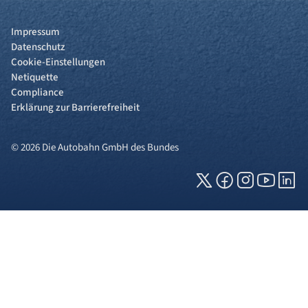
Impressum
Datenschutz
Cookie-Einstellungen
Netiquette
Compliance
Erklärung zur Barrierefreiheit
© 2026 Die Autobahn GmbH des Bundes
Cookies und Privatsphäre
Wir verwenden Cookies auf unserer Webseite.