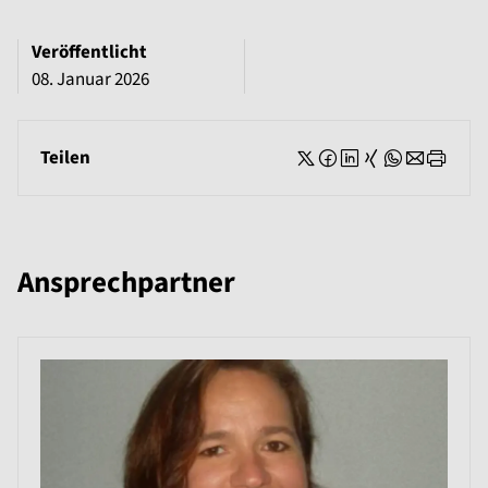
Veröffentlicht
08. Januar 2026
Teilen
Ansprechpartner