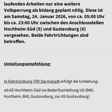
laufenden Arbeiten nur eine weitere
Vollsperrung als bislang geplant nötig. Diese ist
am Samstag, 24. Januar 2026, von ca. 05:00 Uhr
bis ca. 23:00 Uhr zwischen den Anschlussstellen
Hochheim-Süd (5) und Gustavsburg (6)
vorgesehen. Beide Fahrtrichtungen sind
betroffen.
Umleitungsempfehlung:
In Fahrtrichtung (FR) Darmstadt
erfolgt die Umleitung:
ab AS Hochheim-Süd via Bedarfsumleitung U6 (B40,
Kostheim, B43, Gustavsburg, zur AS Gustavsburg)