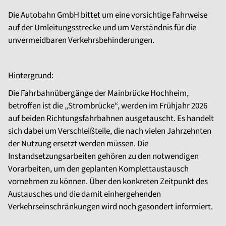
Die Autobahn GmbH bittet um eine vorsichtige Fahrweise
auf der Umleitungsstrecke und um Verständnis für die
unvermeidbaren Verkehrsbehinderungen.
Hintergrund:
Die Fahrbahnübergänge der Mainbrücke Hochheim,
betroffen ist die „Strombrücke“, werden im Frühjahr 2026
auf beiden Richtungsfahrbahnen ausgetauscht. Es handelt
sich dabei um Verschleißteile, die nach vielen Jahrzehnten
der Nutzung ersetzt werden müssen. Die
Instandsetzungsarbeiten gehören zu den notwendigen
Vorarbeiten, um den geplanten Komplettaustausch
vornehmen zu können. Über den konkreten Zeitpunkt des
Austausches und die damit einhergehenden
Verkehrseinschränkungen wird noch gesondert informiert.