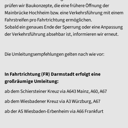
prüfen wir Baukonzepte, die eine frühere Öffnung der
Mainbrücke Hochheim bzw. eine Verkehrsführung mit einem
Fahrstreifen pro Fahrtrichtung ermöglichen.
Sobald ein genaues Ende der Sperrung oder eine Anpassung
der Verkehrsführung absehbar ist, informieren wir erneut.
Die Umleitungsempfehlungen gelten nach wie vor:
In Fahrtrichtung (FR) Darmstadt erfolgt eine
großräumige Umleitung:
ab dem Schiersteiner Kreuz via A643 Mainz, A60, A67
ab dem Wiesbadener Kreuz via A3 Würzburg, A67
ab der AS Wiesbaden-Erbenheim via A66 Frankfurt