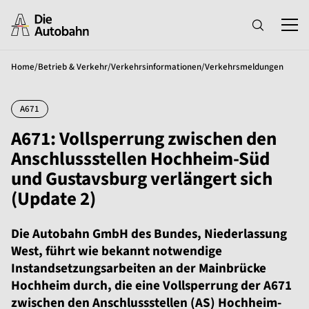
Home
/
Betrieb & Verkehr
/
Verkehrsinformationen
/
Verkehrsmeldungen
A671
A671: Vollsperrung zwischen den
Anschlussstellen Hochheim-Süd
und Gustavsburg verlängert sich
(Update 2)
Die Autobahn GmbH des Bundes, Niederlassung
West, führt wie bekannt notwendige
Instandsetzungsarbeiten an der Mainbrücke
Hochheim durch, die eine Vollsperrung der A671
zwischen den Anschlussstellen (AS) Hochheim-