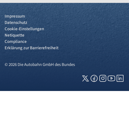
Impressum
Datenschutz
Cookie-Einstellungen
Netiquette
Compliance
Erklärung zur Barrierefreiheit
© 2026 Die Autobahn GmbH des Bundes
Cookies und Privatsphäre
Wir verwenden Cookies auf unserer Webseite.