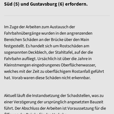
Süd (5) und Gustavsburg (6) erfordern.
Im Zuge der Arbeiten zum Austausch der
Fahrbahnübergänge wurden in den angrenzenden
Bereichen Schäden an der Brücke über den Main
festgestellt. Es handelt sich um Rostschäden am
sogenannten Deckblech, der Stahltafel, auf der die
Fahrbahn aufliegt. Ursächlich ist über die Jahre in
Kleinstmengen eingedrungenes Oberflächenwasser,
welches mit der Zeit zu oberflächigem Rostanfall geführt
hat. Vorab waren diese Schäden nicht erkennbar.
Aktuell läuft die Instandsetzung der Schadstellen, was zu
einer Verzögerung der ursprünglich angesetzten Bauzeit
führt. Der Abschluss der Arbeiten ist Voraussetzung für die