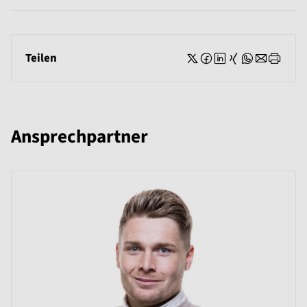
Teilen
Ansprechpartner