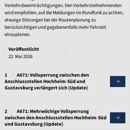
Verkehrsbeeinträchtigungen. Den Verkehrsteilnehmenden
wird empfohlen, auf die Meldungen im Rundfunk zu achten,
etwaige Störungen bei der Routenplanung zu
berücksichtigen und gegebenenfalls mehr Fahrzeit
einzuplanen.
Veröffentlicht
22. Mai 2026
A671: Vollsperrung zwischen den
Anschlussstellen Hochheim-Süd und
Gustavsburg verlängert sich (Update)
A671: Mehrwöchige Vollsperrung
zwischen den Anschlussstellen Hochheim-Süd
und Gustavsburg (Update)