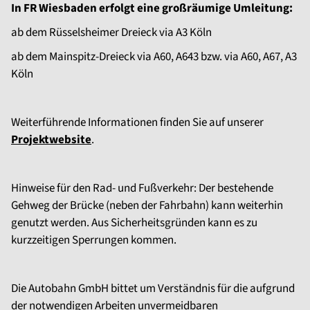
In FR Wiesbaden erfolgt eine großräumige Umleitung:
ab dem Rüsselsheimer Dreieck via A3 Köln
ab dem Mainspitz-Dreieck via A60, A643 bzw. via A60, A67, A3
Köln
Weiterführende Informationen finden Sie auf unserer
Projektwebsite
.
Hinweise für den Rad- und Fußverkehr: Der bestehende
Gehweg der Brücke (neben der Fahrbahn) kann weiterhin
genutzt werden. Aus Sicherheitsgründen kann es zu
kurzzeitigen Sperrungen kommen.
Die Autobahn GmbH bittet um Verständnis für die aufgrund
der notwendigen Arbeiten unvermeidbaren