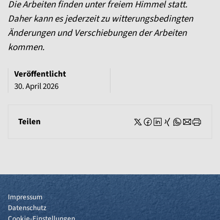
Die Arbeiten finden unter freiem Himmel statt.
Daher kann es jederzeit zu witterungsbedingten
Änderungen und Verschiebungen der Arbeiten
kommen.
Veröffentlicht
30. April 2026
Teilen
Impressum
Datenschutz
Cookie-Einstellungen