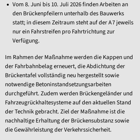
Vom 8. Juni bis 10. Juli 2026 finden Arbeiten an
den Brückenpfeilern unterhalb des Bauwerks
statt; in diesem Zeitraum steht auf der A 7 jeweils
nur ein Fahrstreifen pro Fahrtrichtung zur
Verfügung.
Im Rahmen der Maßnahme werden die Kappen und
der Fahrbahnbelag erneuert, die Abdichtung der
Brückentafel vollständig neu hergestellt sowie
notwendige Betoninstandsetzungsarbeiten
durchgeführt. Zudem werden Brückengeländer und
Fahrzeugrückhaltesysteme auf den aktuellen Stand
der Technik gebracht. Ziel der Maßnahme ist die
nachhaltige Erhaltung der Brückensubstanz sowie
die Gewährleistung der Verkehrssicherheit.